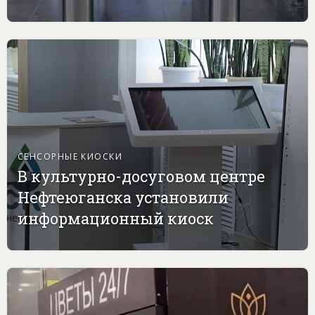
СЕНСОРНЫЕ КИОСКИ
В культурно-досуговом центре
Нефтеюганска установили
информационный киоск