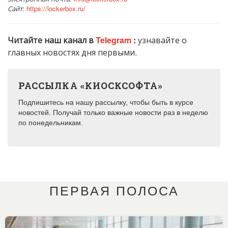
Сайт:
https://lockerbox.ru/
Читайте наш канал в
Telegram
:
узнавайте о
главных новостях дня первыми.
РАССЫЛКА «КИОСКСОФТА»
Подпишитесь на нашу рассылку, чтобы быть в курсе
новостей. Получай только важные новости раз в неделю
по понедельникам.
ПЕРВАЯ ПОЛОСА