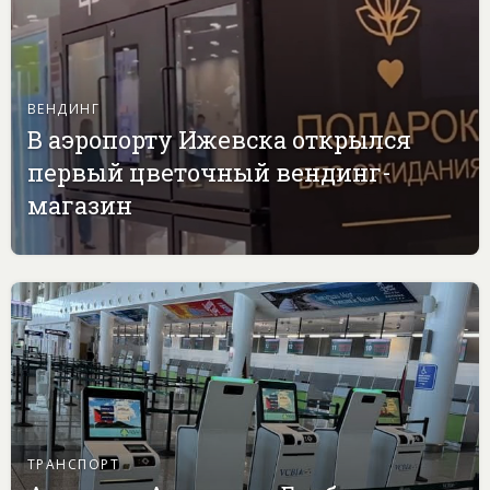
ВЕНДИНГ
В аэропорту Ижевска открылся
первый цветочный вендинг-
магазин
ТРАНСПОРТ