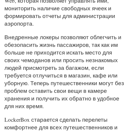
Web, которая позволяет управлять ими,
мониторить наличие свободных ячеек и
формировать отчеты для администрации
аэропорта.
Внедренные локеры позволяют облегчить и
обезопасить жизнь пассажиров, так как им
больше не приходится искать место для
своих чемоданов или просить незнакомых
людей присмотреть за багажом, если
требуется отлучиться в магазин, кафе или
уборную. Теперь путешественники могут без
проблем оставить свои вещи в камере
хранения и получить их обратно в удобное
для них время.
LockerBox старается сделать перелеты
комфортнее для всех путешественников и