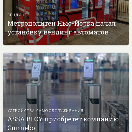
ВЕНДИНГ
Метрополитен Нью-Йорка начал
установку вендинг автоматов
УСТРОЙСТВА САМООБСЛУЖИВАНИЯ
ASSA BLOY приобретет компанию
Gunnebo