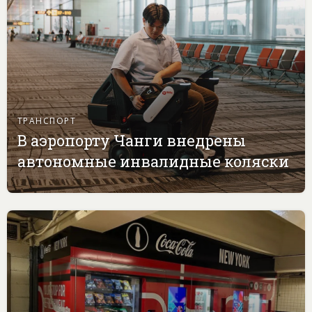
ТРАНСПОРТ
В аэропорту Чанги внедрены
автономные инвалидные коляски