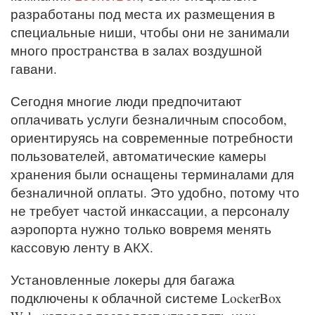
разработаны под места их размещения в
специальные ниши, чтобы они не занимали
много пространства в залах воздушной
гавани.
Сегодня многие люди предпочитают
оплачивать услуги безналичным способом,
ориентируясь на современные потребности
пользователей, автоматические камеры
хранения были оснащены терминалами для
безналичной оплаты. Это удобно, потому что
не требует частой инкассации, а персоналу
аэропорта нужно только вовремя менять
кассовую ленту в АКХ.
Установленные локеры для багажа
подключены к облачной системе LockerBox