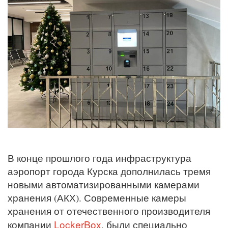
В конце прошлого года инфраструктура
аэропорт города Курска дополнилась тремя
новыми автоматизированными камерами
хранения (АКХ). Современные камеры
хранения от отечественного производителя
LockerBox
компании
, были специально