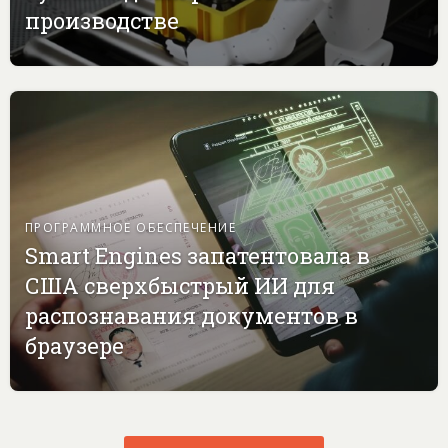
производстве
ПРОГРАММНОЕ ОБЕСПЕЧЕНИЕ
Smart Engines запатентовала в
США сверхбыстрый ИИ для
распознавания документов в
браузере