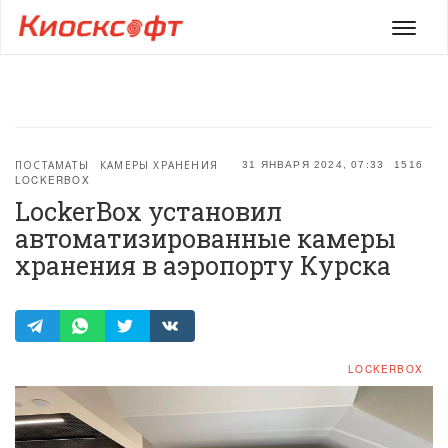
Мен
ПОСТАМАТЫ
КАМЕРЫ ХРАНЕНИЯ
31 ЯНВАРЯ 2024, 07:33
1516
LOCKERBOX
LockerBox установил
автоматизированные камеры
хранения в аэропорту Курска
LOCKERBOX