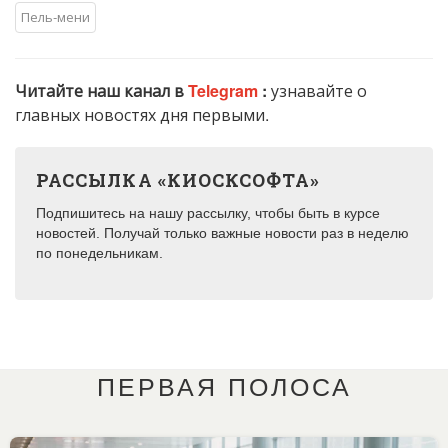
Пель-мени
Читайте наш канал в
Telegram
:
узнавайте о
главных новостях дня первыми.
РАССЫЛКА «КИОСКСОФТА»
Подпишитесь на нашу рассылку, чтобы быть в курсе
новостей. Получай только важные новости раз в неделю
по понедельникам.
ПЕРВАЯ ПОЛОСА