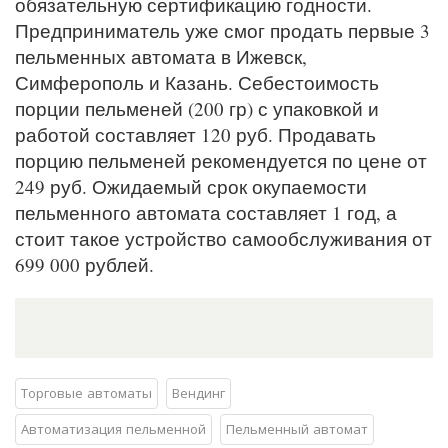
обязательную сертификацию годности.
Предприниматель уже смог продать первые 3
пельменных автомата в Ижевск,
Симферополь и Казань. Себестоимость
порции пельменей (200 гр) с упаковкой и
работой составляет 120 руб. Продавать
порцию пельменей рекомендуется по цене от
249 руб. Ожидаемый срок окупаемости
пельменного автомата составляет 1 год, а
стоит такое устройство самообслуживания от
699 000 рублей.
Торговые автоматы
Вендинг
Автоматизация пельменной
Пельменный автомат