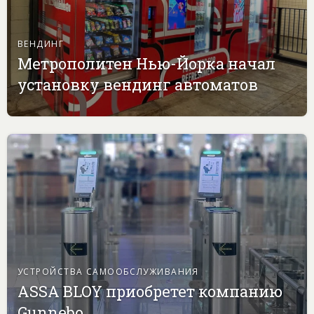
ВЕНДИНГ
Метрополитен Нью-Йорка начал
установку вендинг автоматов
УСТРОЙСТВА САМООБСЛУЖИВАНИЯ
ASSA BLOY приобретет компанию
Gunnebo