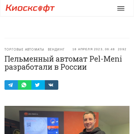
Мен
ТОРГОВЫЕ АВТОМАТЫ
ВЕНДИНГ
18 АПРЕЛЯ 2023, 06:48
2092
Пельменный автомат Pel-Meni
разработали в России