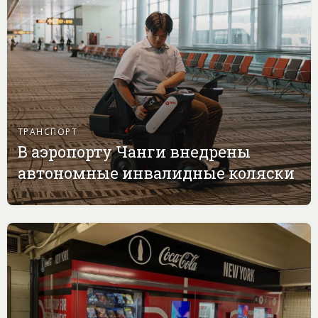
ТРАНСПОРТ
В аэропорту Чанги внедрены
автономные инвалидные коляски