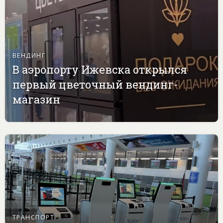
ВЕНДИНГ
В аэропорту Ижевска открылся
первый цветочный вендинг-
магазин
ТРАНСПОРТ