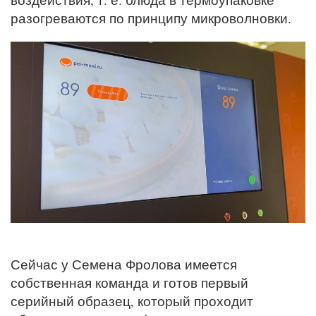
разогреваются по принципу микроволновки.
Сейчас у Семена Фролова имеется
собственная команда и готов первый
серийный образец, который проходит