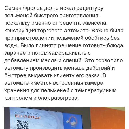
Семен Фролов долго искал рецептуру
пельменей быстрого приготовления,
поскольку именно от рецепта зависела
конструкция торгового автомата. Важно было
при приготовлении пельменей обойтись без
воды. Было принято решение готовить блюда
заранее и потом замораживать с
добавлением масла и специй. Это позволило
автомату производить меньше действий и
быстрее выдавать клиенту его заказ. В
автомате имеется встроенная камера
хранения для пельменей с температурным
контролем и блок разогрева.