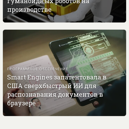
гуманоидных роботов на
производстве
ПРОГРАММНОЕ ОБЕСПЕЧЕНИЕ
Smart Engines запатентовала в
США сверхбыстрый ИИ для
распознавания документов в
браузере