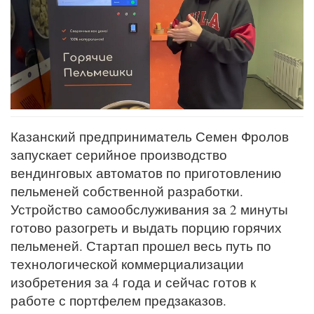
Казанский предприниматель Семен Фролов
запускает серийное производство
вендинговых автоматов по приготовлению
пельменей собственной разработки.
Устройство самообслуживания за 2 минуты
готово разогреть и выдать порцию горячих
пельменей. Стартап прошел весь путь по
технологической коммерциализации
изобретения за 4 года и сейчас готов к
работе с портфелем предзаказов.