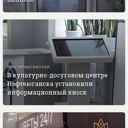
СЕНСОРНЫЕ КИОСКИ
В культурно-досуговом центре
Нефтеюганска установили
информационный киоск