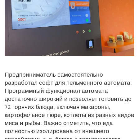
Предприниматель самостоятельно
разработал софт для пельменного автомата.
Программный функционал автомата
достаточно широкий и позволяет готовить до
72 горячих блюда, включая макароны,
картофельное пюре, котлеты из разных видов
мяса и рыбы. Важно отметить, что еда
полностью изолирована от внешнего
воздействия, т. е. блюда в термоупаковке