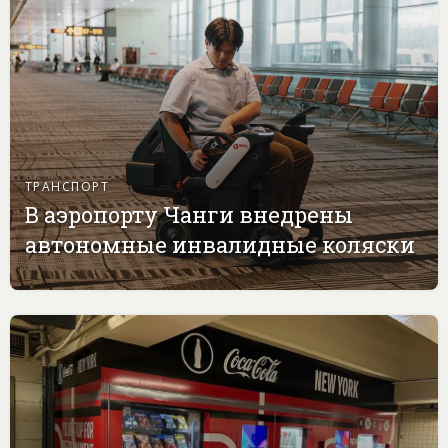
ТРАНСПОРТ
В аэропорту Чанги внедрены
автономные инвалидные коляски