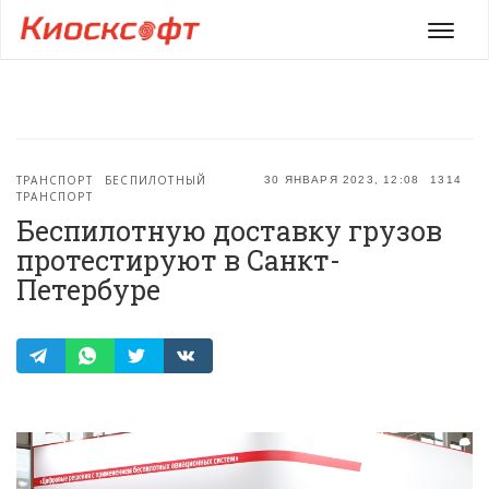
Мен
ТРАНСПОРТ
БЕСПИЛОТНЫЙ
30 ЯНВАРЯ 2023, 12:08
1314
ТРАНСПОРТ
Беспилотную доставку грузов
протестируют в Санкт-
Петербуре