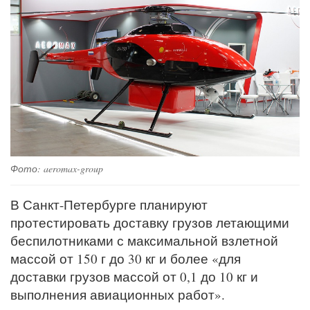
Фото: aeromax-group
В Санкт-Петербурге планируют
протестировать доставку грузов летающими
беспилотниками с максимальной взлетной
массой от 150 г до 30 кг и более «для
доставки грузов массой от 0,1 до 10 кг и
выполнения авиационных работ».