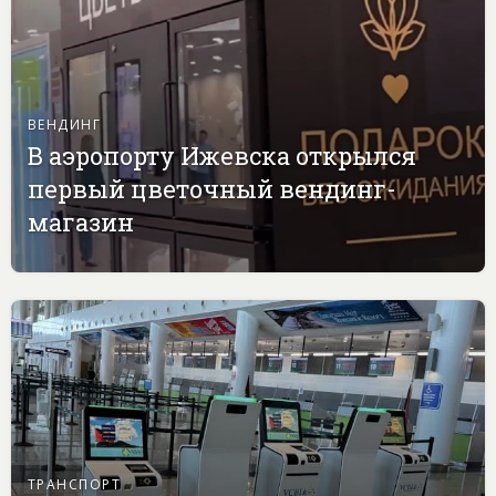
ВЕНДИНГ
В аэропорту Ижевска открылся
первый цветочный вендинг-
магазин
ТРАНСПОРТ