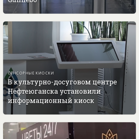
СЕНСОРНЫЕ КИОСКИ
В культурно-досуговом центре
Нефтеюганска установили
информационный киоск