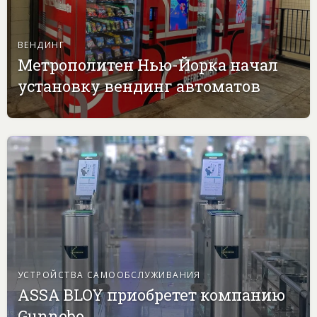
ВЕНДИНГ
Метрополитен Нью-Йорка начал
установку вендинг автоматов
УСТРОЙСТВА САМООБСЛУЖИВАНИЯ
ASSA BLOY приобретет компанию
Gunnebo