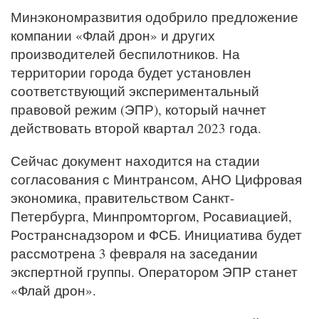
Минэкономразвития одобрило предложение
компании «Флай дрон» и других
производителей беспилотников. На
территории города будет установлен
соответствующий экспериментальный
правовой режим (ЭПР), который начнет
действовать второй квартал 2023 года.
Сейчас документ находится на стадии
согласования с Минтрансом, АНО Цифровая
экономика, правительством Санкт-
Петербурга, Минпромторгом, Росавиацией,
Ространснадзором и ФСБ. Инициатива будет
рассмотрена 3 февраля на заседании
экспертной группы. Оператором ЭПР станет
«Флай дрон».