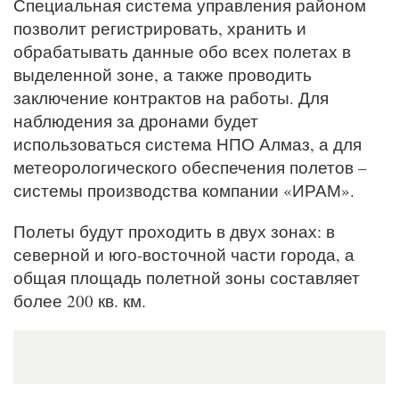
Специальная система управления районом
позволит регистрировать, хранить и
обрабатывать данные обо всех полетах в
выделенной зоне, а также проводить
заключение контрактов на работы. Для
наблюдения за дронами будет
использоваться система НПО Алмаз, а для
метеорологического обеспечения полетов –
системы производства компании «ИРАМ».
Полеты будут проходить в двух зонах: в
северной и юго-восточной части города, а
общая площадь полетной зоны составляет
более 200 кв. км.