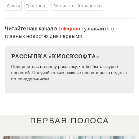
Дроны
Транспорт
Беспилотный транспорт
Читайте наш канал в
Telegram
:
узнавайте о
главных новостях дня первыми.
РАССЫЛКА «КИОСКСОФТА»
Подпишитесь на нашу рассылку, чтобы быть в курсе
новостей. Получай только важные новости раз в неделю
по понедельникам.
ПЕРВАЯ ПОЛОСА