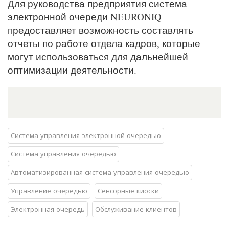
Для руководства предприятия система
электронной очереди NEURONIQ
предоставляет возможность составлять
отчеты по работе отдела кадров, которые
могут использоваться для дальнейшей
оптимизации деятельности.
Система управления электронной очередью
Система управления очередью
Автоматизированная система управления очередью
Управление очередью
Сенсорные киоски
Электронная очередь
Обслуживание клиентов