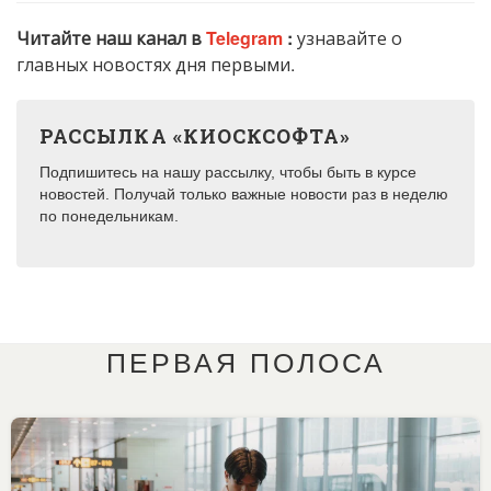
Читайте наш канал в
Telegram
:
узнавайте о
главных новостях дня первыми.
РАССЫЛКА «КИОСКСОФТА»
Подпишитесь на нашу рассылку, чтобы быть в курсе
новостей. Получай только важные новости раз в неделю
по понедельникам.
ПЕРВАЯ ПОЛОСА