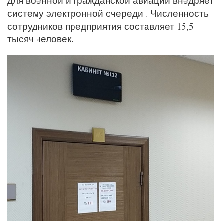
для военной и гражданской авиации внедряет
систему электронной очереди . Численность
сотрудников предприятия составляет 15,5
тысяч человек.