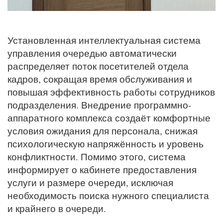
Установленная интеллектуальная система
управления очередью автоматически
распределяет поток посетителей отдела
кадров, сокращая время обслуживания и
повышая эффективность работы сотрудников
подразделения. Внедрение программно-
аппаратного комплекса создаёт комфортные
условия ожидания для персонала, снижая
психологическую напряжённость и уровень
конфликтности. Помимо этого, система
информирует о кабинете предоставления
услуги и размере очереди, исключая
необходимость поиска нужного специалиста
и крайнего в очереди.