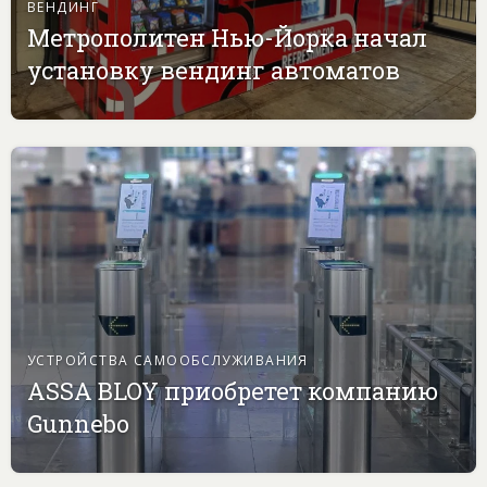
ВЕНДИНГ
Метрополитен Нью-Йорка начал
установку вендинг автоматов
УСТРОЙСТВА САМООБСЛУЖИВАНИЯ
ASSA BLOY приобретет компанию
Gunnebo