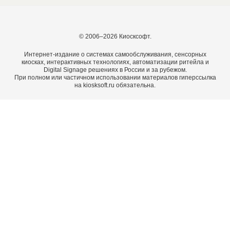
© 2006–2026 Киосксофт.
Интернет-издание о системах самообслуживания, сенсорных
киосках, интерактивных технологиях, автоматизации ритейла и
Digital Signage решениях в России и за рубежом.
При полном или частичном использовании материалов гиперссылка
на kiosksoft.ru обязательна.