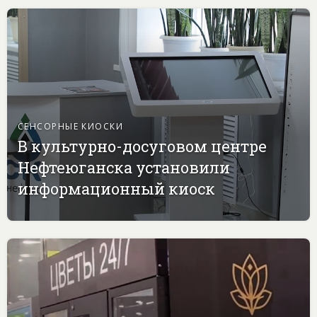
СЕНСОРНЫЕ КИОСКИ
В культурно-досуговом центре
Нефтеюганска установили
информационный киоск