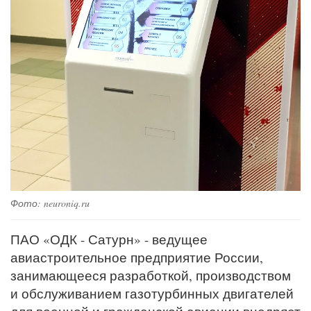
Фото: neuroniq.ru
ПАО «ОДК - Сатурн» - ведущее
авиастроительное предприятие России,
занимающееся разработкой, производством
и обслуживанием газотурбинных двигателей