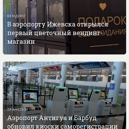
ВЕНДИНГ
В аэропорту Ижевска открылся
первый цветочный вендинг-
магазин
ТРАНСПОРТ
Аэропорт Антигуа и Барбуд
обновил киоски саморегистрации