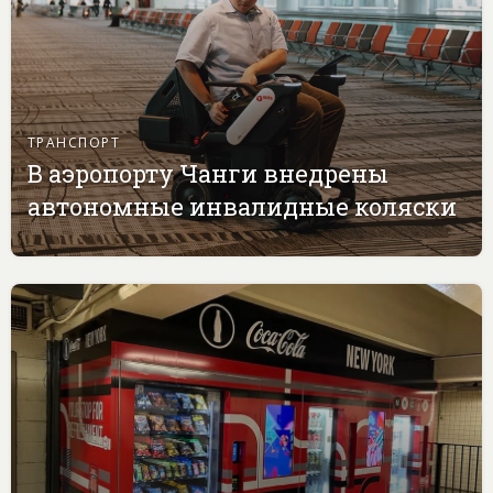
ТРАНСПОРТ
В аэропорту Чанги внедрены
автономные инвалидные коляски