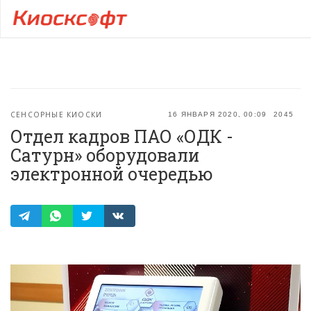
СЕНСОРНЫЕ КИОСКИ
16 ЯНВАРЯ 2020, 00:09
2045
Отдел кадров ПАО «ОДК -
Сатурн» оборудовали
электронной очередью