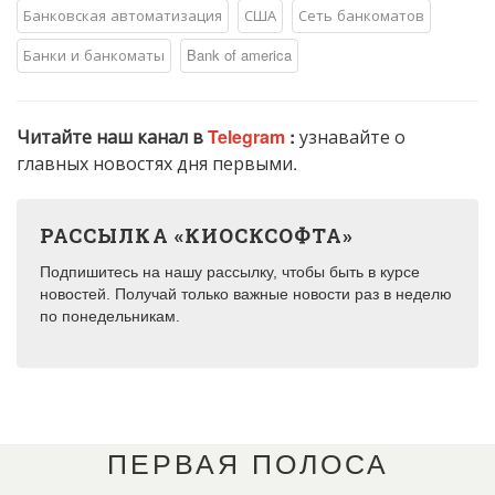
Банковская автоматизация
США
Сеть банкоматов
Банки и банкоматы
Bank of america
Читайте наш канал в
Telegram
:
узнавайте о
главных новостях дня первыми.
РАССЫЛКА «КИОСКСОФТА»
Подпишитесь на нашу рассылку, чтобы быть в курсе
новостей. Получай только важные новости раз в неделю
по понедельникам.
ПЕРВАЯ ПОЛОСА