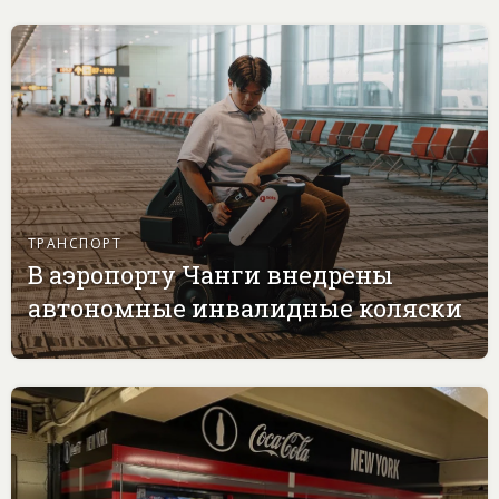
ТРАНСПОРТ
В аэропорту Чанги внедрены
автономные инвалидные коляски