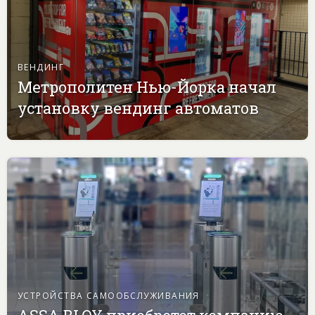
ВЕНДИНГ
Метрополитен Нью-Йорка начал
установку вендинг автоматов
УСТРОЙСТВА САМООБСЛУЖИВАНИЯ