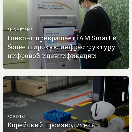
БИОМЕТРИЯ
Гонконг превращает iAM Smart в
более широкую инфраструктуру
цифровой идентификации
РОБОТЫ
Корейский производитель