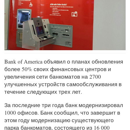
Bank of America объявил о планах обновления
более 50% своих финансовых центров и
увеличения сети банкоматов на 2700
улучшенных устройств самообслуживания в
течение следующих трех лет.
За последние три года банк модернизировал
1000 офисов. Банк сообщил, что завершит в
этом году модернизацию существующего
парка банкоматов, состоящего из 16 000