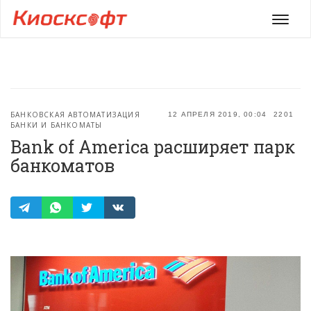
Мен
БАНКОВСКАЯ АВТОМАТИЗАЦИЯ
12 АПРЕЛЯ 2019, 00:04
2201
БАНКИ И БАНКОМАТЫ
Bank of America расширяет парк
банкоматов