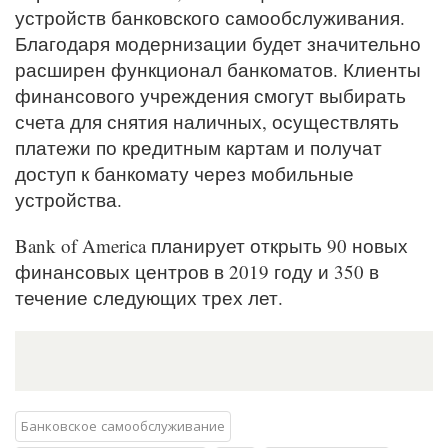
устройств банковского самообслуживания.
Благодаря модернизации будет значительно
расширен функционал банкоматов. Клиенты
финансового учреждения смогут выбирать
счета для снятия наличных, осуществлять
платежи по кредитным картам и получат
доступ к банкомату через мобильные
устройства.
Bank of America планирует открыть 90 новых
финансовых центров в 2019 году и 350 в
течение следующих трех лет.
Банковское самообслуживание