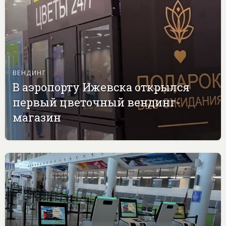
ВЕНДИНГ
В аэропорту Ижевска открылся
первый цветочный вендинг-
магазин