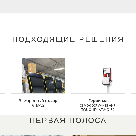
ПОДХОДЯЩИЕ РЕШЕНИЯ
Электронный кассир
Терминал
АТМ-32
самообслуживания
TOUCHPLAT® Q-50
ПЕРВАЯ ПОЛОСА