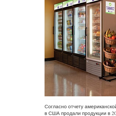
Согласно отчету американской 
в США продали продукции в 201