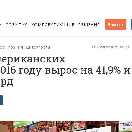
И
СОБЫТИЯ
КОМПЛЕКТУЮЩИЕ
РЕШЕНИЯ
Smartix
НОВ
РОЗНИЧНАЯ ТОРГОВЛЯ
20 ИЮЛЯ 2017, 00:04
мериканских
16 году вырос на 41,9% и
лрд