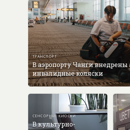
ТРАНСПОРТ
В аэропорту Чанги внедрены
инвалидные коляски
СЕНСОРНЫЕ КИОСКИ
В культурно-