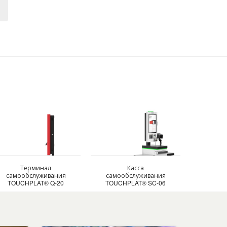
Терминал
Касса
самообслуживания
самообслуживания
TOUCHPLAT® Q-20
TOUCHPLAT® SC-06