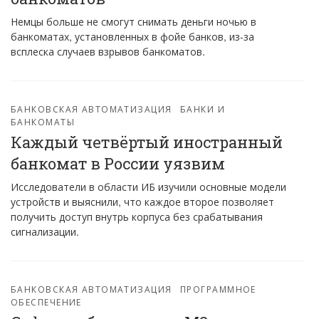
Немцы больше не смогут снимать деньги ночью в
банкоматах, установленных в фойе банков, из-за
всплеска случаев взрывов банкоматов.
БАНКОВСКАЯ АВТОМАТИЗАЦИЯ
БАНКИ И
БАНКОМАТЫ
Каждый четвёртый иностранный
банкомат в России уязвим
Исследователи в области ИБ изучили основные модели
устройств и выяснили, что каждое второе позволяет
получить доступ внутрь корпуса без срабатывания
сигнализации.
БАНКОВСКАЯ АВТОМАТИЗАЦИЯ
ПРОГРАММНОЕ
ОБЕСПЕЧЕНИЕ