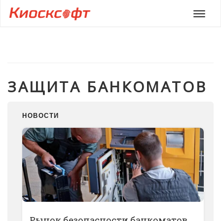
Мен
ЗАЩИТА БАНКОМАТОВ
НОВОСТИ
Рынок безопасности банкоматов