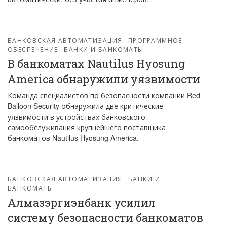
БАНКОВСКАЯ АВТОМАТИЗАЦИЯ
ПРОГРАММНОЕ
ОБЕСПЕЧЕНИЕ
БАНКИ И БАНКОМАТЫ
В банкоматах Nautilus Hyosung
America обнаружили уязвимости
Команда специалистов по безопасности компании Red
Balloon Security обнаружила две критические
уязвимости в устройствах банковского
самообслуживания крупнейшего поставщика
банкоматов Nautilus Hyosung America.
БАНКОВСКАЯ АВТОМАТИЗАЦИЯ
БАНКИ И
БАНКОМАТЫ
Алмазэргиэнбанк усилил
систему безопасности банкоматов