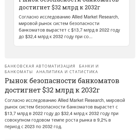
достигнет $32 млрд к 2032г
Согласно исследованию Allied Market Research,
мировой рынок систем безопасности
банкоматов вырастет с $13,7 млрд в 2022 году
до $32,4 млрд к 2032 году при со...
БАНКОВСКАЯ АВТОМАТИЗАЦИЯ
БАНКИ И
БАНКОМАТЫ
АНАЛИТИКА И СТАТИСТИКА
Рынок безопасности банкоматов
достигнет $32 млрд к 2032г
Согласно исследованию Allied Market Research, мировой
рынок систем безопасности банкоматов вырастет с
$13,7 млрд в 2022 году до $32,4 млрд к 2032 году при
совокупном годовом темпе роста рынка в 9,2% в
период с 2023 по 2032 год.