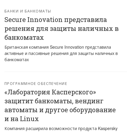
БАНКИ И БАНКОМАТЫ
Secure Innovation представила
решения для защиты наличных в
банкоматах
Британская компания Secure Innovation представила
активные и пассивные решения для защиты наличных в
банкоматах
ПРОГРАММНОЕ ОБЕСПЕЧЕНИЕ
«Лаборатория Касперского»
защитит банкоматы, вендинг
автоматы и другое оборудование
и на Linux
Компания расширила возможности продукта Kaspersky