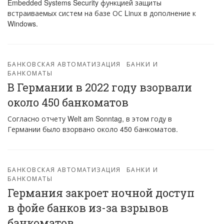
Embedded Systems Security функцией защиты
встраиваемых систем на базе ОС Linux в дополнение к
Windows.
БАНКОВСКАЯ АВТОМАТИЗАЦИЯ
БАНКИ И
БАНКОМАТЫ
В Германии в 2022 году взорвали
около 450 банкоматов
Согласно отчету Welt am Sonntag, в этом году в
Германии было взорвано около 450 банкоматов.
БАНКОВСКАЯ АВТОМАТИЗАЦИЯ
БАНКИ И
БАНКОМАТЫ
Германия закроет ночной доступ
в фойе банков из-за взрывов
банкоматов