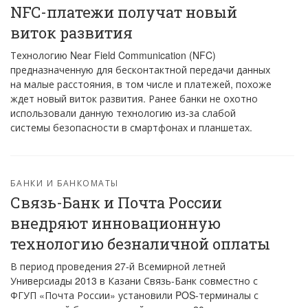
NFC-платежи получат новый
виток развития
Технологию Near Field Communication (NFC)
предназначенную для бесконтактной передачи данных
на малые расстояния, в том числе и платежей, похоже
ждет новый виток развития. Ранее банки не охотно
использовали данную технологию из-за слабой
системы безопасности в смартфонах и планшетах.
БАНКИ И БАНКОМАТЫ
Связь-Банк и Почта России
внедряют инновационную
технологию безналичной оплаты
В период проведения 27-й Всемирной летней
Универсиады 2013 в Казани Связь-Банк совместно с
ФГУП «Почта России» установили POS-терминалы с