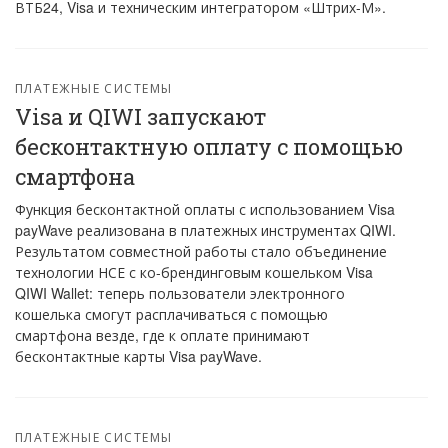
ВТБ24, Visa и техническим интегратором «Штрих-М».
ПЛАТЕЖНЫЕ СИСТЕМЫ
Visa и QIWI запускают
бесконтактную оплату с помощью
смартфона
Функция бесконтактной оплаты с использованием Visa
payWave реализована в платежных инструментах QIWI.
Результатом совместной работы стало объединение
технологии НСЕ с ко-брендинговым кошельком Visa
QIWI Wallet: теперь пользователи электронного
кошелька смогут расплачиваться с помощью
смартфона везде, где к оплате принимают
бесконтактные карты Visa payWave.
ПЛАТЕЖНЫЕ СИСТЕМЫ