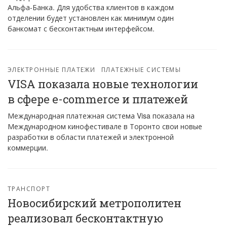
Альфа-Банка. Для удобства клиентов в каждом
отделении будет установлен как минимум один
банкомат с бесконтактным интерфейсом.
ЭЛЕКТРОННЫЕ ПЛАТЕЖИ
ПЛАТЕЖНЫЕ СИСТЕМЫ
VISA показала новые технологии
в сфере e-commerce и платежей
Международная платежная система Visa показала на
Международном кинофестивале в Торонто свои новые
разработки в области платежей и электронной
коммерции.
ТРАНСПОРТ
Новосибирский метрополитен
реализовал бесконтактную