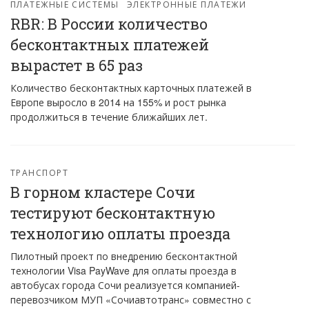
ПЛАТЕЖНЫЕ СИСТЕМЫ
ЭЛЕКТРОННЫЕ ПЛАТЕЖИ
RBR: В России количество
бесконтактных платежей
вырастет в 65 раз
Количество бесконтактных карточных платежей в
Европе выросло в 2014 на 155% и рост рынка
продолжиться в течение ближайших лет.
ТРАНСПОРТ
В горном кластере Сочи
тестируют бесконтактную
технологию оплаты проезда
Пилотный проект по внедрению бесконтактной
технологии Visa PayWave для оплаты проезда в
автобусах города Сочи реализуется компанией-
перевозчиком МУП «Сочиавтотранс» совместно с