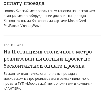
оплату проезда
Новосибирский метрополитен установил на нескольких
станция метро оборудование для оплаты проезда
бесконтактными банковскими картами MasterCard
PayPass и Visa payWave.
ТРАНСПОРТ
На 11 станциях столичного метро
реализован пилотный проект по
бесконтактной оплате проезда
Бесконтактная технология оплаты проезда в
московском метро реализована в рамках пилотного
проекта ГУП «Московский метрополитен» и компании
«ЛАНТЕР».