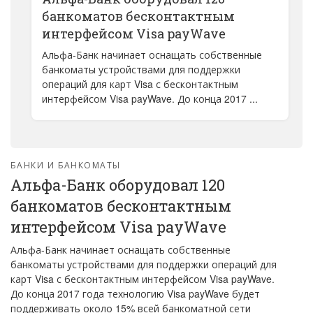
банкоматов бесконтактным
интерфейсом Visa payWave
Альфа-Банк начинает оснащать собственные
банкоматы устройствами для поддержки
операций для карт Visa с бесконтактным
интерфейсом Visa payWave. До конца 2017 ...
БАНКИ И БАНКОМАТЫ
Альфа-Банк оборудовал 120
банкоматов бесконтактным
интерфейсом Visa payWave
Альфа-Банк начинает оснащать собственные
банкоматы устройствами для поддержки операций для
карт Visa с бесконтактным интерфейсом Visa payWave.
До конца 2017 года технологию Visa payWave будет
поддерживать около 15% всей банкоматной сети