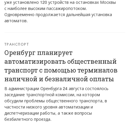
уже установлено 120 устройств на остановках Москвы
с наиболее высоким пассажиропотоком.
Одновременно продолжается дальнейшая установка
автоматов.
ТРАНСПОРТ
Оренбург планирует
автоматизировать общественный
транспорт с помощью терминалов
наличной и безналичной оплаты
В администрации Оренбурга 24 августа состоялось
заседание транспортной комиссии, на котором
обсудили проблемы общественного транспорта, в
частности низкого уровня автоматизации и
диспетчеризации работы, а также вопросы
безбилетного проезда.