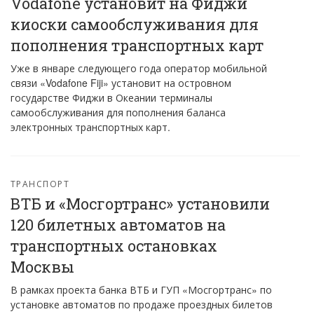
Vodafone установит на Фиджи
киоски самообслуживания для
пополнения транспортных карт
Уже в январе следующего года оператор мобильной
связи «Vodafone Fiji» установит на островном
государстве Фиджи в Океании терминалы
самообслуживания для пополнения баланса
электронных транспортных карт.
ТРАНСПОРТ
ВТБ и «Мосгортранс» установили
120 билетных автоматов на
транспортных остановках
Москвы
В рамках проекта банка ВТБ и ГУП «Мосгортранс» по
установке автоматов по продаже проездных билетов