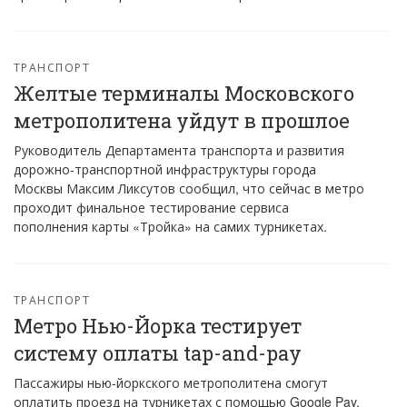
ТРАНСПОРТ
Желтые терминалы Московского
метрополитена уйдут в прошлое
Руководитель Департамента транспорта и развития
дорожно-транспортной инфраструктуры города
Москвы Максим Ликсутов сообщил, что сейчас в метро
проходит финальное тестирование сервиса
пополнения карты «Тройка» на самих турникетах.
ТРАНСПОРТ
Метро Нью-Йорка тестирует
систему оплаты tap-and-pay
Пассажиры нью-йоркского метрополитена смогут
оплатить проезд на турникетах с помощью Google Pay,