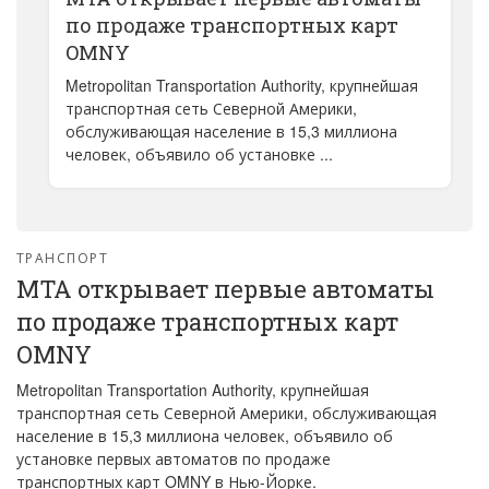
по продаже транспортных карт
OMNY
Metropolitan Transportation Authority, крупнейшая
транспортная сеть Северной Америки,
обслуживающая население в 15,3 миллиона
человек, объявило об установке ...
ТРАНСПОРТ
MTA открывает первые автоматы
по продаже транспортных карт
OMNY
Metropolitan Transportation Authority, крупнейшая
транспортная сеть Северной Америки, обслуживающая
население в 15,3 миллиона человек, объявило об
установке первых автоматов по продаже
транспортных карт OMNY в Нью-Йорке.