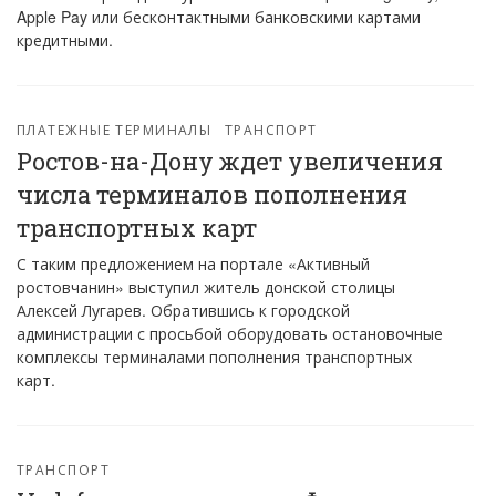
Apple Pay или бесконтактными банковскими картами
кредитными.
ПЛАТЕЖНЫЕ ТЕРМИНАЛЫ
ТРАНСПОРТ
Ростов-на-Дону ждет увеличения
числа терминалов пополнения
транспортных карт
С таким предложением на портале «Активный
ростовчанин» выступил житель донской столицы
Алексей Лугарев. Обратившись к городской
администрации с просьбой оборудовать остановочные
комплексы терминалами пополнения транспортных
карт.
ТРАНСПОРТ