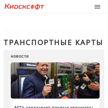
Мен
ТРАНСПОРТНЫЕ КАРТЫ
НОВОСТИ
MTA открывает первые автоматы