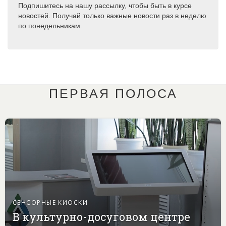
Подпишитесь на нашу рассылку, чтобы быть в курсе
новостей. Получай только важные новости раз в неделю
по понедельникам.
ПЕРВАЯ ПОЛОСА
СЕНСОРНЫЕ КИОСКИ
В культурно-досуговом центре