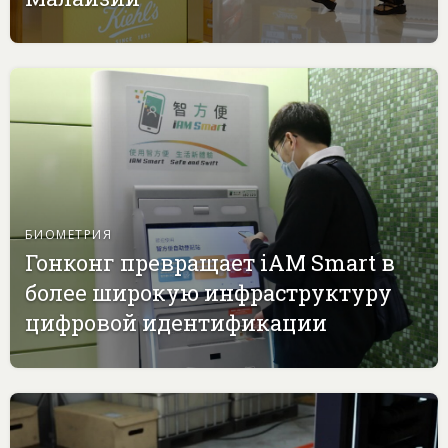
БИОМЕТРИЯ
Гонконг превращает iAM Smart в
более широкую инфраструктуру
цифровой идентификации