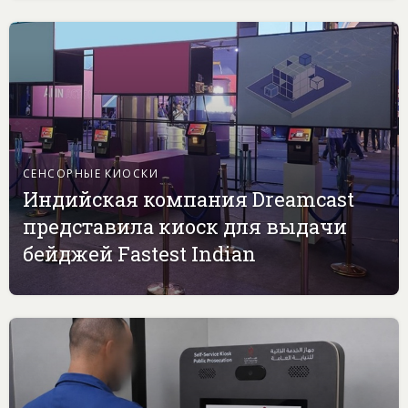
СЕНСОРНЫЕ КИОСКИ
Индийская компания Dreamcast
представила киоск для выдачи
бейджей Fastest Indian