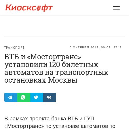
Мен
ТРАНСПОРТ
5 ОКТЯБРЯ 2017, 00:02
2743
ВТБ и «Мосгортранс»
установили 120 билетных
автоматов на транспортных
остановках Москвы
В рамках проекта банка ВТБ и ГУП
«Мосгортранс» по установке автоматов по