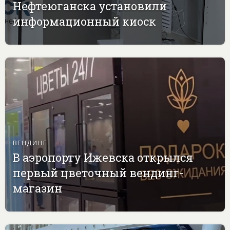
Нефтеюганска установили
информационный киоск
ВЕНДИНГ
В аэропорту Ижевска открылся
первый цветочный вендинг-
магазин