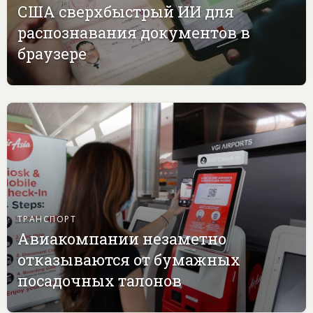
США сверхбыстрый ИИ для
распознавания документов в
браузере
ТРАНСПОРТ
Авиакомпании незаметно
отказываются от бумажных
посадочных талонов