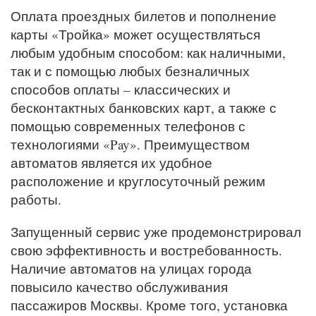
Оплата проездных билетов и пополнение
карты «Тройка» может осуществляться
любым удобным способом: как наличными,
так и с помощью любых безналичных
способов оплаты – классических и
бесконтактных банковских карт, а также с
помощью современных телефонов с
технологиями «Pay». Преимуществом
автоматов является их удобное
расположение и круглосуточный режим
работы.
Запущенный сервис уже продемонстрировал
свою эффективность и востребованность.
Наличие автоматов на улицах города
повысило качество обслуживания
пассажиров Москвы. Кроме того, установка