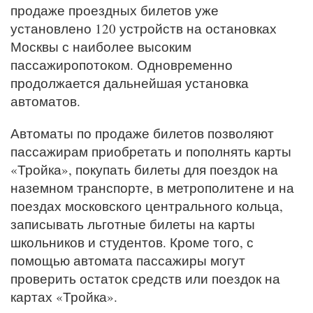
продаже проездных билетов уже
установлено 120 устройств на остановках
Москвы с наиболее высоким
пассажиропотоком. Одновременно
продолжается дальнейшая установка
автоматов.
Автоматы по продаже билетов позволяют
пассажирам приобретать и пополнять карты
«Тройка», покупать билеты для поездок на
наземном транспорте, в метрополитене и на
поездах московского центрального кольца,
записывать льготные билеты на карты
школьников и студентов. Кроме того, с
помощью автомата пассажиры могут
проверить остаток средств или поездок на
картах «Тройка».