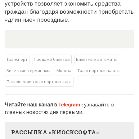
устройств позволяет экономить средства
граждан благодаря возможности приобретать
«длинные» проездные.
Транспорт
Продажа билетов
Билетные автоматы
Билетные терминалы
Москва
Транспортные карты
Пополнение транспортных карт
Читайте наш канал в
Telegram
:
узнавайте о
главных новостях дня первыми.
РАССЫЛКА «КИОСКСОФТА»