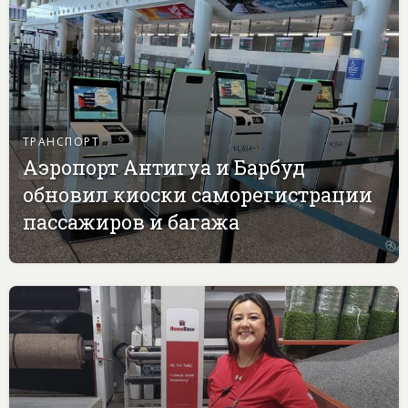
ТРАНСПОРТ
Аэропорт Антигуа и Барбуд
обновил киоски саморегистрации
пассажиров и багажа