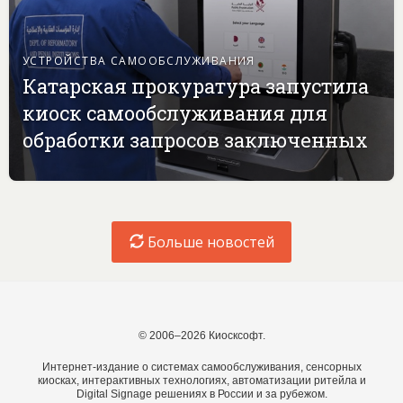
УСТРОЙСТВА САМООБСЛУЖИВАНИЯ
Катарская прокуратура запустила
киоск самообслуживания для
обработки запросов заключенных
Больше новостей
© 2006–2026 Киосксофт.
Интернет-издание о системах самообслуживания, сенсорных
киосках, интерактивных технологиях, автоматизации ритейла и
Digital Signage решениях в России и за рубежом.