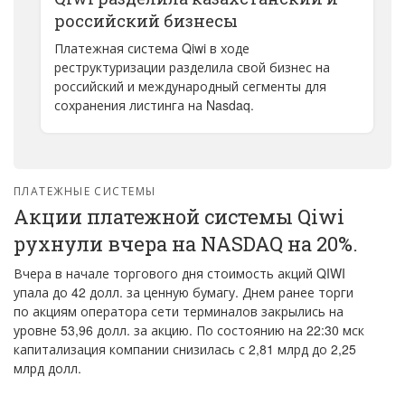
российский бизнесы
Платежная система Qiwi в ходе
реструктуризации разделила свой бизнес на
российский и международный сегменты для
сохранения листинга на Nasdaq.
ПЛАТЕЖНЫЕ СИСТЕМЫ
Акции платежной системы Qiwi
рухнули вчера на NASDAQ на 20%.
Вчера в начале торгового дня стоимость акций QIWI
упала до 42 долл. за ценную бумагу. Днем ранее торги
по акциям оператора сети терминалов закрылись на
уровне 53,96 долл. за акцию. По состоянию на 22:30 мск
капитализация компании снизилась с 2,81 млрд до 2,25
млрд долл.