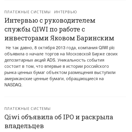
ПЛАТЕЖНЫЕ СИСТЕМЫ
ИНТЕРВЬЮ
Интервью с руководителем
службы QIWI по работе с
инвесторами Яковом Баринским
Не так давно, 8 октября 2013 года, компания QIWI plc
объявила о начале торгов на Московской Бирже своих
депозитарных акций ADS. Уникальность события
состоит в том, что впервые в истории российского
рынка ценных бумаг объектом размещения выступили
американские ценные бумаги, обращающиеся на
NASDAQ.
ПЛАТЕЖНЫЕ СИСТЕМЫ
Qiwi объявила об IPO и раскрыла
владельцев