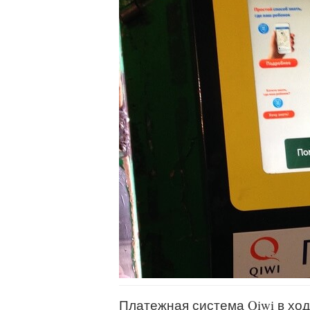
Платежная система Qiwi в ход