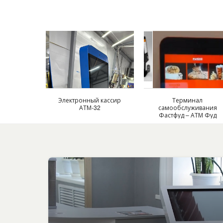
Электронный кассир
Терминал
АТМ-32
самообслуживания
Фастфуд – АТМ Фуд