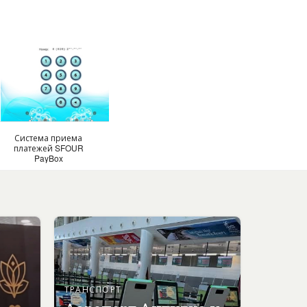
Система приема
платежей SFOUR
PayBox
ТРАНСПОРТ