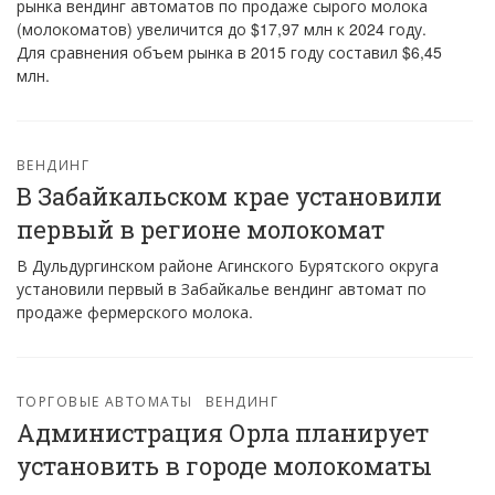
рынка вендинг автоматов по продаже сырого молока
(молокоматов) увеличится до $17,97 млн к 2024 году.
Для сравнения объем рынка в 2015 году составил $6,45
млн.
ВЕНДИНГ
В Забайкальском крае установили
первый в регионе молокомат
В Дульдургинском районе Агинского Бурятского округа
установили первый в Забайкалье вендинг автомат по
продаже фермерского молока.
ТОРГОВЫЕ АВТОМАТЫ
ВЕНДИНГ
Администрация Орла планирует
установить в городе молокоматы