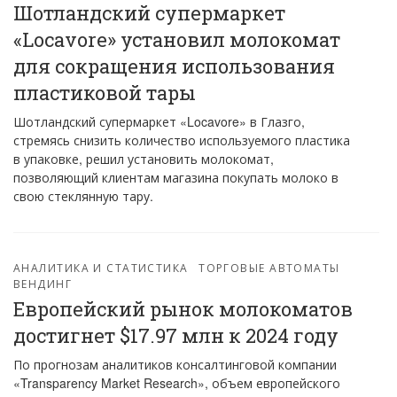
Шотландский супермаркет
«Locavore» установил молокомат
для сокращения использования
пластиковой тары
Шотландский супермаркет «Locavore» в Глазго,
стремясь снизить количество используемого пластика
в упаковке, решил установить молокомат,
позволяющий клиентам магазина покупать молоко в
свою стеклянную тару.
АНАЛИТИКА И СТАТИСТИКА
ТОРГОВЫЕ АВТОМАТЫ
ВЕНДИНГ
Европейский рынок молокоматов
достигнет $17.97 млн к 2024 году
По прогнозам аналитиков консалтинговой компании
«Transparency Market Research», объем европейского