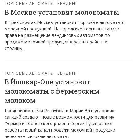
ТОРГОВЫЕ АВТОМАТЫ
ВЕНДИНГ
В Москве установят молокоматы
В трех округах Москвы установят торговые автоматы с
молочной продукцией. На городские торги выставили
права на размещение вендинговых автоматов по
продаже молочной продукции в разных районах
столицы.
ТОРГОВЫЕ АВТОМАТЫ
ВЕНДИНГ
В Йошкар-Оле установят
молокоматы с фермерским
молоком
Предприниматели Республики Марий Эл в условиях
санкций создают новые возможности для развития.
Фермер из Советского района Сергей Гусев решил
освоить новый канал продажи молочной продукции
через вендинговые автоматы.