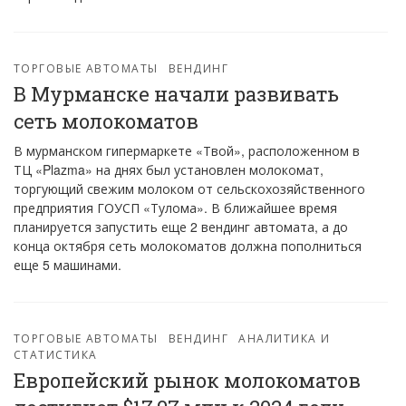
ТОРГОВЫЕ АВТОМАТЫ
ВЕНДИНГ
В Мурманске начали развивать
сеть молокоматов
В мурманском гипермаркете «Твой», расположенном в
ТЦ «Plazma» на днях был установлен молокомат,
торгующий свежим молоком от сельскохозяйственного
предприятия ГОУСП «Тулома». В ближайшее время
планируется запустить еще 2 вендинг автомата, а до
конца октября сеть молокоматов должна пополниться
еще 5 машинами.
ТОРГОВЫЕ АВТОМАТЫ
ВЕНДИНГ
АНАЛИТИКА И
СТАТИСТИКА
Европейский рынок молокоматов