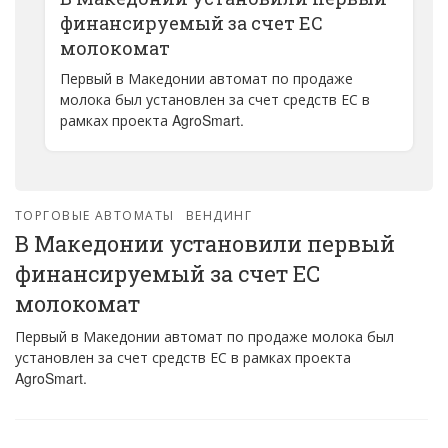
финансируемый за счет ЕС
молокомат
Первый в Македонии автомат по продаже
молока был установлен за счет средств ЕС в
рамках проекта AgroSmart.
ТОРГОВЫЕ АВТОМАТЫ
ВЕНДИНГ
В Македонии установили первый
финансируемый за счет ЕС
молокомат
Первый в Македонии автомат по продаже молока был
установлен за счет средств ЕС в рамках проекта
AgroSmart.