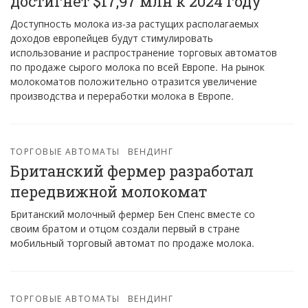
достигнет $17,97 млн к 2024 году
Доступность молока из-за растущих располагаемых
доходов европейцев будут стимулировать
использование и распространение торговых автоматов
по продаже сырого молока по всей Европе. На рынок
молокоматов положительно отразится увеличение
производства и переработки молока в Европе.
ТОРГОВЫЕ АВТОМАТЫ
ВЕНДИНГ
Британский фермер разработал
передвижной молокомат
Британский молочный фермер Бен Спенс вместе со
своим братом и отцом создали первый в стране
мобильный торговый автомат по продаже молока.
ТОРГОВЫЕ АВТОМАТЫ
ВЕНДИНГ