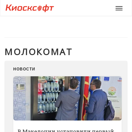
Мен
МОЛОКОМАТ
НОВОСТИ
В Македонии установили первый