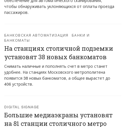
обеспечение для автоматического сканирования,
чтобы обнаруживать уклоняющихся от оплаты проезда
пассажиров.
БАНКОВСКАЯ АВТОМАТИЗАЦИЯ
БАНКИ И
БАНКОМАТЫ
На станциях столичной подземки
установят 38 новых банкоматов
Снимать наличные и пополнять счет в метро станет
удобнее. На станциях Московского метрополитена
появится 38 новых банкоматов, а общее вырастет до
406 устройств.
DIGITAL SIGNAGE
Большие медиаэкраны установят
на 81 станции столичного метро