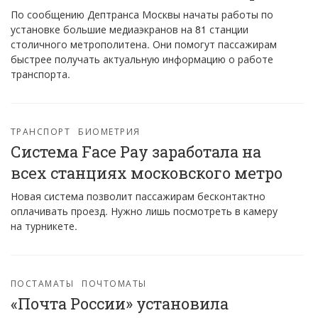
По сообщению Дептранса Москвы начаты работы по
установке большие медиаэкранов на 81 станции
столичного метрополитена. Они помогут пассажирам
быстрее получать актуальную информацию о работе
транспорта.
ТРАНСПОРТ
БИОМЕТРИЯ
Система Face Pay заработала на
всех станциях московского метро
Новая система позволит пассажирам бесконтактно
оплачивать проезд. Нужно лишь посмотреть в камеру
на турникете.
ПОСТАМАТЫ
ПОЧТОМАТЫ
«Почта России» установила