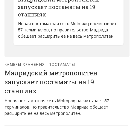
запускает постаматы на 19
станциях
Новая постаматная сеть Metropaq насчитывает
57 терминалов, но правительство Мадрида
обещает расширить ее на весь метрополитен.
КАМЕРЫ ХРАНЕНИЯ
ПОСТАМАТЫ
Мадридский метрополитен
запускает постаматы на 19
станциях
Новая постаматная сеть Metropaq насчитывает 57
терминалов, но правительство Мадрида обещает
расширить ее на весь метрополитен.