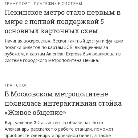
ТРАНСПОРТ
ПЛАТЕЖНЫЕ СИСТЕМЫ
Пекинское метро стало первым в
мире с полной поддержкой 5
основных карточных схем
Начиная воскресенья, бесконтактный доступ и функции
покупки билетов по картам JCB, выпущенным за
рубежом, и картам American Express был реализован в
системе городского метрополитена Пекина.
ТРАНСПОРТ
В Московском метрополитене
появилась интерактивная стойка
«Живое общение»
Виртуальный 3D-ассистент в образе чат-бота
Александры расскажет о работе станции, поможет
приобрести сувениры и проездной билет, а также