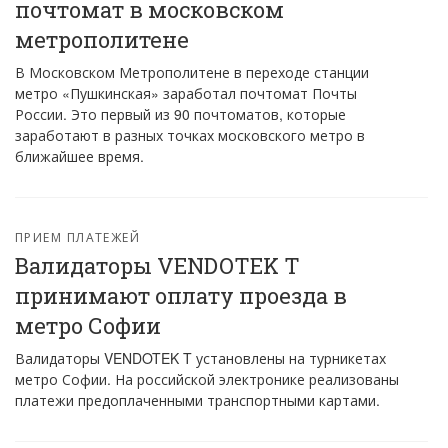
почтомат в московском
метрополитене
В Московском Метрополитене в переходе станции
метро «Пушкинская» заработал почтомат Почты
России. Это первый из 90 почтоматов, которые
заработают в разных точках московского метро в
ближайшее время.
ПРИЕМ ПЛАТЕЖЕЙ
Валидаторы VENDOTEK T
принимают оплату проезда в
метро Софии
Валидаторы VENDOTEK T установлены на турникетах
метро Софии. На российской электронике реализованы
платежи предоплаченными транспортными картами.