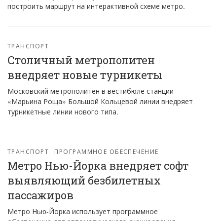
построить маршрут на интерактивной схеме метро.
ТРАНСПОРТ
Столичный метрополитен
внедряет новые турникеты
Московский метрополитен в вестибюле станции
«Марьина Роща» Большой Кольцевой линии внедряет
турникетные линии нового типа.
ТРАНСПОРТ
ПРОГРАММНОЕ ОБЕСПЕЧЕНИЕ
Метро Нью-Йорка внедряет софт
выявляющий безбилетных
пассажиров
Метро Нью-Йорка использует программное