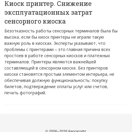
Киоск принтер. Снижение
эксплуатационных затрат
сенсорного киоска
Безотказность работы сенсорных терминалов была бы
высока, если бы киоск принтеры не играли такую
важную роль в киосках. Эксперты указывают, что
проблемы с принтерами – это главная причина всех
простоев в работе сенсорных киосков и платежных
терминалов. Принтеры являются важнейшей
составляющей в сенсорном киоске. Без принтеров
киоски становятся простым элементом интерьера, не
обеспечивая должную функциональность: покупку
билетов, подтверждение оплаты услуг или счетов,
печать фотографий.
© 2006–2026 Киосксофт.