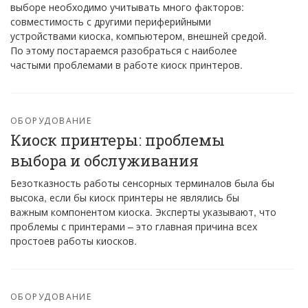
выборе необходимо учитывать много факторов:
совместимость с другими периферийными
устройствами киоска, компьютером, внешней средой.
По этому постараемся разобраться с наиболее
частыми проблемами в работе киоск принтеров.
ОБОРУДОВАНИЕ
Киоск принтеры: проблемы
выбора и обслуживания
Безотказность работы сенсорных терминалов была бы
высока, если бы киоск принтеры не являлись бы
важным компонентом киоска. Эксперты указывают, что
проблемы с принтерами – это главная причина всех
простоев работы киосков.
ОБОРУДОВАНИЕ