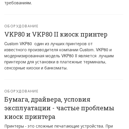
требованиям.
ОБОРУДОВАНИЕ
VKP80 и VKP80 II киоск принтер
Custom VKP80 один из лучших принтеров от
известного производителя компании Custom. VKP80 и
модернизированная модель VKP80 II является лучшим
принтером для установки в платежные терминалы,
сенсорные киоски и банкоматы.
ОБОРУДОВАНИЕ
Бумага, драйвера, условия
эксплуатации - частые проблемы
киоск принтера
Принтеры - это сложные печатающие устройства. При