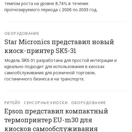
темпом роста на уровне 8,74% в течение
прогнозируемого периода с 2026 по 2033 год.
ОБОРУДОВАНИЕ
Star Micronics представил новый
киоск-принтер SK5-31
Модель SK5-31 разработана для простой интеграции и
идеально подходит для использования в киосках
самообслуживания для розничной торговли,
гостиничного бизнеса и на транспорте.
РИТЕЙЛ
СЕНСОРНЫЕ КИОСКИ
ОБОРУДОВАНИЕ
Epson представил компактный
термопринтер EU-m30 для
киосков самообслуживания