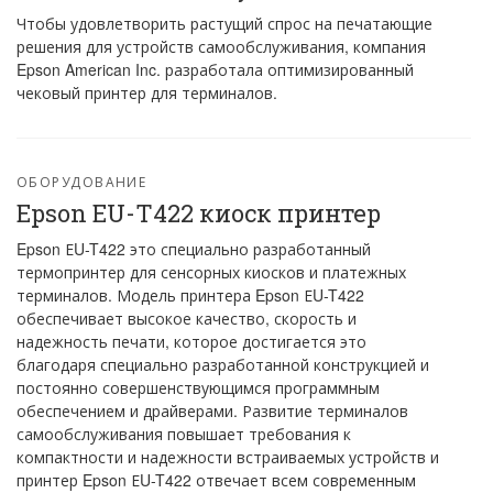
Чтобы удовлетворить растущий спрос на печатающие
решения для устройств самообслуживания, компания
Epson American Inc. разработала оптимизированный
чековый принтер для терминалов.
ОБОРУДОВАНИЕ
Epson ЕU-T422 киоск принтер
Epson ЕU-T422 это специально разработанный
термопринтер для сенсорных киосков и платежных
терминалов. Модель принтера Epson ЕU-T422
обеспечивает высокое качество, скорость и
надежность печати, которое достигается это
благодаря специально разработанной конструкцией и
постоянно совершенствующимся программным
обеспечением и драйверами. Развитие терминалов
самообслуживания повышает требования к
компактности и надежности встраиваемых устройств и
принтер Epson ЕU-T422 отвечает всем современным