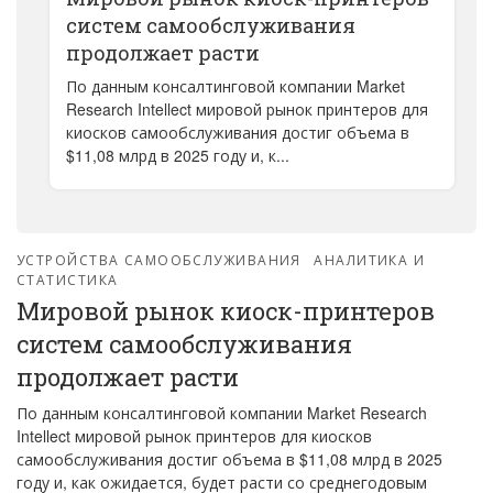
систем самообслуживания
продолжает расти
По данным консалтинговой компании Market
Research Intellect мировой рынок принтеров для
киосков самообслуживания достиг объема в
$11,08 млрд в 2025 году и, к...
УСТРОЙСТВА САМООБСЛУЖИВАНИЯ
АНАЛИТИКА И
СТАТИСТИКА
Мировой рынок киоск-принтеров
систем самообслуживания
продолжает расти
По данным консалтинговой компании Market Research
Intellect мировой рынок принтеров для киосков
самообслуживания достиг объема в $11,08 млрд в 2025
году и, как ожидается, будет расти со среднегодовым