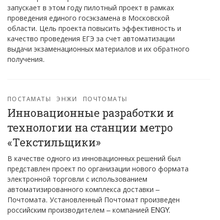
запускает в этом году пилотный проект в рамках
проведения единого госэкзамена в Московской
области. Цель проекта повысить эффективность и
качество проведения ЕГЭ за счет автоматизации
выдачи экзаменационных материалов и их обратного
получения.
ПОСТАМАТЫ
ЭНЖИ
ПОЧТОМАТЫ
Инновационные разработки и
технологии на станции метро
«Текстильщики»
В качестве одного из инновационных решений был
представлен проект по организации нового формата
электронной торговли с использованием
автоматизированного комплекса доставки –
Почтомата. Установленный Почтомат произведен
российским производителем – компанией ENGY.