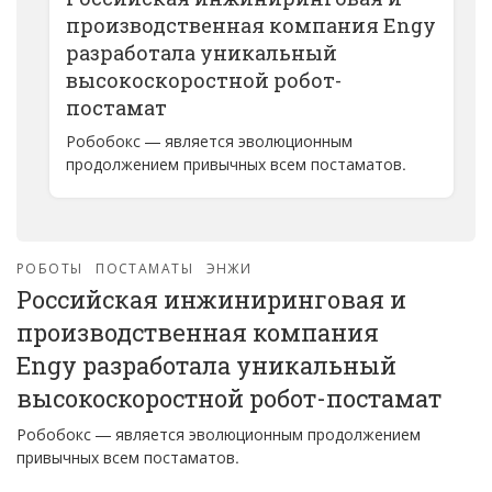
производственная компания Engy
разработала уникальный
высокоскоростной робот-
постамат
Робобокс — является эволюционным
продолжением привычных всем постаматов.
РОБОТЫ
ПОСТАМАТЫ
ЭНЖИ
Российская инжиниринговая и
производственная компания
Engy разработала уникальный
высокоскоростной робот-постамат
Робобокс — является эволюционным продолжением
привычных всем постаматов.