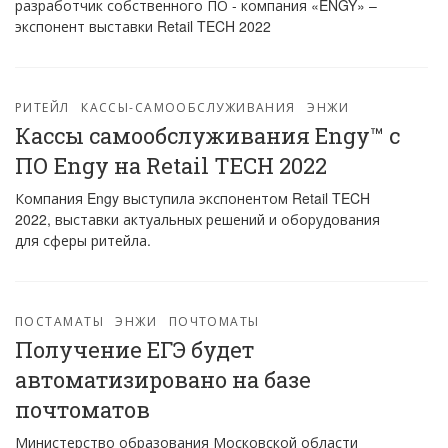
разработчик собственного ПО - компания «ENGY» –
экспонент выставки Retail TECH 2022
РИТЕЙЛ
КАССЫ-САМООБСЛУЖИВАНИЯ
ЭНЖИ
Кассы самообслуживания Engy™ с
ПО Engy на Retail TECH 2022
Компания Engy выступила экспонентом Retail TECH
2022, выставки актуальных решений и оборудования
для сферы ритейла.
ПОСТАМАТЫ
ЭНЖИ
ПОЧТОМАТЫ
Получение ЕГЭ будет
автоматизировано на базе
почтоматов
Министерство образования Московской области