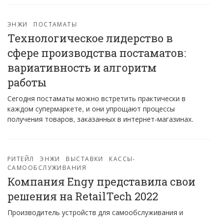
ЭНЖИ
ПОСТАМАТЫ
Технологическое лидерство в
сфере производства постаматов:
вариативность и алгоритм
работы
Сегодня постаматы можно встретить практически в
каждом супермаркете, и они упрощают процессы
получения товаров, заказанных в интернет-магазинах.
РИТЕЙЛ
ЭНЖИ
ВЫСТАВКИ
КАССЫ-
САМООБСЛУЖИВАНИЯ
Компания Engy представила свои
решения на RetailTech 2022
Производитель устройств для самообслуживания и