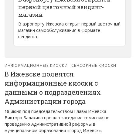
первый цветочный вендинг-
магазин
В аэропорту Ижевска открыт первый цветочный
магазин самообслуживания в формате
вендинга.
ИНФОРМАЦИОННЫЕ КИОСКИ
СЕНСОРНЫЕ КИОСКИ
В Ижевске появятся
информационные киоски с
данными о подразделениях
Администрации города
19 июня под председательством Главы Ижевска
Виктора Балакина прошло заседание комиссии по
проведению Административной реформы в
муниципальном образовании «город Ижевск».