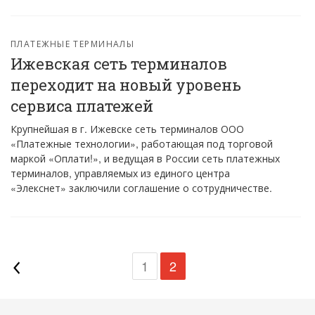
ПЛАТЕЖНЫЕ ТЕРМИНАЛЫ
Ижевская сеть терминалов
переходит на новый уровень
сервиса платежей
Крупнейшая в г. Ижевске сеть терминалов ООО
«Платежные технологии», работающая под торговой
маркой «Оплати!», и ведущая в России сеть платежных
терминалов, управляемых из единого центра
«Элекснет» заключили соглашение о сотрудничестве.
1
2