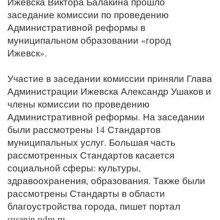
Ижевска Виктора Балакина прошло
заседание комиссии по проведению
Административной реформы в
муниципальном образовании «город
Ижевск».
Участие в заседании комиссии приняли Глава
Администрации Ижевска Александр Ушаков и
члены комиссии по проведению
Административной реформы. На заседании
были рассмотрены 14 Стандартов
муниципальных услуг. Большая часть
рассмотренных Стандартов касается
социальной сферы: культуры,
здравоохранения, образования. Также были
рассмотрены Стандарты в области
благоустройства города, пишет портал
susanin.udm.ru