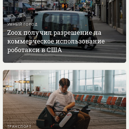
УМНЫЙ ГОРОД
Zoox получил разрешение на
коммерческое использование
роботакси в США
ТРАНСПОРТ