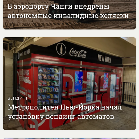
В аэропорту Чанги внедрены
автономные инвалидные коляски
ВЕНДИНГ
Метрополитен Нью-Йорка начал
установку вендинг автоматов