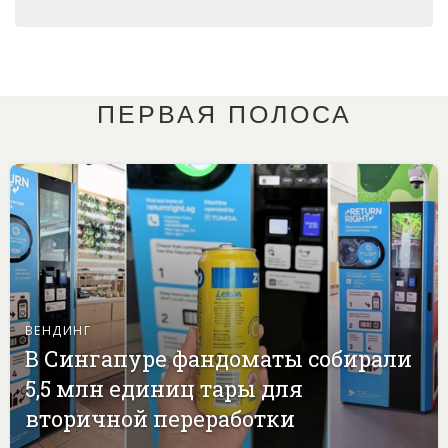
ПЕРВАЯ ПОЛОСА
ВЕНДИНГ
В Сингапуре фандоматы собирали
5,5 млн единиц тары для
вторичной переработки