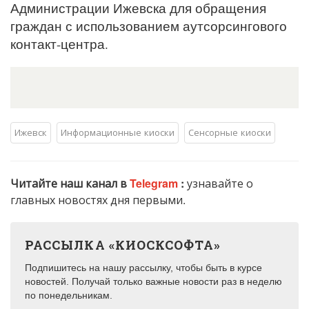
Администрации Ижевска для обращения
граждан с использованием аутсорсингового
контакт-центра.
Ижевск
Информационные киоски
Сенсорные киоски
Читайте наш канал в
Telegram
:
узнавайте о
главных новостях дня первыми.
РАССЫЛКА «КИОСКСОФТА»
Подпишитесь на нашу рассылку, чтобы быть в курсе
новостей. Получай только важные новости раз в неделю
по понедельникам.