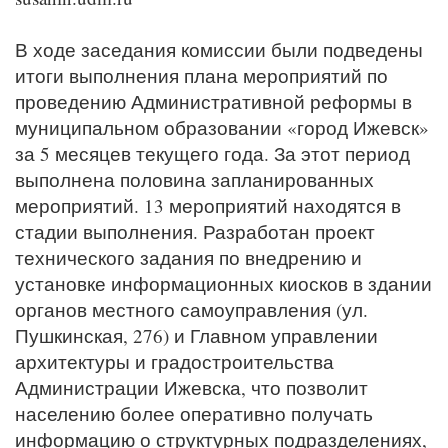
В ходе заседания комиссии были подведены
итоги выполнения плана мероприятий по
проведению Административной реформы в
муниципальном образовании «город Ижевск»
за 5 месяцев текущего года. За этот период
выполнена половина запланированных
мероприятий. 13 мероприятий находятся в
стадии выполнения. Разработан проект
технического задания по внедрению и
установке информационных киосков в здании
органов местного самоуправления (ул.
Пушкинская, 276) и Главном управлении
архитектуры и градостроительства
Администрации Ижевска, что позволит
населению более оперативно получать
информацию о структурных подразделениях,