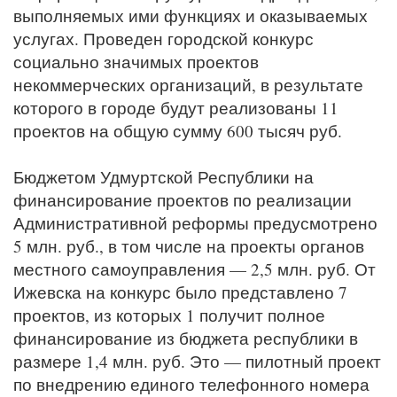
выполняемых ими функциях и оказываемых
услугах. Проведен городской конкурс
социально значимых проектов
некоммерческих организаций, в результате
которого в городе будут реализованы 11
проектов на общую сумму 600 тысяч руб.
Бюджетом Удмуртской Республики на
финансирование проектов по реализации
Административной реформы предусмотрено
5 млн. руб., в том числе на проекты органов
местного самоуправления — 2,5 млн. руб. От
Ижевска на конкурс было представлено 7
проектов, из которых 1 получит полное
финансирование из бюджета республики в
размере 1,4 млн. руб. Это — пилотный проект
по внедрению единого телефонного номера