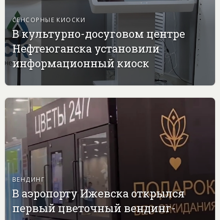
СЕНСОРНЫЕ КИОСКИ
В культурно-досуговом центре
Нефтеюганска установили
информационный киоск
ВЕНДИНГ
В аэропорту Ижевска открылся
первый цветочный вендинг-