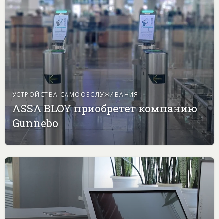
УСТРОЙСТВА САМООБСЛУЖИВАНИЯ
ASSA BLOY приобретет компанию
Gunnebo