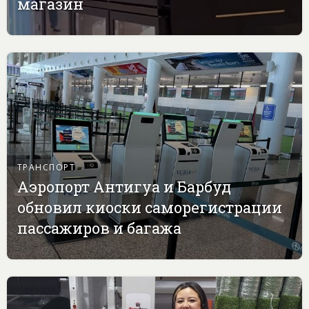
магазин
ТРАНСПОРТ
Аэропорт Антигуа и Барбуд
обновил киоски саморегистрации
пассажиров и багажа