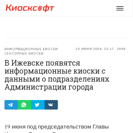
Мен
ИНФОРМАЦИОННЫЕ КИОСКИ
20 ИЮНЯ 2008, 23:17
2969
СЕНСОРНЫЕ КИОСКИ
В Ижевске появятся
информационные киоски с
данными о подразделениях
Администрации города
19 июня под председательством Главы