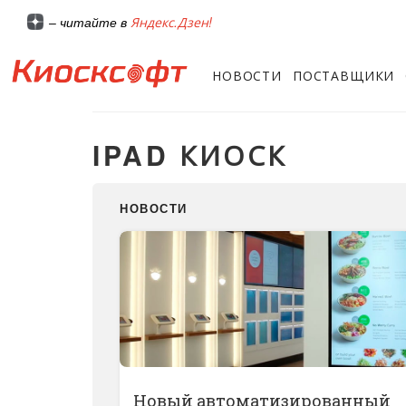
Яндекс.Дзен!
– читайте в
НОВОСТИ
ПОСТАВЩИКИ
IPAD КИОСК
НОВОСТИ
Новый автоматизированный