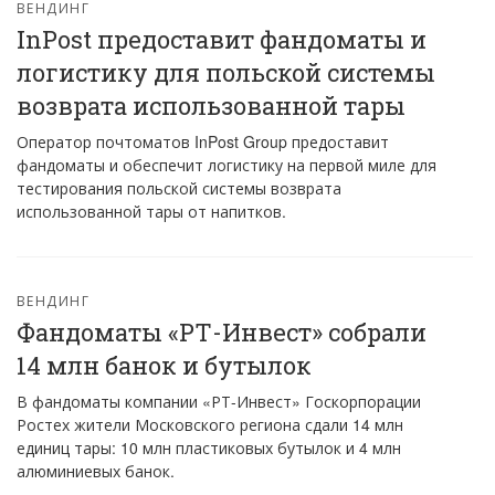
ВЕНДИНГ
InPost предоставит фандоматы и
логистику для польской системы
возврата использованной тары
Оператор почтоматов InPost Group предоставит
фандоматы и обеспечит логистику на первой миле для
тестирования польской системы возврата
использованной тары от напитков.
ВЕНДИНГ
Фандоматы «РТ-Инвест» собрали
14 млн банок и бутылок
В фандоматы компании «РТ-Инвест» Госкорпорации
Ростех жители Московского региона сдали 14 млн
единиц тары: 10 млн пластиковых бутылок и 4 млн
алюминиевых банок.