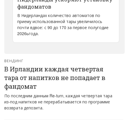
фандоматов
В Нидерландах количество автоматов по
приему использованной тары увеличилось
почти вдвое: с 90 до 170 за первое полугодие
2026ьгода.
ВЕНДИНГ
В Ирландии каждая четвертая
тара от напитков не попадает в
фандомат
По последним данным Re-turn, каждая четвертая тара
из-под напитков не перерабатывается по программе
возврата депозита.