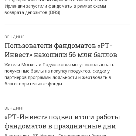
Ирландии запустили фандоматы в рамках схемы
возврата депозитов (DRS).
ВЕНДИНГ
Пользователи фандоматов «РТ-
Инвест» накопили 56 млн баллов
Жители Москвы и Подмосковья могут использовать
полученные баллы на покупку продуктов, скидки у
партнеров программы лояльности и жертвовать в
благотворительные фонды.
ВЕНДИНГ
«РТ-Инвест» подвел итоги работы
фандоматов в праздничные дни
В компании «РТ-Инвест» Госкорпорации Ростех