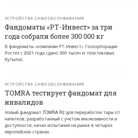
УСТРОЙСТВА САМООБСЛУЖИВАНИЯ
Фандоматы «РТ-Инвест» за три
года собрали более 300 000 кг
В фандоматы «компании РТ-Инвест» Госкорпорации
Ростех с 2021 года сдано 300 тысяч кг пластиковых
бутылок.
УСТРОЙСТВА САМООБСЛУЖИВАНИЯ
TOMRA тестирует фандомат для
инвалидов
Новый фандомат TOMRA R2 для переработки тары от
напитков, разработанный с учетом инклюзивности и
доступности, начал испытания на рынке в четырех
европейских странах.