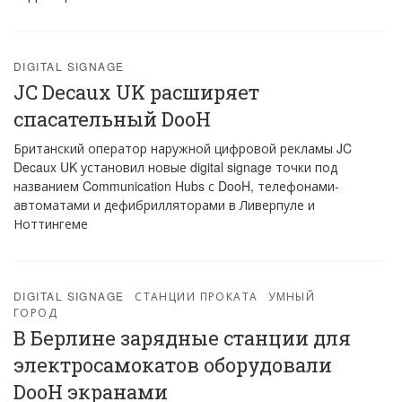
DIGITAL SIGNAGE
JC Decaux UK расширяет
спасательный DooH
Британский оператор наружной цифровой рекламы JC
Decaux UK установил новые digital signage точки под
названием Communication Hubs с DooH, телефонами-
автоматами и дефибрилляторами в Ливерпуле и
Ноттингеме
DIGITAL SIGNAGE
СТАНЦИИ ПРОКАТА
УМНЫЙ
ГОРОД
В Берлине зарядные станции для
электросамокатов оборудовали
DooH экранами