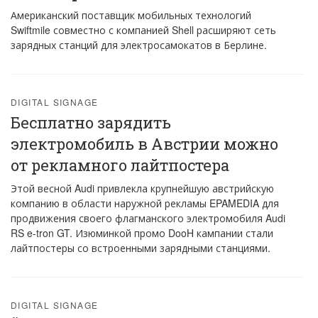
Американский поставщик мобильных технологий
Swiftmile совместно с компанией Shell расширяют сеть
зарядных станций для электросамокатов в Берлине.
DIGITAL SIGNAGE
Бесплатно зарядить
электромобиль в Австрии можно
от рекламного лайтпостера
Этой весной Audi привлекла крупнейшую австрийскую
компанию в области наружной рекламы EPAMEDIA для
продвижения своего флагманского электромобиля Audi
RS e-tron GT. Изюминкой промо DooH кампании стали
лайтпостеры со встроенными зарядными станциями.
DIGITAL SIGNAGE