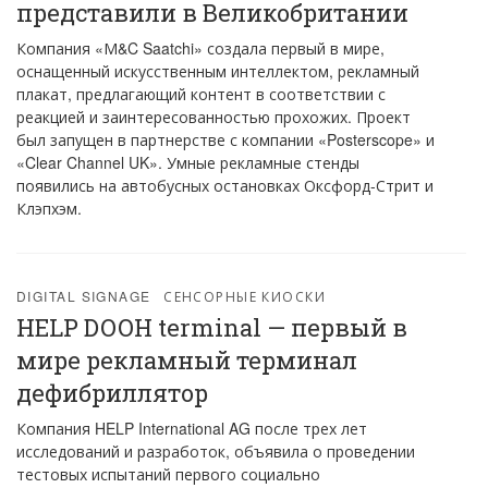
представили в Великобритании
Компания «М&C Saatchi» создала первый в мире,
оснащенный искусственным интеллектом, рекламный
плакат, предлагающий контент в соответствии с
реакцией и заинтересованностью прохожих. Проект
был запущен в партнерстве с компании «Posterscope» и
«Clear Channel UK». Умные рекламные стенды
появились на автобусных остановках Оксфорд-Стрит и
Клэпхэм.
DIGITAL SIGNAGE
СЕНСОРНЫЕ КИОСКИ
HELP DOOH terminal — первый в
мире рекламный терминал
дефибриллятор
Компания HELP International AG после трех лет
исследований и разработок, объявила о проведении
тестовых испытаний первого социально