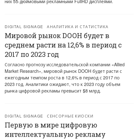
них 55-дюймовыми рекламными FullHD дисплеями.
DIGITAL SIGNAGE
АНАЛИТИКА И СТАТИСТИКА
Мировой рынок DOOH будет в
среднем расти на 12,6% в период с
2017 по 2023 год
Согласно прогнозу исследовательской компании «Allied
Market Research», мировой рынок DOOH будет расти с
ежегодным темпом роста в 12,6% в период с 2017 по
2023 год. Аналитики ожидают, что к 2023 году объем
рынка цифровой рекламы превысит $8 млрд.
DIGITAL SIGNAGE
СЕНСОРНЫЕ КИОСКИ
Первую в мире цифровую
интеллектуальную рекламу