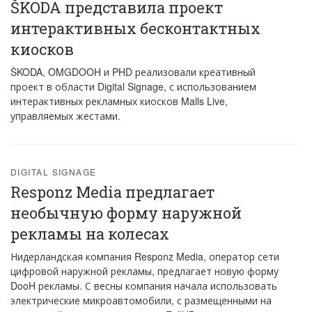
ŠKODA представила проект
интерактивных бесконтактных
киосков
ŠKODA, OMGDOOH и PHD реализовали креативный
проект в области Digital Signage, с использованием
интерактивных рекламных киосков Malls Live,
управляемых жестами.
DIGITAL SIGNAGE
Responz Media предлагает
необычную форму наружной
рекламы на колесах
Нидерландская компания Responz Media, оператор сети
цифровой наружной рекламы, предлагает новую форму
DooH рекламы. С весны компания начала использовать
электрические микроавтомобили, с размещенными на