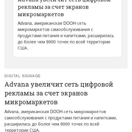
рекламы за счет экранов
микромаркетов
Advana, американская DOOH-сеть
микромаркетов самообслуживания с
продуктами питания и напитками, расширилась
до более чем 9000 точек по всей территории
США.
DIGITAL SIGNAGE
Advana увеличит сеть цифровой
рекламы за счет экранов
микромаркетов
Advana, американская DOOH-сеть микромаркетов
самообслуживания с продуктами питания и напитками,
расширилась до более чем 9000 точек по всей
территории США.