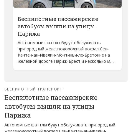
Беспилотные пассажирские
автобусы вышли на улицы
Парижа
Автономные шаттлы будут обслуживать
пригородный железнодорожный вокзал Сен-
Кантен-ан-Ивелин-Монтиньи-ле-Бретонне на
железной дороге Париж-Брест и несколько м...
БЕСПИЛОТНЫЙ ТРАНСПОРТ
Беспилотные пассажирские
автобусы вышли на улицы
Парижа
Автономные шаттлы будут обслуживать пригородный
железнодорожный вокзал Сен-Кантен-ан-Ивелин-