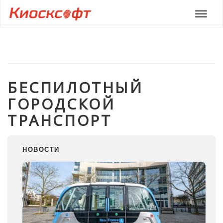
Мен
БЕСПИЛОТНЫЙ
ГОРОДСКОЙ
ТРАНСПОРТ
НОВОСТИ