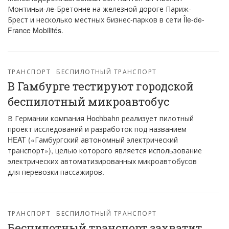
Монтиньи-ле-Бретонне на железной дороге Париж-
Брест и несколько местных бизнес-парков в сети Île-de-
France Mobilités.
ТРАНСПОРТ
БЕСПИЛОТНЫЙ ТРАНСПОРТ
В Гамбурге тестируют городской
беспилотный микроавтобус
В Германии компания Hochbahn реализует пилотный
проект исследований и разработок под названием
HEAT («Гамбургский автономный электрический
транспорт»), целью которого является использование
электрических автоматизированных микроавтобусов
для перевозки пассажиров.
ТРАНСПОРТ
БЕСПИЛОТНЫЙ ТРАНСПОРТ
Беспилотный транспорт захватит