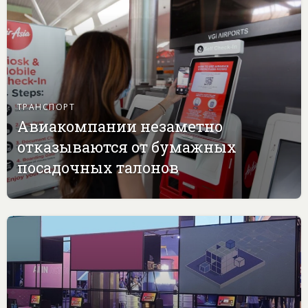
ТРАНСПОРТ
Авиакомпании незаметно
отказываются от бумажных
посадочных талонов