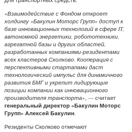
«
Взаимодействие с Фондом откроет
холдингу «Бакулин Моторс Групп» доступ к
базе инновационных технологий в сфере IT,
автономной энергетики, робототехники,
агрегатной базы и других областей,
разработанных компаниями-резидентами
всех кластеров Сколково. Кооперация с
перспективными стартапами даст
технологический импульс для динамичного
развития БМГ и укрепит лидирующие
позиции компании как инновационного
производителя транспорта
», — считает
генеральный директор «Бакулин Моторс
Групп» Алексей Бакулин
.
Резиденты Сколково отмечают