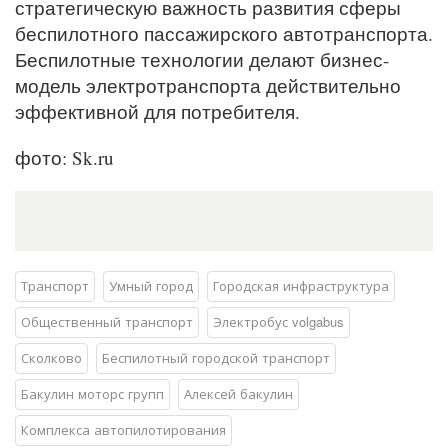
стратегическую важность развития сферы
беспилотного пассажирского автотранспорта.
Беспилотные технологии делают бизнес-
модель электротранспорта действительно
эффективной для потребителя.
фото: Sk.ru
Транспорт
Умный город
Городская инфраструктура
Общественный транспорт
Электробус volgabus
Сколково
Беспилотный городской транспорт
Бакулин моторс групп
Алексей бакулин
Комплекса автопилотирования