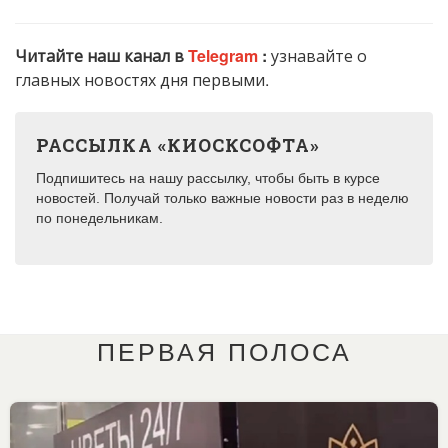
Читайте наш канал в
Telegram
:
узнавайте о
главных новостях дня первыми.
РАССЫЛКА «КИОСКСОФТА»
Подпишитесь на нашу рассылку, чтобы быть в курсе
новостей. Получай только важные новости раз в неделю
по понедельникам.
ПЕРВАЯ ПОЛОСА