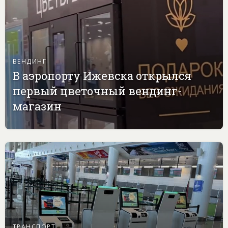
ВЕНДИНГ
В аэропорту Ижевска открылся
первый цветочный вендинг-
магазин
ТРАНСПОРТ