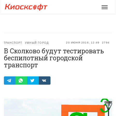
Мен
ТРАНСПОРТ
УМНЫЙ ГОРОД
20 ИЮНЯ 2016, 12:49
2794
В Сколково будут тестировать
беспилотный городской
транспорт