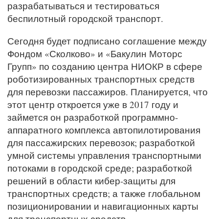
разрабатываться и тестироваться
беспилотный городской транспорт.
Сегодня будет подписано соглашение между
Фондом «Сколково» и «Бакулин Моторс
Групп» по созданию центра НИОКР в сфере
роботизированных транспортных средств
для перевозки пассажиров. Планируется, что
этот центр откроется уже в 2017 году и
займется он разработкой программно-
аппаратного комплекса автопилотирования
для пассажирских перевозок; разработкой
умной системы управления транспортными
потоками в городской среде; разработкой
решений в области кибер-защиты для
транспортных средств; а также глобальном
позиционировании и навигационных карты
для транспортных средств.