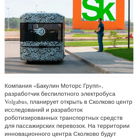
Компания «Бакулин Моторс Групп»,
разработчик беспилотного электробуса
Volgabus, планирует открыть в Сколково центр
исследований и разработок
роботизированных транспортных средств
для пассажирских перевозок. На территории
инновационного центра Сколково будут