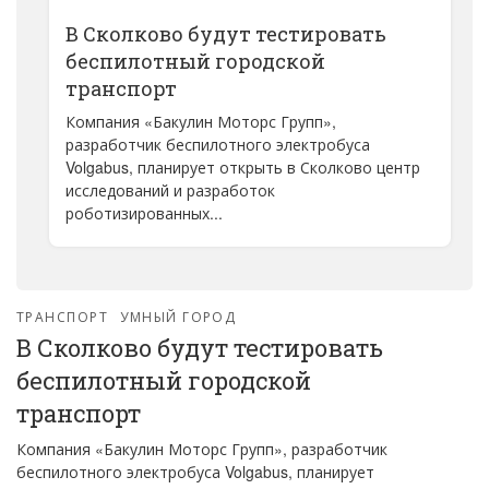
В Сколково будут тестировать
беспилотный городской
транспорт
Компания «Бакулин Моторс Групп»,
разработчик беспилотного электробуса
Volgabus, планирует открыть в Сколково центр
исследований и разработок
роботизированных...
ТРАНСПОРТ
УМНЫЙ ГОРОД
В Сколково будут тестировать
беспилотный городской
транспорт
Компания «Бакулин Моторс Групп», разработчик
беспилотного электробуса Volgabus, планирует