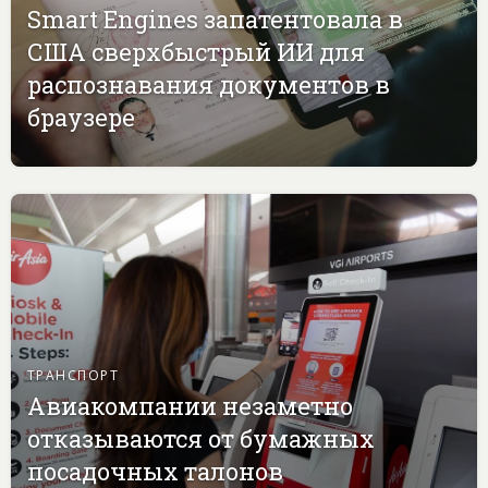
Smart Engines запатентовала в
США сверхбыстрый ИИ для
распознавания документов в
браузере
ТРАНСПОРТ
Авиакомпании незаметно
отказываются от бумажных
посадочных талонов