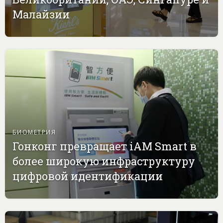
Малайзии
БИОМЕТРИЯ
Гонконг превращает iAM Smart в
более широкую инфраструктуру
цифровой идентификации