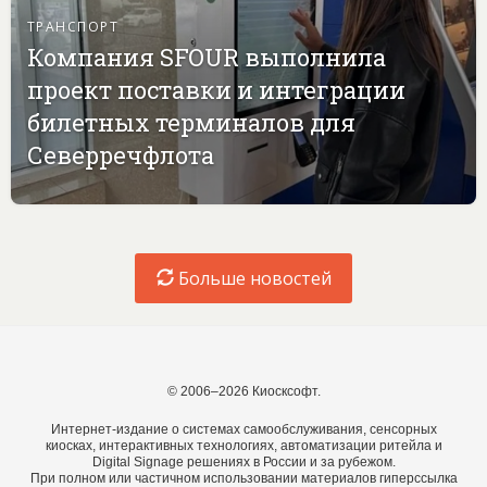
ТРАНСПОРТ
Компания SFOUR выполнила
проект поставки и интеграции
билетных терминалов для
Северречфлота
Больше новостей
© 2006–2026 Киосксофт.
Интернет-издание о системах самообслуживания, сенсорных
киосках, интерактивных технологиях, автоматизации ритейла и
Digital Signage решениях в России и за рубежом.
При полном или частичном использовании материалов гиперссылка