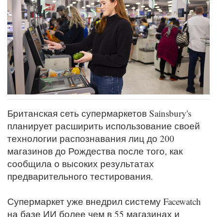
Британская сеть супермаркетов Sainsbury's
планирует расширить использование своей
технологии распознавания лиц до 200
магазинов до Рождества после того, как
сообщила о высоких результатах
предварительного тестирования.
Супермаркет уже внедрил систему Facewatch
на базе ИИ более чем в 55 магазинах и