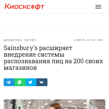
Мен
БИОМЕТРИЯ
РИТЕЙЛ
3 ИЮЛЯ, 06:16
395
Sainsbury's расширяет
внедрение системы
распознавания лиц на 200 своих
магазинов