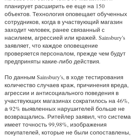
планирует расширить ее еще на 150
объектов. Технология оповещает обученных
сотрудников, когда в участвующий магазин
заходит человек, ранее связанный с
насилием, агрессией или кражей. Sainsbury's
заявляет, что каждое оповещение
проверяется персоналом, прежде чем будут
предприняты какие-либо действия.
По данным Sainsbury's, в ходе тестирования
количество случаев краж, причинения вреда,
агрессии и антисоциального поведения в
участвующих магазинах сократилось на 46%,
а 92% выявленных нарушителей больше не
возвращались. Ритейлер заявил, что система
имеет точность 99,98%, изображения
покупателей, которые не были сопоставлены,