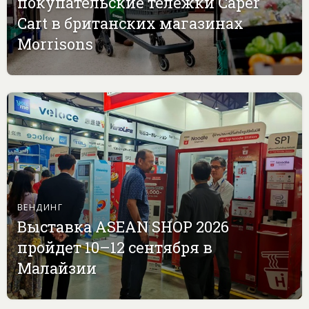
покупательские тележки Caper
Cart в британских магазинах
Morrisons
ВЕНДИНГ
Выставка ASEAN SHOP 2026
пройдет 10–12 сентября в
Малайзии