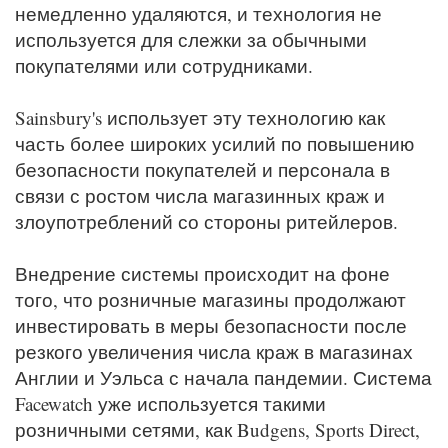
немедленно удаляются, и технология не
используется для слежки за обычными
покупателями или сотрудниками.
Sainsbury's использует эту технологию как
часть более широких усилий по повышению
безопасности покупателей и персонала в
связи с ростом числа магазинных краж и
злоупотреблений со стороны ритейлеров.
Внедрение системы происходит на фоне
того, что розничные магазины продолжают
инвестировать в меры безопасности после
резкого увеличения числа краж в магазинах
Англии и Уэльса с начала пандемии. Система
Facewatch уже используется такими
розничными сетями, как Budgens, Sports Direct,