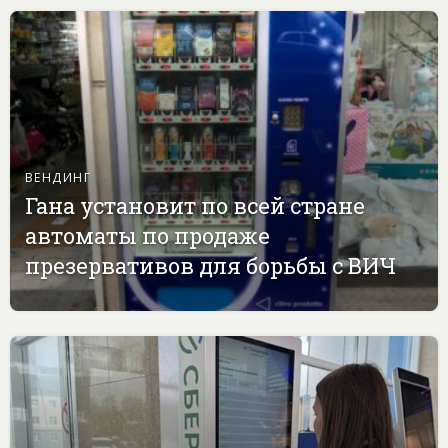
ВЕНДИНГ
Гана установит по всей стране
автоматы по продаже
презервативов для борьбы с ВИЧ