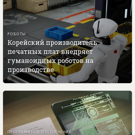
РОБОТЫ
Корейский производитель
печатных плат внедряет
гуманоидных роботов на
производстве
ПРОГРАММНОЕ ОБЕСПЕЧЕНИЕ