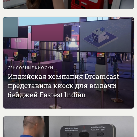
СЕНСОРНЫЕ КИОСКИ
Индийская компания Dreamcast
представила киоск для выдачи
бейджей Fastest Indian