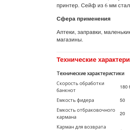
принтер. Сейф из 6 мм стал
Сфера применения
Аптеки, заправки, маленьк
магазины.
Технические характер
Технические характеристики
Скорость обработки
180 
банкнот
Емкость фидера
50
Емкость отбраковочного
20
кармана
Карман для возврата