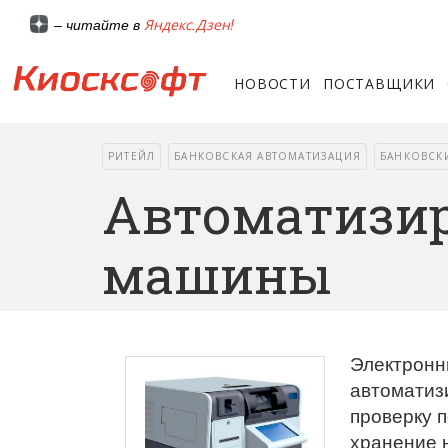
Яндекс.Дзен!
– читайте в
НОВОСТИ
ПОСТАВЩИКИ
РИТЕЙЛ
БАНКОВСКАЯ АВТОМАТИЗАЦИЯ
БАНКОВСК
Автоматизи
машины
Электронн
автоматиз
проверку п
хранение 