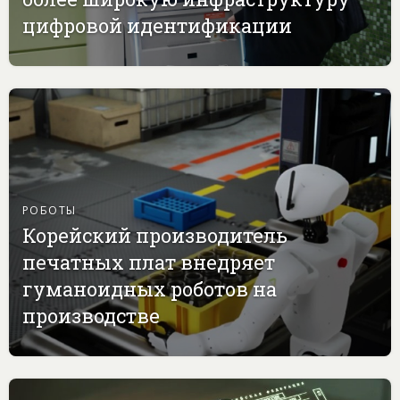
цифровой идентификации
РОБОТЫ
Корейский производитель
печатных плат внедряет
гуманоидных роботов на
производстве