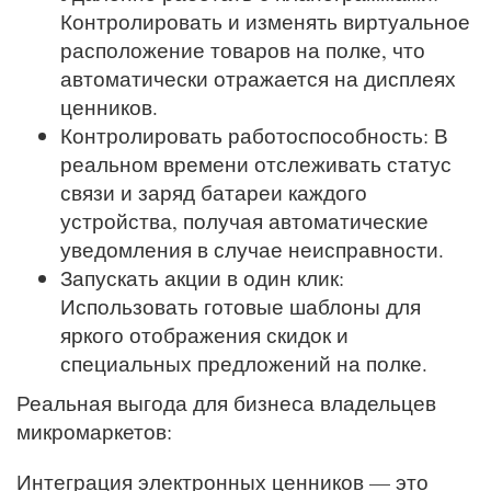
Контролировать и изменять виртуальное
расположение товаров на полке, что
автоматически отражается на дисплеях
ценников.
Контролировать работоспособность: В
реальном времени отслеживать статус
связи и заряд батареи каждого
устройства, получая автоматические
уведомления в случае неисправности.
Запускать акции в один клик:
Использовать готовые шаблоны для
яркого отображения скидок и
специальных предложений на полке.
Реальная выгода для бизнеса владельцев
микромаркетов:
Интеграция электронных ценников — это