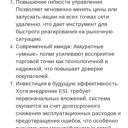
Повышение гибкости управления:
Позволяет мгновенно менять цены или
запускать акции на всех точках сети
удаленно, что дает инструмент для
быстрого реагирования на рыночную
ситуацию.
Современный имидж: Аккуратные
«умные» полки усиливают восприятие
торговой точки как технологичной и
надежной, что повышает доверие
покупателей.
Инвестиция в будущую эффективность:
Хотя внедрение ESL требует
первоначальных вложений, система
окупается за счет долгосрочного
снижения эксплуатационных расходов и
предотвращения ошибок, что особенно
значимо для масштабируемых сетей.