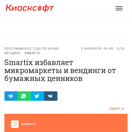
Мен
ПРОГРАММНОЕ ОБЕСПЕЧЕНИЕ
2 ФЕВРАЛЯ, 09:48
1125
ВЕНДИНГ
SMARTIX
Smartix избавляет
микромаркеты и вендинги от
бумажных ценников
SMARTIX