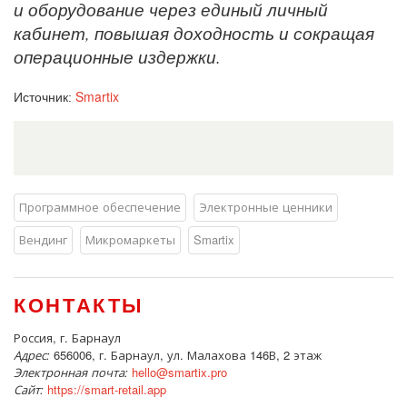
и оборудование через единый личный
кабинет, повышая доходность и сокращая
операционные издержки.
Smartix
Источник:
Программное обеспечение
Электронные ценники
Вендинг
Микромаркеты
Smartix
КОНТАКТЫ
Россия, г. Барнаул
Адрес:
656006, г. Барнаул, ул. Малахова 146В, 2 этаж
Электронная почта:
hello@smartix.pro
Сайт:
https://smart-retail.app