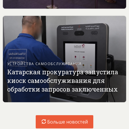
УСТРОЙСТВА САМООБСЛУЖИВАНИЯ
Катарская прокуратура запустила
киоск самообслуживания для
обработки запросов заключенных
Больше новостей