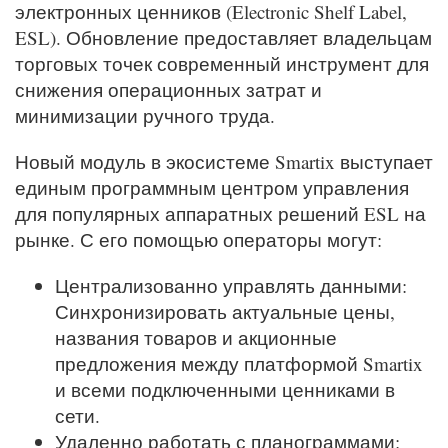
электронных ценников (Electronic Shelf Label,
ESL). Обновление предоставляет владельцам
торговых точек современный инструмент для
снижения операционных затрат и
минимизации ручного труда.
Новый модуль в экосистеме Smartix выступает
единым программным центром управления
для популярных аппаратных решений ESL на
рынке. С его помощью операторы могут:
Централизованно управлять данными:
Синхронизировать актуальные цены,
названия товаров и акционные
предложения между платформой Smartix
и всеми подключенными ценниками в
сети.
Удаленно работать с планограммами: