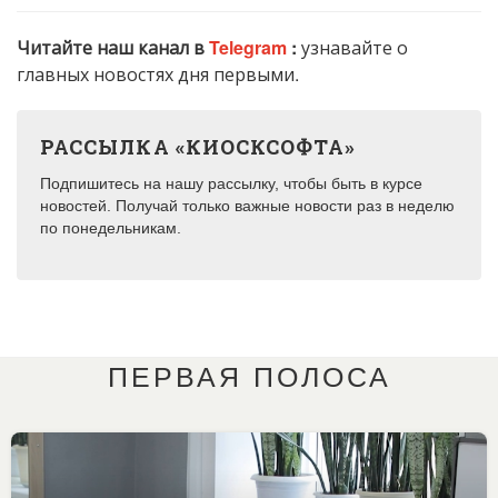
Читайте наш канал в
Telegram
:
узнавайте о
главных новостях дня первыми.
РАССЫЛКА «КИОСКСОФТА»
Подпишитесь на нашу рассылку, чтобы быть в курсе
новостей. Получай только важные новости раз в неделю
по понедельникам.
ПЕРВАЯ ПОЛОСА