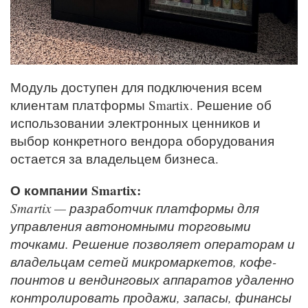
Модуль доступен для подключения всем
клиентам платформы Smartix. Решение об
использовании электронных ценников и
выбор конкретного вендора оборудования
остается за владельцем бизнеса.
О компании Smartix:
Smartix — разработчик платформы для
управления автономными торговыми
точками. Решение позволяет операторам и
владельцам сетей микромаркетов, кофе-
поинтов и вендинговых аппаратов удаленно
контролировать продажи, запасы, финансы