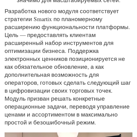
Разработка нового модуля соответствует
стратегии Smartix по планомерному
расширению функциональности платформы.
Цель — предоставлять клиентам
расширенный набор инструментов для
оптимизации бизнеса. Поддержка
электронных ценников позиционируется не
как обязательное обновление, а как
дополнительная возможность для
операторов, готовых сделать следующий шаг
в цифровизации своих торговых точек.
Модуль призван решать конкретные
операционные задачи, переводя управление
ценами и ассортиментом в максимально
простой и безошибочный режим.