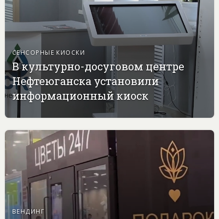
СЕНСОРНЫЕ КИОСКИ
В культурно-досуговом центре
Нефтеюганска установили
информационный киоск
ВЕНДИНГ