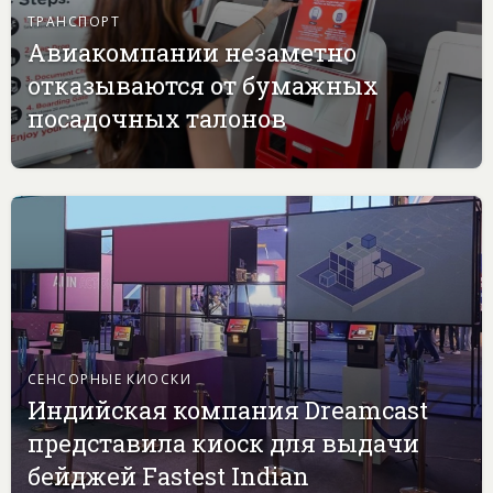
ТРАНСПОРТ
Авиакомпании незаметно
отказываются от бумажных
посадочных талонов
СЕНСОРНЫЕ КИОСКИ
Индийская компания Dreamcast
представила киоск для выдачи
бейджей Fastest Indian