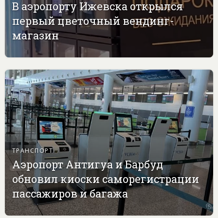
В аэропорту Ижевска открылся
первый цветочный вендинг-
магазин
ТРАНСПОРТ
Аэропорт Антигуа и Барбуд
обновил киоски саморегистрации
пассажиров и багажа