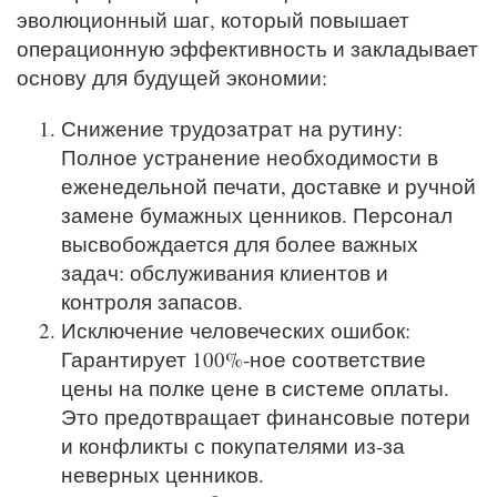
эволюционный шаг, который повышает
операционную эффективность и закладывает
основу для будущей экономии:
Снижение трудозатрат на рутину:
Полное устранение необходимости в
еженедельной печати, доставке и ручной
замене бумажных ценников. Персонал
высвобождается для более важных
задач: обслуживания клиентов и
контроля запасов.
Исключение человеческих ошибок:
Гарантирует 100%-ное соответствие
цены на полке цене в системе оплаты.
Это предотвращает финансовые потери
и конфликты с покупателями из-за
неверных ценников.