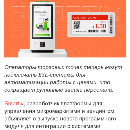
Операторы торговых точек теперь могут
подключать ESL-системы для
автоматизации работы с ценами, что
сокращает рутинные задачи персонала.
Smartix
, разработчик платформы для
управления микромаркетами и вендингом,
объявляет о выпуске нового программного
модуля для интеграции с системами