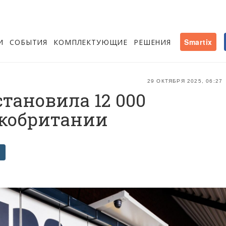
И
СОБЫТИЯ
КОМПЛЕКТУЮЩИЕ
РЕШЕНИЯ
Smartix
29 ОКТЯБРЯ 2025, 06:27
становила 12 000
икобритании