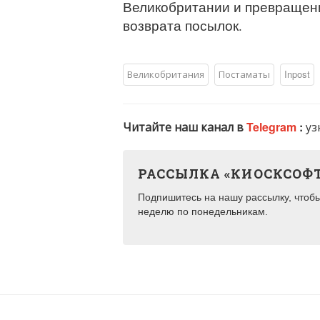
Великобритании и превращени
возврата посылок.
Великобритания
Постаматы
Inpost
Читайте наш канал в
Telegram
:
уз
РАССЫЛКА «КИОСКСОФ
Подпишитесь на нашу рассылку, чтобы 
неделю по понедельникам.