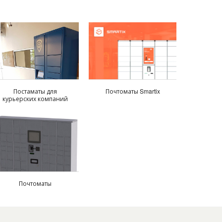
Постаматы для
Почтоматы Smartix
курьерских компаний
Почтоматы