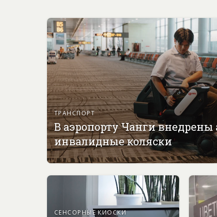
ТРАНСПОРТ
В аэропорту Чанги внедрены
инвалидные коляски
СЕНСОРНЫЕ КИОСКИ