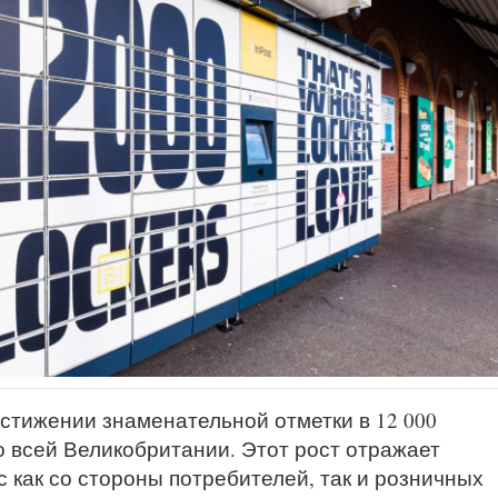
остижении знаменательной отметки в 12 000
о всей Великобритании. Этот рост отражает
 как со стороны потребителей, так и розничных