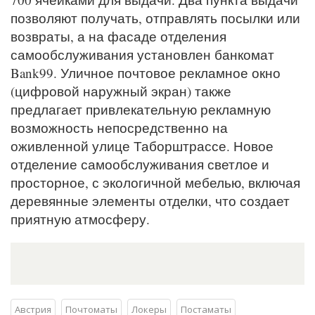
позволяют получать, отправлять посылки или
возвраты, а на фасаде отделения
самообслуживания установлен банкомат
Bank99. Уличное почтовое рекламное окно
(цифровой наружный экран) также
предлагает привлекательную рекламную
возможность непосредственно на
оживленной улице Таборштрассе. Новое
отделение самообслуживания светлое и
просторное, с экологичной мебелью, включая
деревянные элементы отделки, что создает
приятную атмосферу.
Австрия
Почтоматы
Локеры
Постаматы