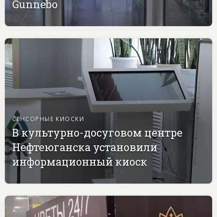
Gunnebo
СЕНСОРНЫЕ КИОСКИ
В культурно-досуговом центре
Нефтеюганска установили
информационный киоск