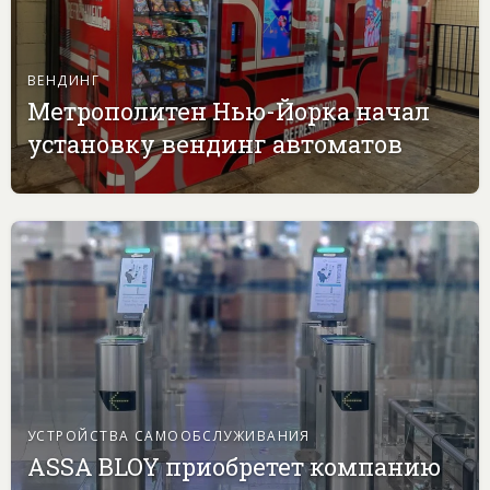
ВЕНДИНГ
Метрополитен Нью-Йорка начал
установку вендинг автоматов
УСТРОЙСТВА САМООБСЛУЖИВАНИЯ
ASSA BLOY приобретет компанию