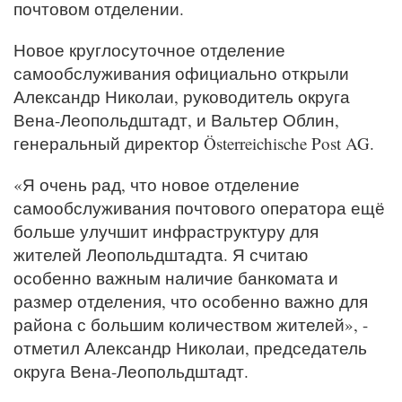
почтовом отделении.
Новое круглосуточное отделение
самообслуживания официально открыли
Александр Николаи, руководитель округа
Вена-Леопольдштадт, и Вальтер Облин,
генеральный директор Österreichische Post AG.
«Я очень рад, что новое отделение
самообслуживания почтового оператора ещё
больше улучшит инфраструктуру для
жителей Леопольдштадта. Я считаю
особенно важным наличие банкомата и
размер отделения, что особенно важно для
района с большим количеством жителей», -
отметил Александр Николаи, председатель
округа Вена-Леопольдштадт.