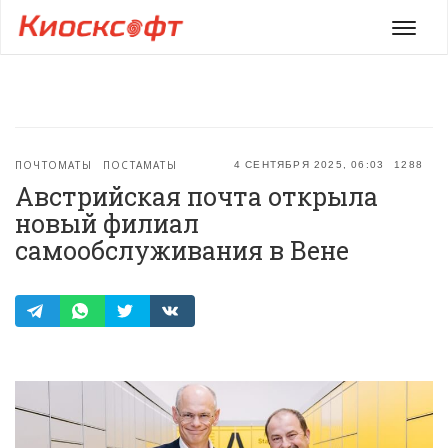
Мен
ПОЧТОМАТЫ
ПОСТАМАТЫ
4 СЕНТЯБРЯ 2025, 06:03
1288
Австрийская почта открыла
новый филиал
самообслуживания в Вене