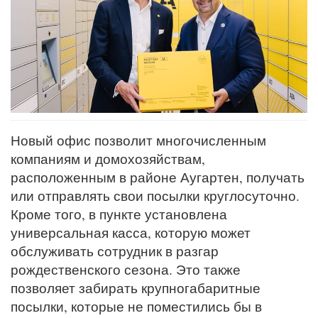
Новый офис позволит многочисленным
компаниям и домохозяйствам,
расположенным в районе Аугартен, получать
или отправлять свои посылки круглосуточно.
Кроме того, в пункте установлена ​​
универсальная касса, которую может
обслуживать сотрудник в разгар
рождественского сезона. Это также
позволяет забирать крупногабаритные
посылки, которые не поместились бы в