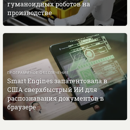
гуманоидных роботов на
производстве
ПРОГРАММНОЕ ОБЕСПЕЧЕНИЕ
Smart Engines запатентовала в
США сверхбыстрый ИИ для
распознавания документов в
браузере