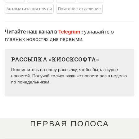
Автоматизация почты
Почтовое отделение
Читайте наш канал в
Telegram
:
узнавайте о
главных новостях дня первыми.
РАССЫЛКА «КИОСКСОФТА»
Подпишитесь на нашу рассылку, чтобы быть в курсе
новостей. Получай только важные новости раз в неделю
по понедельникам.
ПЕРВАЯ ПОЛОСА