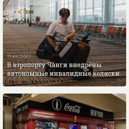
ТРАНСПОРТ
В аэропорту Чанги внедрены
автономные инвалидные коляски