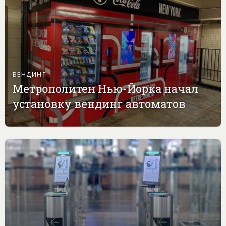
ВЕНДИНГ
Метрополитен Нью-Йорка начал
установку вендинг автоматов