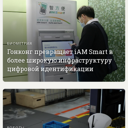
БИОМЕТРИЯ
Гонконг превращает iAM Smart в
более широкую инфраструктуру
цифровой идентификации
РОБОТЫ