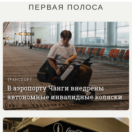
ПЕРВАЯ ПОЛОСА
ТРАНСПОРТ
В аэропорту Чанги внедрены
автономные инвалидные коляски