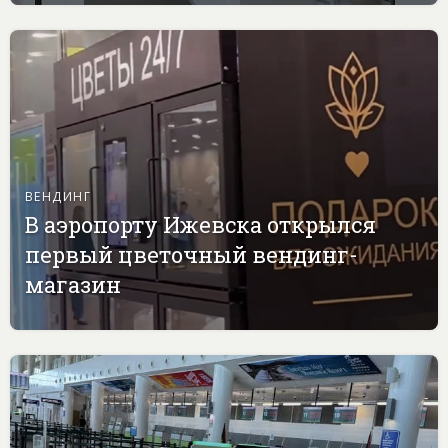
ВЕНДИНГ
В аэропорту Ижевска открылся
первый цветочный вендинг-
магазин