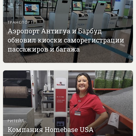
ТРАНСПОРТ
Аэропорт Антигуа и Барбуд
обновил киоски саморегистрации
пассажиров и багажа
РИТЕЙЛ
Компания Homebase USA