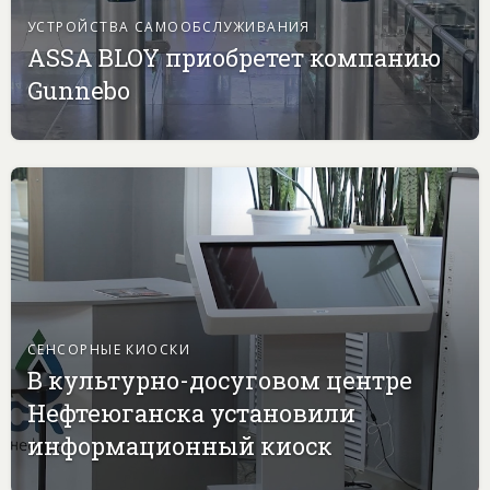
УСТРОЙСТВА САМООБСЛУЖИВАНИЯ
ASSA BLOY приобретет компанию
Gunnebo
СЕНСОРНЫЕ КИОСКИ
В культурно-досуговом центре
Нефтеюганска установили
информационный киоск