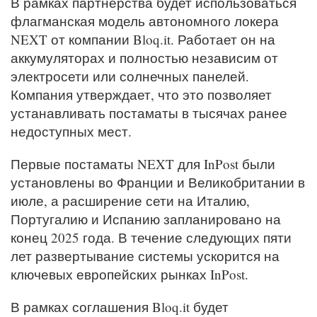
В рамках партнерства будет использоваться
флагманская модель автономного локера
NEXT от компании Bloq.it. Работает он на
аккумуляторах и полностью независим от
электросети или солнечных панелей.
Компания утверждает, что это позволяет
устанавливать постаматы в тысячах ранее
недоступных мест.
Первые постаматы NEXT для InPost были
установлены во Франции и Великобритании в
июле, а расширение сети на Италию,
Португалию и Испанию запланировано на
конец 2025 года. В течение следующих пяти
лет развертывание системы ускорится на
ключевых европейских рынках InPost.
В рамках соглашения Bloq.it будет