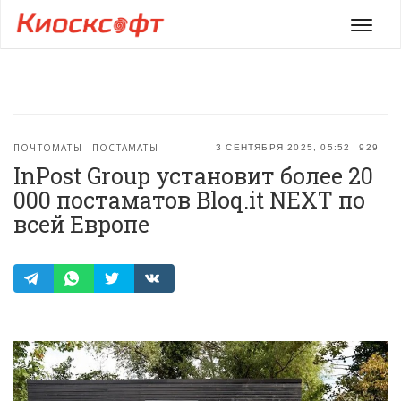
Мен
ПОЧТОМАТЫ
ПОСТАМАТЫ
3 СЕНТЯБРЯ 2025, 05:52
929
InPost Group установит более 20
000 постаматов Bloq.it NEXT по
всей Европе