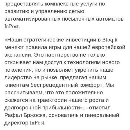
предоставлять комплексные услуги по
развитию и управлению сетью
автоматизированных посылочных автоматов
InPost.
«Наши стратегические инвестиции в Bloq.it
меняют правила игры для нашей европейской
экспансии. Это партнерство не только
открывает нам доступ к технологиям нового
поколения, но и позволяет укрепить наше
лидерство на рынке, предлагая нашим
клиентам беспрецедентный комфорт. Мы
рассчитываем, что это положительно
скажется на траектории нашего роста и
долгосрочной прибыльности», - отметил
Рафал Бржоска, основатель и генеральный
директор InPost.