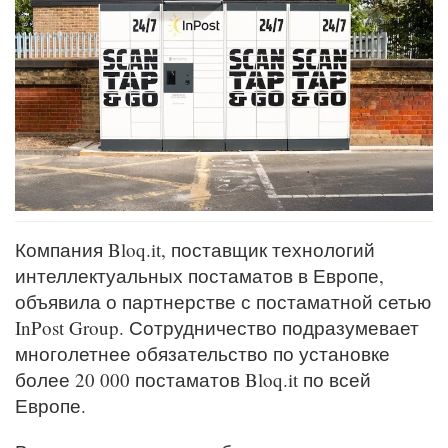
Компания Bloq.it, поставщик технологий
интеллектуальных постаматов в Европе,
объявила о партнерстве с постаматной сетью
InPost Group. Сотрудничество подразумевает
многолетнее обязательство по установке
более 20 000 постаматов Bloq.it по всей
Европе.