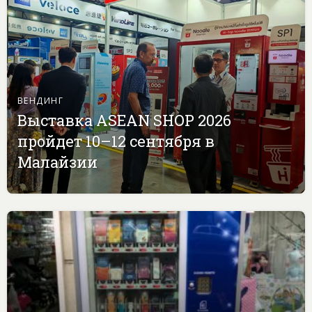
ВЕНДИНГ
Выставка ASEAN SHOP 2026
пройдет 10–12 сентября в
Малайзии