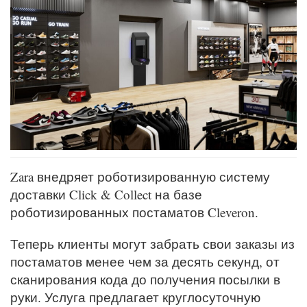
Zara внедряет роботизированную систему
доставки Click & Collect на базе
роботизированных постаматов Cleveron.
Теперь клиенты могут забрать свои заказы из
постаматов менее чем за десять секунд, от
сканирования кода до получения посылки в
руки. Услуга предлагает круглосуточную