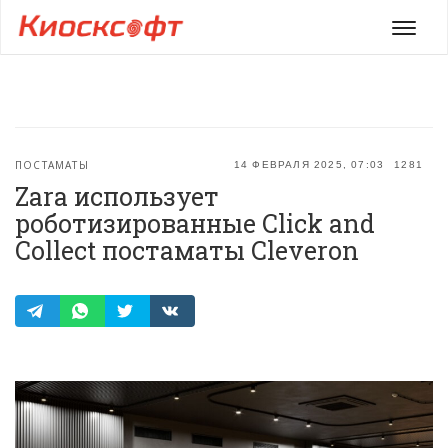
Мен
ПОСТАМАТЫ
14 ФЕВРАЛЯ 2025, 07:03
1281
Zara использует
роботизированные Click and
Collect постаматы Cleveron