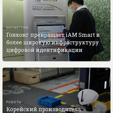
БИОМЕТРИЯ
Гонконг превращает iAM Smart в
более широкую инфраструктуру
цифровой идентификации
РОБОТЫ
Корейский производитель