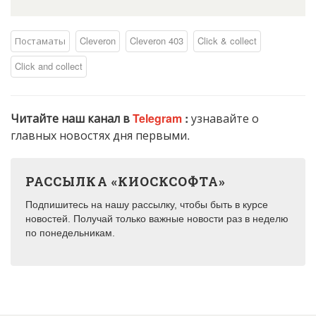
Постаматы
Cleveron
Cleveron 403
Click & collect
Click and collect
Читайте наш канал в
Telegram
:
узнавайте о
главных новостях дня первыми.
РАССЫЛКА «КИОСКСОФТА»
Подпишитесь на нашу рассылку, чтобы быть в курсе
новостей. Получай только важные новости раз в неделю
по понедельникам.