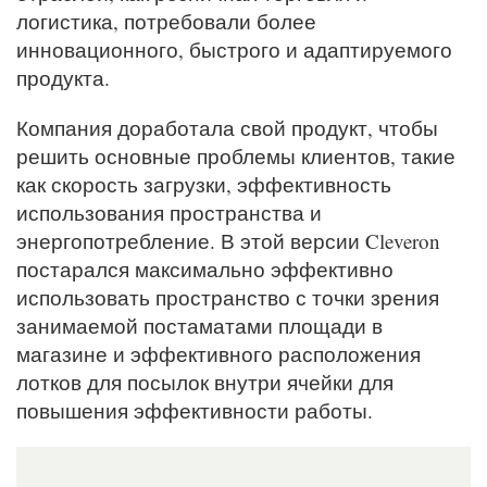
логистика, потребовали более
инновационного, быстрого и адаптируемого
продукта.
Компания доработала свой продукт, чтобы
решить основные проблемы клиентов, такие
как скорость загрузки, эффективность
использования пространства и
энергопотребление. В этой версии Cleveron
постарался максимально эффективно
использовать пространство с точки зрения
занимаемой постаматами площади в
магазине и эффективного расположения
лотков для посылок внутри ячейки для
повышения эффективности работы.