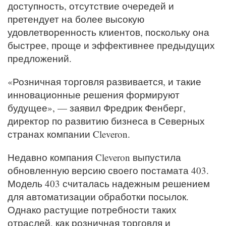
доступность, отсутствие очередей и
претендует на более высокую
удовлетворенность клиентов, поскольку она
быстрее, проще и эффективнее предыдущих
предложений.
«Розничная торговля развивается, и такие
инновационные решения формируют
будущее», — заявил Фредрик Фенберг,
директор по развитию бизнеса в Северных
странах компании Cleveron.
Недавно компания Cleveron выпустила
обновленную версию своего постамата 403.
Модель 403 считалась надежным решением
для автоматизации обработки посылок.
Однако растущие потребности таких
отраслей, как розничная торговля и