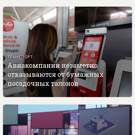
ТРАНСПОРТ
Авиакомпании незаметно
отказываются от бумажных
посадочных талонов