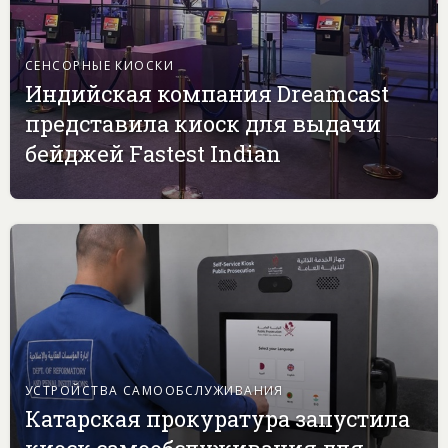
СЕНСОРНЫЕ КИОСКИ
Индийская компания Dreamcast
представила киоск для выдачи
бейджей Fastest Indian
УСТРОЙСТВА САМООБСЛУЖИВАНИЯ
Катарская прокуратура запустила