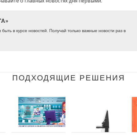
навайте о главных новостях дня первыми.
ТА»
быть в курсе новостей. Получай только важные новости раз в
ПОДХОДЯЩИЕ РЕШЕНИЯ