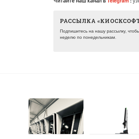
Читайте наш канал в
Telegram
:
уз
РАССЫЛКА «КИОСКСОФ
Подпишитесь на нашу рассылку, чтобы 
неделю по понедельникам.