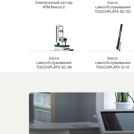
Электронный кассир
Касса
ATM Макси 2
самообслуживания
TOUCHPLAT® SC-50
Касса
Киоск
самообслуживания
самообслуживания
TOUCHPLAT® SC-06
TOUCHPLAT® Q-10