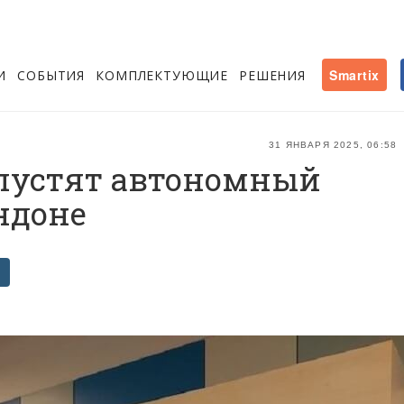
И
СОБЫТИЯ
КОМПЛЕКТУЮЩИЕ
РЕШЕНИЯ
Smartix
31 ЯНВАРЯ 2025, 06:58
запустят автономный
ндоне