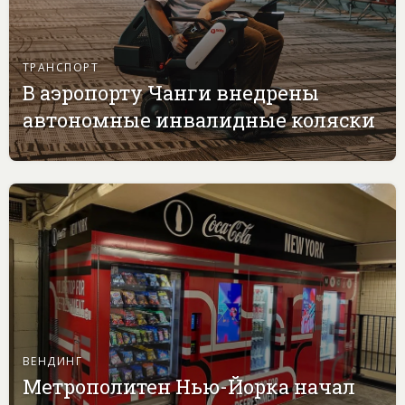
ТРАНСПОРТ
В аэропорту Чанги внедрены
автономные инвалидные коляски
ВЕНДИНГ
Метрополитен Нью-Йорка начал