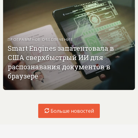
ПРОГРАММНОЕ ОБЕСПЕЧЕНИЕ
Smart Engines запатентовала в
США сверхбыстрый ИИ для
распознавания документов в
браузере
Больше новостей