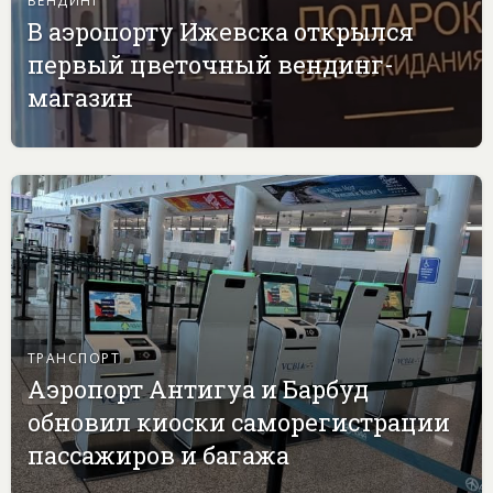
В аэропорту Ижевска открылся
первый цветочный вендинг-
магазин
ТРАНСПОРТ
Аэропорт Антигуа и Барбуд
обновил киоски саморегистрации
пассажиров и багажа