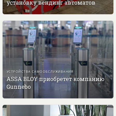
установку вендинг автоматов
УСТРОЙСТВА САМООБСЛУЖИВАНИЯ
ASSA BLOY приобретет компанию
Gunnebo