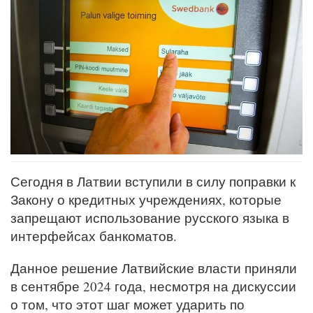
Сегодня в Латвии вступили в силу поправки к
Закону о кредитных учреждениях, которые
запрещают использование русского языка в
интерфейсах банкоматов.
Данное решение Латвийские власти приняли
в сентябре 2024 года, несмотря на дискуссии
о том, что этот шаг может ударить по