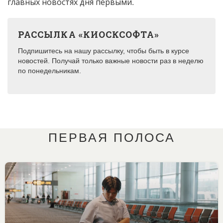
главных новостях дня первыми.
РАССЫЛКА «КИОСКСОФТА»
Подпишитесь на нашу рассылку, чтобы быть в курсе
новостей. Получай только важные новости раз в неделю
по понедельникам.
ПЕРВАЯ ПОЛОСА