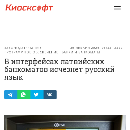
Мен
ЗАКОНОДАТЕЛЬСТВО
30 ЯНВАРЯ 2025, 06:43
2472
ПРОГРАММНОЕ ОБЕСПЕЧЕНИЕ
БАНКИ И БАНКОМАТЫ
В интерфейсах латвийских
банкоматов исчезнет русский
язык