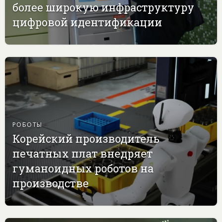
более широкую инфраструктуру
цифровой идентификации
РОБОТЫ
Корейский производитель
печатных плат внедряет
гуманоидных роботов на
производстве