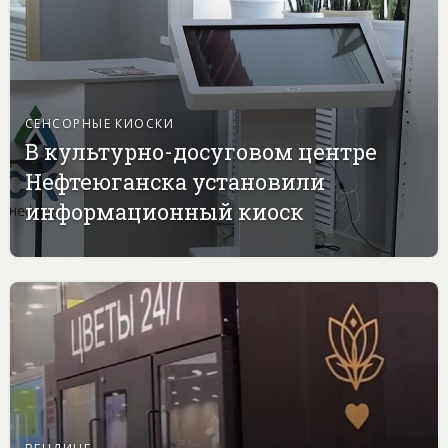
СЕНСОРНЫЕ КИОСКИ
В культурно-досуговом центре
Нефтеюганска установили
информационный киоск
ВЕНДИНГ