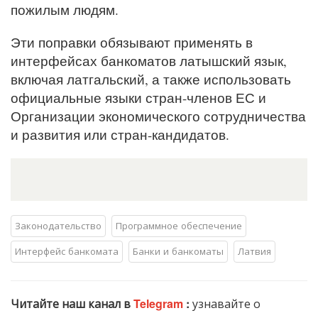
пожилым людям.
Эти поправки обязывают применять в
интерфейсах банкоматов латышский язык,
включая латгальский, а также использовать
официальные языки стран-членов ЕС и
Организации экономического сотрудничества
и развития или стран-кандидатов.
Законодательство
Программное обеспечение
Интерфейс банкомата
Банки и банкоматы
Латвия
Читайте наш канал в
Telegram
:
узнавайте о