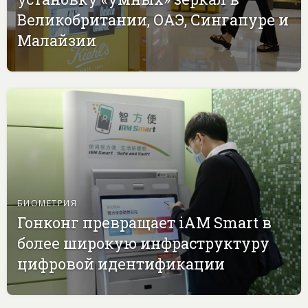
Великобритании, ОАЭ, Сингапуре и
Малайзии
БИОМЕТРИЯ
Гонконг превращает iAM Smart в
более широкую инфраструктуру
цифровой идентификации