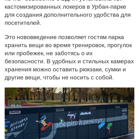
кастомизированных локеров в Урбан-парке
для создания дополнительного удобства для
посетителей.
Это нововведение позволяет гостям парка
хранить вещи во время тренировок, прогулок
или пробежек, не заботясь о их
безопасности. В удобных и стильных камерах
хранения можно оставить рюкзаки, сумки и
другие вещи, чтобы не носить с собой.