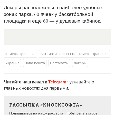
Локеры расположены в наиболее удобных
зонах парка: 60 ячеек у баскетбольной
площадки и еще 60 — у душевых кабинок.
Камеры хранения
Автоматизированные камеры хранения
Украина
Нова пошта
Постаматы
Локеры
Читайте наш канал в
Telegram
:
узнавайте о
главных новостях дня первыми.
РАССЫЛКА «КИОСКСОФТА»
Подпишитесь на нашу рассылку, чтобы быть в курсе