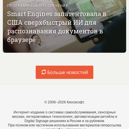
ПРОГРАММНОЕ ОБЕСПЕЧЕНИЕ
Smart Engines запатентовала в
США сверхбыстрый ИИ для
распознавания документов в
браузере
Больше новостей
© 2006–2026 Киосксофт.
Интернет-издание о системах самообслуживания, сенсорных
киосках, интерактивных технологиях, автоматизации ритейла и
Digital Signage решениях в России и за рубежом.
При полном или частичном использовании материалов гиперссылка