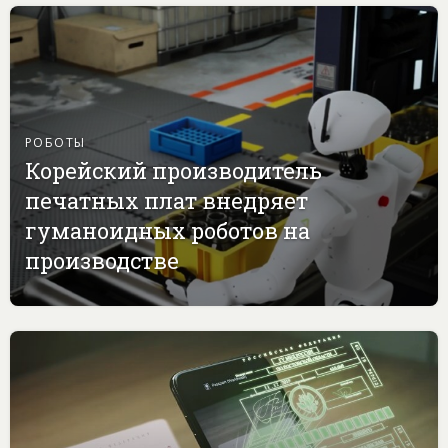
РОБОТЫ
Корейский производитель
печатных плат внедряет
гуманоидных роботов на
производстве