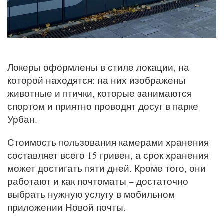
Локеры оформлены в стиле локации, на
которой находятся: на них изображены
животные и птички, которые занимаются
спортом и приятно проводят досуг в парке
Урбан.
Стоимость пользования камерами хранения
составляет всего 15 гривен, а срок хранения
может достигать пяти дней. Кроме того, они
работают и как почтоматы – достаточно
выбрать нужную услугу в мобильном
приложении Новой почты.