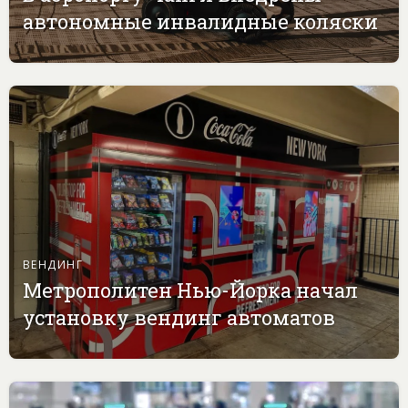
автономные инвалидные коляски
ВЕНДИНГ
Метрополитен Нью-Йорка начал
установку вендинг автоматов