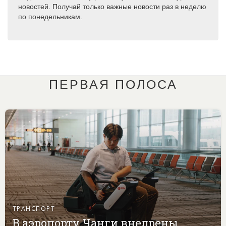
новостей. Получай только важные новости раз в неделю
по понедельникам.
ПЕРВАЯ ПОЛОСА
ТРАНСПОРТ
В аэропорту Чанги внедрены