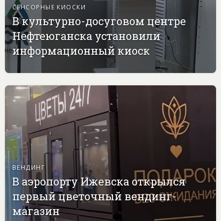
СЕНСОРНЫЕ КИОСКИ
В культурно-досуговом центре
Нефтеюганска установили
информационный киоск
ВЕНДИНГ
В аэропорту Ижевска открылся
первый цветочный вендинг-
магазин