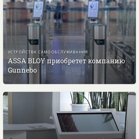
УСТРОЙСТВА САМООБСЛУЖИВАНИЯ
ASSA BLOY приобретет компанию
Gunnebo