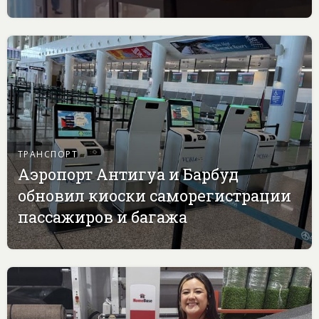
ТРАНСПОРТ
Аэропорт Антигуа и Барбуд
обновил киоски саморегистрации
пассажиров и багажа