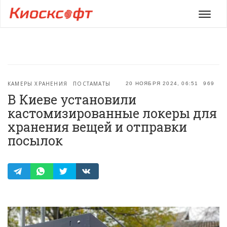
Мен
КАМЕРЫ ХРАНЕНИЯ
ПОСТАМАТЫ
20 НОЯБРЯ 2024, 06:51
969
В Киеве установили
кастомизированные локеры для
хранения вещей и отправки
посылок