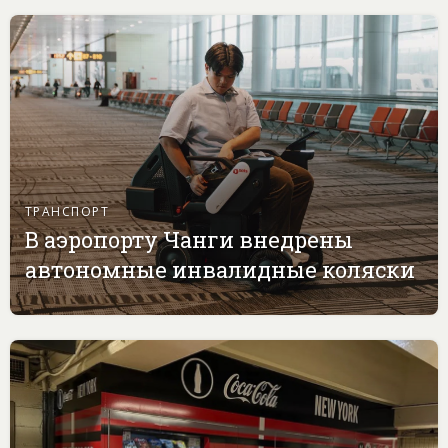
ТРАНСПОРТ
В аэропорту Чанги внедрены
автономные инвалидные коляски