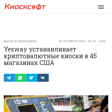
Мен
БАНКИ И БАНКОМАТЫ
25 ОКТЯБРЯ 2024, 06:22
1480
Yesway устанавливает
криптовалютные киоски в 45
магазинах США