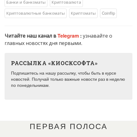
Банки и банкоматы
Криптовалюта
Криптовалютные банкоматы
Криптоматы
Coinflip
Читайте наш канал в
Telegram
:
узнавайте о
главных новостях дня первыми.
РАССЫЛКА «КИОСКСОФТА»
Подпишитесь на нашу рассылку, чтобы быть в курсе
новостей. Получай только важные новости раз в неделю
по понедельникам.
ПЕРВАЯ ПОЛОСА