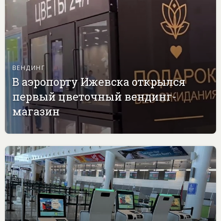
ВЕНДИНГ
В аэропорту Ижевска открылся
первый цветочный вендинг-
магазин