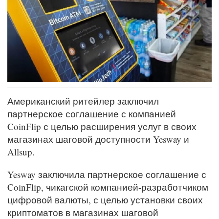
Американский ритейлер заключил
партнерское соглашение с компанией
CoinFlip с целью расширения услуг в своих
магазинах шаговой доступности Yesway и
Allsup.
Yesway заключила партнерское соглашение с
CoinFlip, чикагской компанией-разработчиком
цифровой валюты, с целью установки своих
криптоматов в магазинах шаговой