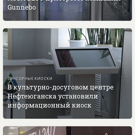
Gunnebo
СЕНСОРНЫЕ КИОСКИ
В культурно-досуговом центре
Нефтеюганска установили
информационный киоск