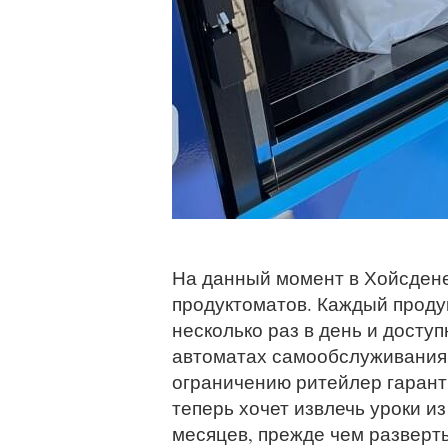
На данный момент в Хойсдене
продуктоматов. Каждый проду
несколько раз в день и доступ
автоматах самообслуживания 
ограничению ритейлер гаранти
теперь хочет извлечь уроки из
месяцев, прежде чем разверты