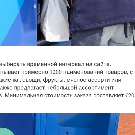
 выбирать временной интервал на сайте.
тывает примерно 1200 наименований товаров, с
акие как овощи, фрукты, мясное ассорти или
акже предлагает небольшой ассортимент
. Минимальная стоимость заказа составляет €20