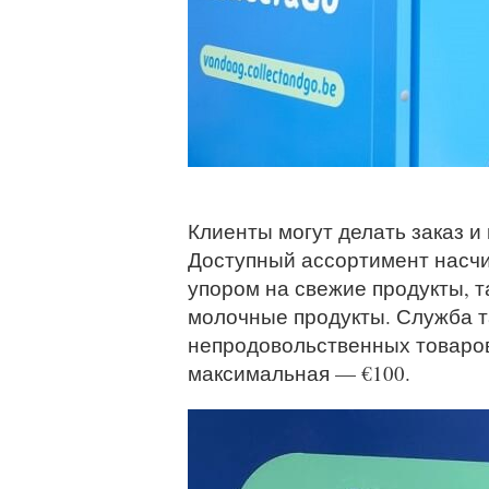
Клиенты могут делать заказ и
Доступный ассортимент насчи
упором на свежие продукты, т
молочные продукты. Служба т
непродовольственных товаров
максимальная — €100.