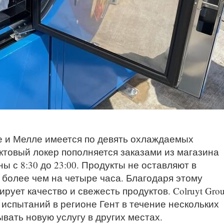
 и Мелле имеется по девять охлаждаемых
ктовый локер пополняется заказами из магазина
ны с 8:30 до 23:00. Продукты не оставляют в
более чем на четыре часа. Благодаря этому
рует качество и свежесть продуктов. Colruyt Gro
 испытаний в регионе Гент в течение нескольких
вать новую услугу в других местах.