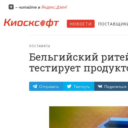
Яндекс.Дзен!
– читайте в
НОВОСТИ
ПОСТАВЩИК
ПОСТАМАТЫ
Бельгийский ритей
тестирует продукт
Отправить
Твитнуть
Поделиться