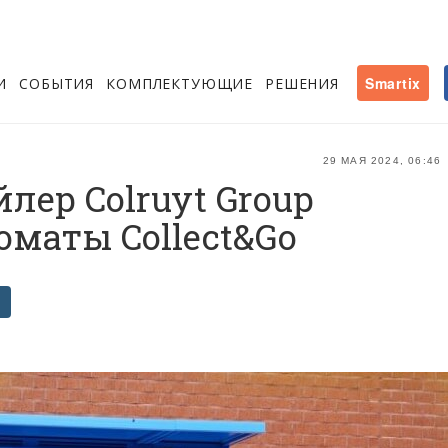
И
СОБЫТИЯ
КОМПЛЕКТУЮЩИЕ
РЕШЕНИЯ
Smartix
29 МАЯ 2024, 06:46
лер Colruyt Group
оматы Collect&Go