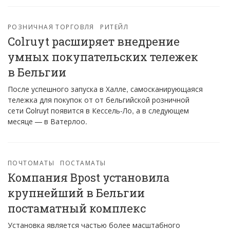
РОЗНИЧНАЯ ТОРГОВЛЯ
РИТЕЙЛ
Colruyt расширяет внедрение
умных покупательских тележек
в Бельгии
После успешного запуска в Халле, самосканирующаяся
тележка для покупок от от бельгийской розничной
сети Colruyt появится в Кессель-Ло, а в следующем
месяце — в Ватерлоо.
ПОЧТОМАТЫ
ПОСТАМАТЫ
Компания Bpost установила
крупнейший в Бельгии
постаматный комплекс
Установка является частью более масштабного