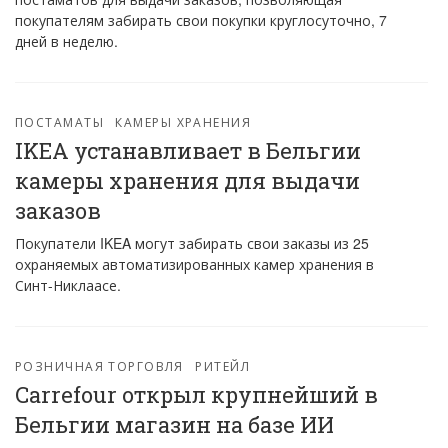
покупателям забирать свои покупки круглосуточно, 7
дней в неделю.
ПОСТАМАТЫ
КАМЕРЫ ХРАНЕНИЯ
IKEA устанавливает в Бельгии
камеры хранения для выдачи
заказов
Покупатели IKEA могут забирать свои заказы из 25
охраняемых автоматизированных камер хранения в
Синт-Никлаасе.
РОЗНИЧНАЯ ТОРГОВЛЯ
РИТЕЙЛ
Carrefour открыл крупнейший в
Бельгии магазин на базе ИИ