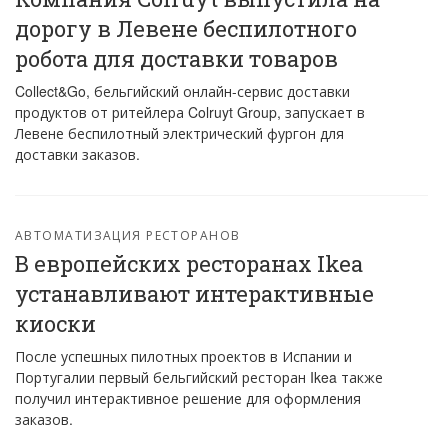
дорогу в Левене беспилотного
робота для доставки товаров
Collect&Go, бельгийский онлайн-сервис доставки
продуктов от ритейлера Colruyt Group, запускает в
Левене беспилотный электрический фургон для
доставки заказов.
АВТОМАТИЗАЦИЯ РЕСТОРАНОВ
В европейских ресторанах Ikea
устанавливают интерактивные
киоски
После успешных пилотных проектов в Испании и
Португалии первый бельгийский ресторан Ikea также
получил интерактивное решение для оформления
заказов.