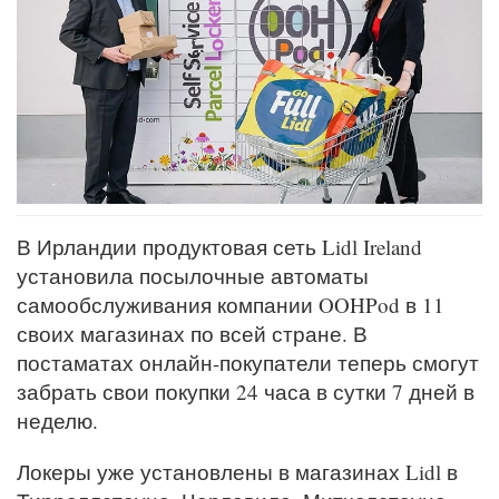
В Ирландии продуктовая сеть Lidl Ireland
установила посылочные автоматы
самообслуживания компании OOHPod в 11
своих магазинах по всей стране. В
постаматах онлайн-покупатели теперь смогут
забрать свои покупки 24 часа в сутки 7 дней в
неделю.
Локеры уже установлены в магазинах Lidl в