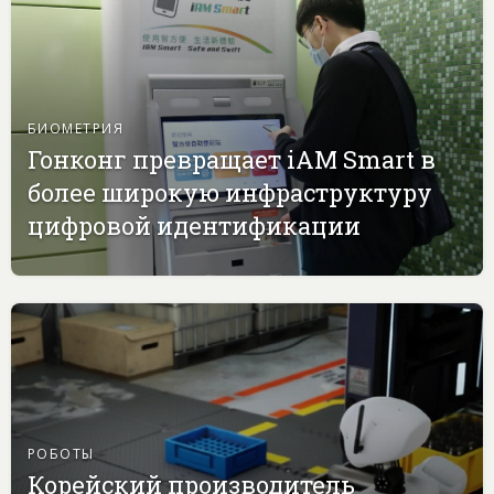
БИОМЕТРИЯ
Гонконг превращает iAM Smart в
более широкую инфраструктуру
цифровой идентификации
РОБОТЫ
Корейский производитель