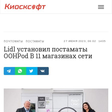
Мен
ПОЧТОМАТЫ
ПОСТАМАТЫ
27 ИЮНЯ 2023, 06:02
1405
Lidl установил постаматы
OOHPod В 11 магазинах сети