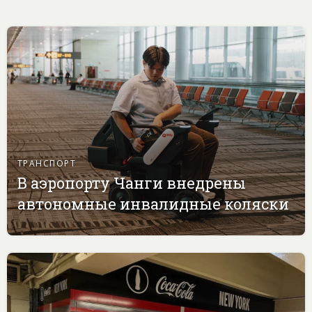
ТРАНСПОРТ
В аэропорту Чанги внедрены
автономные инвалидные коляски