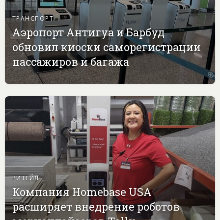
ТРАНСПОРТ
Аэропорт Антигуа и Барбуд
обновил киоски саморегистрации
пассажиров и багажа
РИТЕЙЛ
Компания Homebase USA
расширяет внедрение роботов