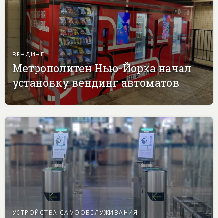
ВЕНДИНГ
Метрополитен Нью-Йорка начал
установку вендинг автоматов
УСТРОЙСТВА САМООБСЛУЖИВАНИЯ