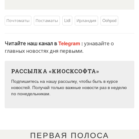
Почтоматы
Постаматы
Lidl
Ирландия
Oohpod
Читайте наш канал в
Telegram
:
узнавайте о
главных новостях дня первыми.
РАССЫЛКА «КИОСКСОФТА»
Подпишитесь на нашу рассылку, чтобы быть в курсе
новостей. Получай только важные новости раз в неделю
по понедельникам.
ПЕРВАЯ ПОЛОСА