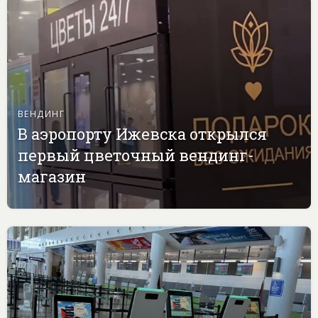
ВЕНДИНГ
В аэропорту Ижевска открылся
первый цветочный вендинг-
магазин