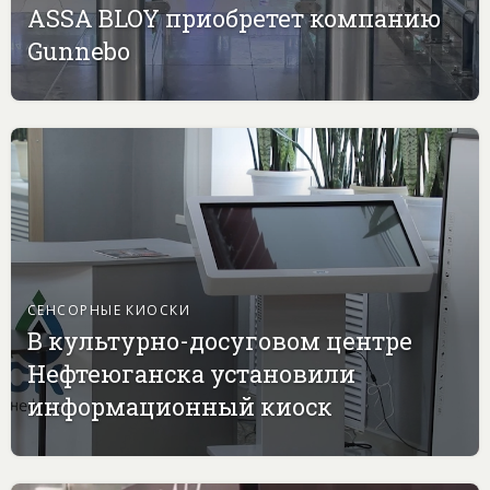
ASSA BLOY приобретет компанию
Gunnebo
СЕНСОРНЫЕ КИОСКИ
В культурно-досуговом центре
Нефтеюганска установили
информационный киоск