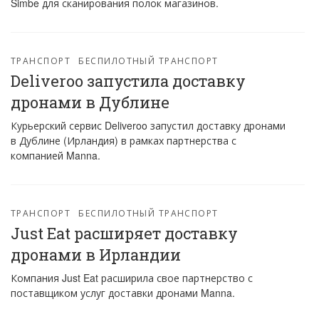
Simbe для сканирования полок магазинов.
ТРАНСПОРТ
БЕСПИЛОТНЫЙ ТРАНСПОРТ
Deliveroo запустила доставку
дронами в Дублине
Курьерский сервис Deliveroo запустил доставку дронами
в Дублине (Ирландия) в рамках партнерства с
компанией Manna.
ТРАНСПОРТ
БЕСПИЛОТНЫЙ ТРАНСПОРТ
Just Eat расширяет доставку
дронами в Ирландии
Компания Just Eat расширила свое партнерство с
поставщиком услуг доставки дронами Manna.