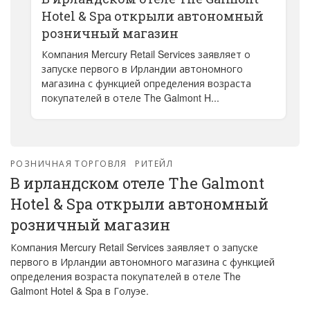
Hotel & Spa открыли автономный
розничный магазин
Компания Mercury Retail Services заявляет о
запуске первого в Ирландии автономного
магазина с функцией определения возраста
покупателей в отеле The Galmont H...
РОЗНИЧНАЯ ТОРГОВЛЯ
РИТЕЙЛ
В ирландском отеле The Galmont
Hotel & Spa открыли автономный
розничный магазин
Компания Mercury Retail Services заявляет о запуске
первого в Ирландии автономного магазина с функцией
определения возраста покупателей в отеле The
Galmont Hotel & Spa в Голуэе.