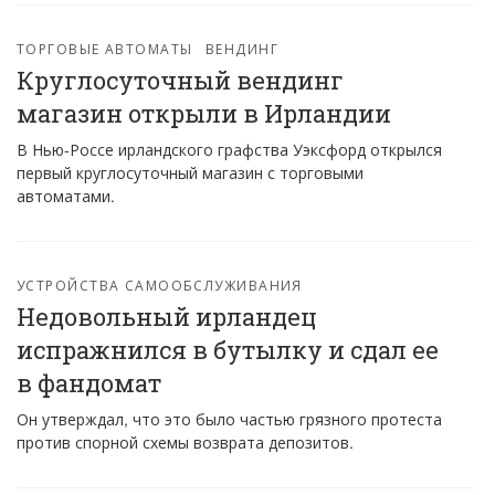
ТОРГОВЫЕ АВТОМАТЫ
ВЕНДИНГ
Круглосуточный вендинг
магазин открыли в Ирландии
В Нью-Россе ирландского графства Уэксфорд открылся
первый круглосуточный магазин с торговыми
автоматами.
УСТРОЙСТВА САМООБСЛУЖИВАНИЯ
Недовольный ирландец
испражнился в бутылку и сдал ее
в фандомат
Он утверждал, что это было частью грязного протеста
против спорной схемы возврата депозитов.