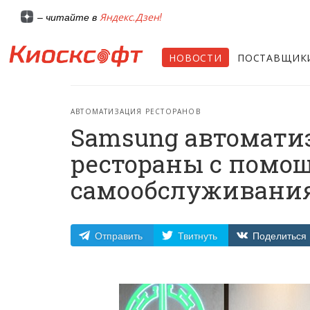
Яндекс.Дзен!
– читайте в
НОВОСТИ
ПОСТАВЩИК
АВТОМАТИЗАЦИЯ РЕСТОРАНОВ
Samsung автомати
рестораны с помо
самообслуживани
Отправить
Твитнуть
Поделиться