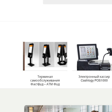
Терминал
Электронный кассир
самообслуживания
Cashlogy POS1000
Фастфуд – АТМ Фуд