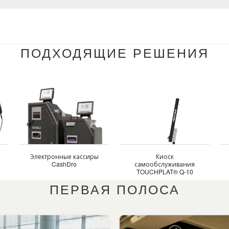
ПОДХОДЯЩИЕ РЕШЕНИЯ
Электронные кассиры
Киоск
CashDro
самообслуживания
TOUCHPLAT® Q-10
ПЕРВАЯ ПОЛОСА