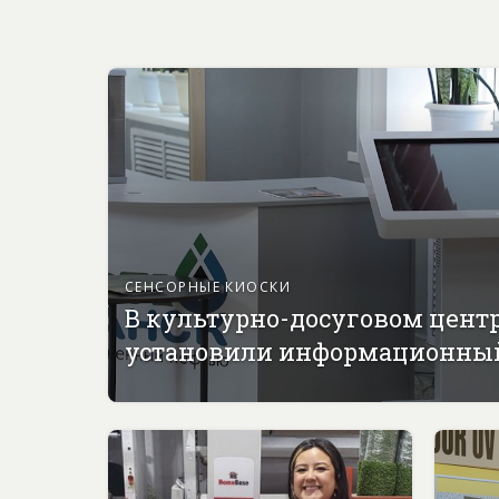
СЕНСОРНЫЕ КИОСКИ
В культурно-досуговом цент
установили информационны