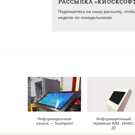
РАССЫЛКА «КИОСКСОФ
Подпишитесь на нашу рассылку, чтобы 
неделю по понедельникам.
Информационная
Информационный
панель — Touchpoint
терминал ATM - ИНФО
22