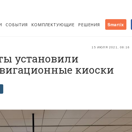
И
СОБЫТИЯ
КОМПЛЕКТУЮЩИЕ
РЕШЕНИЯ
Smartix
15 ИЮЛЯ 2021, 08:16
нты установили
вигационные киоски