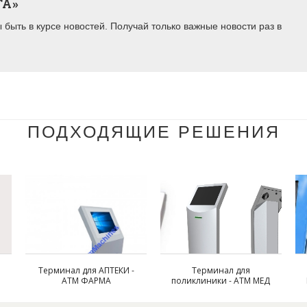
ТА»
быть в курсе новостей. Получай только важные новости раз в
ПОДХОДЯЩИЕ РЕШЕНИЯ
Терминал для АПТЕКИ -
Терминал для
АТМ ФАРМА
поликлиники - АТМ МЕД