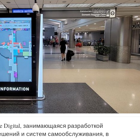
e Digital, занимающаяся разработкой
 решений и систем самообслуживания, в