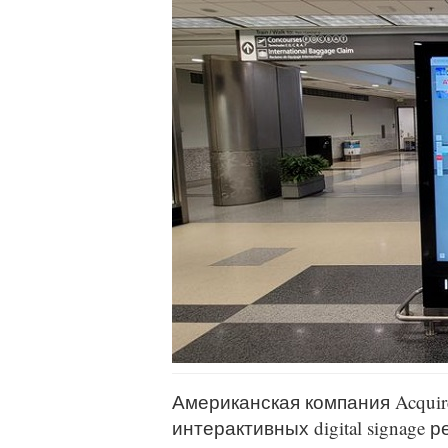
Американская компания Acquir
интерактивных digital signage