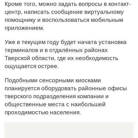
Кроме того, можно задать вопросы в контакт-
центр, написать сообщение виртуальному
помощнику и воспользоваться мобильным
приложением.
Уже в текущем году будет начата установка
терминалов и в отдалённых районах
Тверской области, где их необходимость
ощущается острее.
Подобными сенсорными киосками
планируется оборудовать районные офисы
тверского подразделения компании и
общественные места с наибольшей
проходимостью населения.