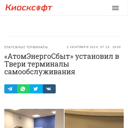
Мен
ПЛАТЕЖНЫЕ ТЕРМИНАЛЫ
2 СЕНТЯБРЯ 2020, 07:15
2830
«АтомЭнергоСбыт» установил в
Твери терминалы
самообслуживания