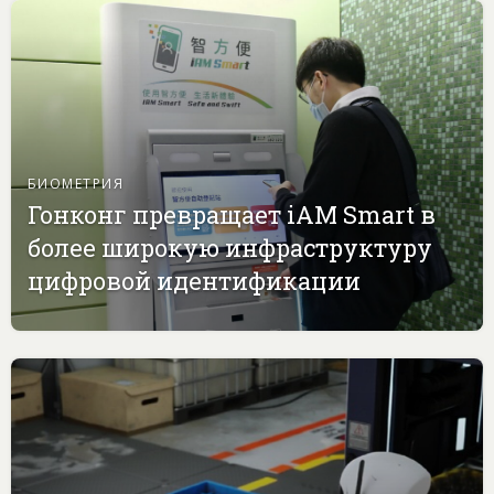
БИОМЕТРИЯ
Гонконг превращает iAM Smart в
более широкую инфраструктуру
цифровой идентификации