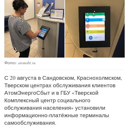
Фото: atomsbt.ru
С 20 августа в Сандовском, Краснохолмском,
Тверском центрах обслуживания клиентов
АтомЭнергоСбыт и в ГБУ «Тверской
Комплексный центр социального
обслуживания населения» установили
информационно-платёжные терминалы
самообслуживания.