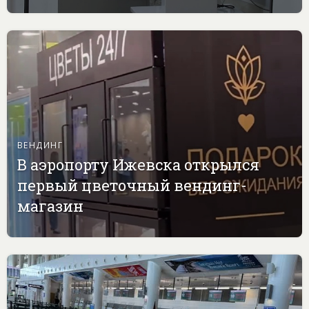
ВЕНДИНГ
В аэропорту Ижевска открылся
первый цветочный вендинг-
магазин