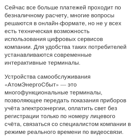
Сейчас все больше платежей проходит по
безналичному расчету, многие вопросы
решаются в онлайн-формате, но не у всех
есть техническая возможность
использования цифровых сервисов
компании. Для удобства таких потребителей
устанавливаются современные
интерактивные терминалы.
Устройства самообслуживания
«АтомЭнергоСбыт» — это
многофункциональные терминалы,
позволяющее передать показания приборов
учёта электроэнергии, оплатить свет без
регистрации только по номеру лицевого
счёта, связаться со специалистом компании в
режиме реального времени по видеосвязи.