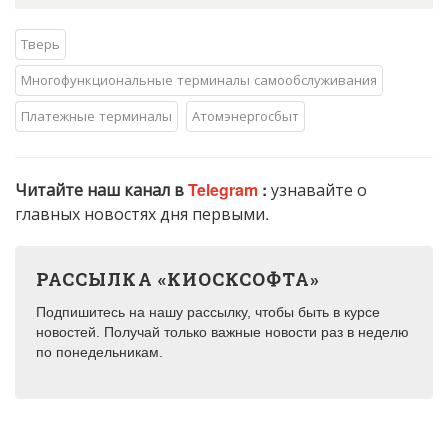
Тверь
Многофункциональные терминалы самообслуживания
Платежные терминалы
Атомэнергосбыт
Читайте наш канал в
Telegram
:
узнавайте о
главных новостях дня первыми.
РАССЫЛКА «КИОСКСОФТА»
Подпишитесь на нашу рассылку, чтобы быть в курсе
новостей. Получай только важные новости раз в неделю
по понедельникам.