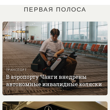
ПЕРВАЯ ПОЛОСА
ТРАНСПОРТ
В аэропорту Чанги внедрены
автономные инвалидные коляски