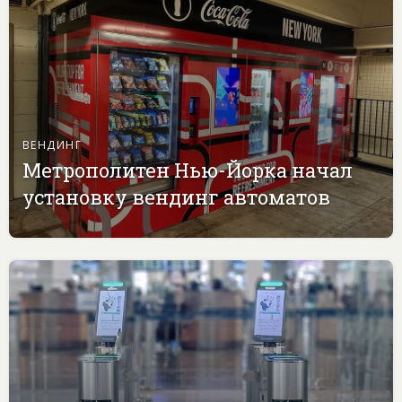
ВЕНДИНГ
Метрополитен Нью-Йорка начал
установку вендинг автоматов