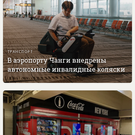
ТРАНСПОРТ
В аэропорту Чанги внедрены
автономные инвалидные коляски