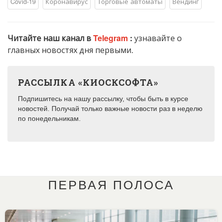
Covid-19
Коронавирус
Торговые автоматы
Вендинг
Читайте наш канал в
Telegram
:
узнавайте о
главных новостях дня первыми.
РАССЫЛКА «КИОСКСОФТА»
Подпишитесь на нашу рассылку, чтобы быть в курсе
новостей. Получай только важные новости раз в неделю
по понедельникам.
ПЕРВАЯ ПОЛОСА