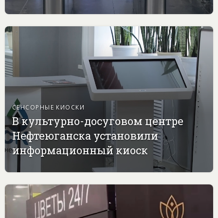
СЕНСОРНЫЕ КИОСКИ
В культурно-досуговом центре
Нефтеюганска установили
информационный киоск