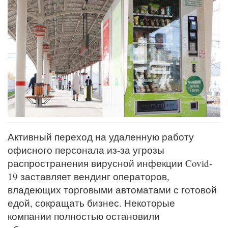
Активный переход на удаленную работу
офисного персонала из-за угрозы
распространения вирусной инфекции Covid-
19 заставляет вендинг операторов,
владеющих торговыми автоматами с готовой
едой, сокращать бизнес. Некоторые
компании полностью остановили