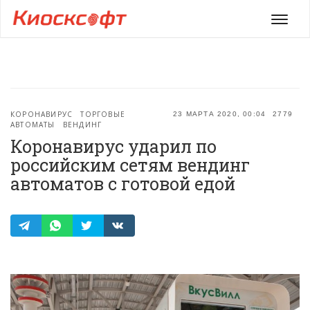
Мен
КОРОНАВИРУС
ТОРГОВЫЕ
23 МАРТА 2020, 00:04
2779
АВТОМАТЫ
ВЕНДИНГ
Коронавирус ударил по
российским сетям вендинг
автоматов с готовой едой