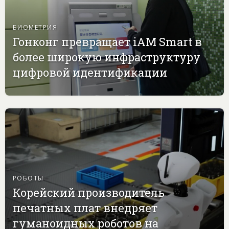
БИОМЕТРИЯ
Гонконг превращает iAM Smart в
более широкую инфраструктуру
цифровой идентификации
РОБОТЫ
Корейский производитель
печатных плат внедряет
гуманоидных роботов на