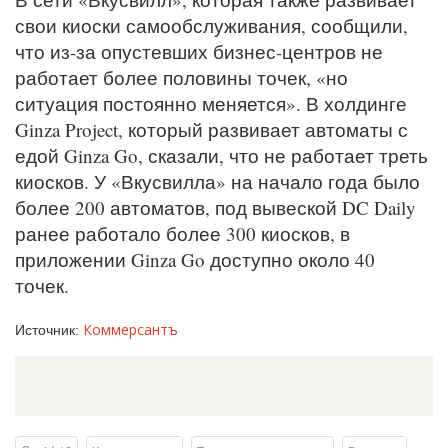
свои киоски самообслуживания, сообщили,
что из-за опустевших бизнес-центров не
работает более половины точек, «но
ситуация постоянно меняется». В холдинге
Ginza Project, который развивает автоматы с
едой Ginza Go, сказали, что не работает треть
киосков. У «Вкусвилла» на начало года было
более 200 автоматов, под вывеской DC Daily
ранее работало более 300 киосков, в
приложении Ginza Go доступно около 40
точек.
Коммерсантъ
Источник: