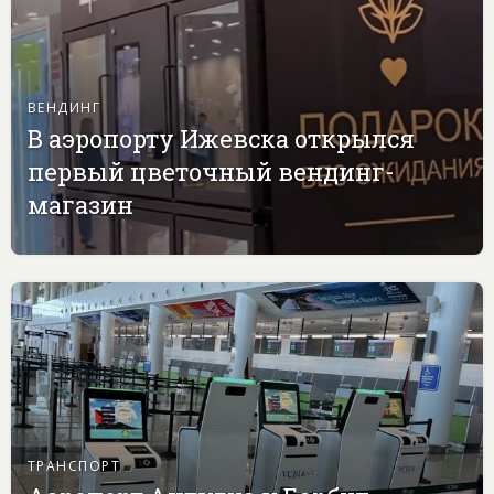
ВЕНДИНГ
В аэропорту Ижевска открылся
первый цветочный вендинг-
магазин
ТРАНСПОРТ