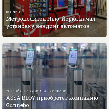
ВЕНДИНГ
Метрополитен Нью-Йорка начал
установку вендинг автоматов
УСТРОЙСТВА САМООБСЛУЖИВАНИЯ
ASSA BLOY приобретет компанию
Gunnebo