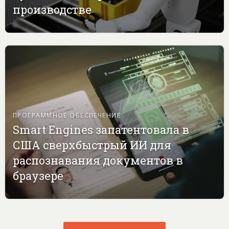
производстве
ПРОГРАММНОЕ ОБЕСПЕЧЕНИЕ
Smart Engines запатентовала в
США сверхбыстрый ИИ для
распознавания документов в
браузере