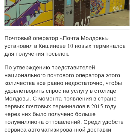
Почтовый оператор «Почта Молдовы»
установил в Кишиневе 10 новых терминалов
для получения посылок.
По утверждению представителей
национального почтового оператора этого
количества все равно недостаточно, чтобы
удовлетворить спрос на услугу в столице
Молдовы. С момента появления в стране
первых почтовых терминалов в 2015 году
через них было получено больше
полумиллиона отправлений. Среди удобств
сервиса автоматизированной доставки