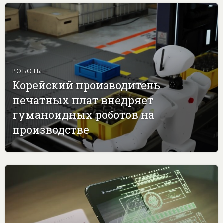
РОБОТЫ
Корейский производитель
печатных плат внедряет
гуманоидных роботов на
производстве