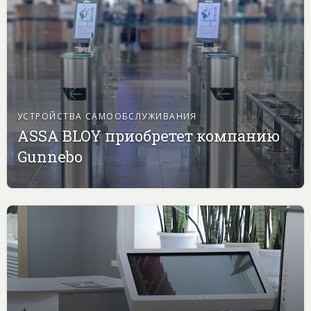
УСТРОЙСТВА САМООБСЛУЖИВАНИЯ
ASSA BLOY приобретет компанию
Gunnebo