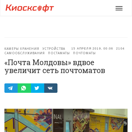
Мен
КАМЕРЫ ХРАНЕНИЯ
УСТРОЙСТВА
15 АПРЕЛЯ 2019, 00:06
2104
САМООБСЛУЖИВАНИЯ
ПОСТАМАТЫ
ПОЧТОМАТЫ
«Почта Молдовы» вдвое
увеличит сеть почтоматов