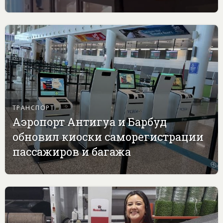
ТРАНСПОРТ
Аэропорт Антигуа и Барбуд
обновил киоски саморегистрации
пассажиров и багажа