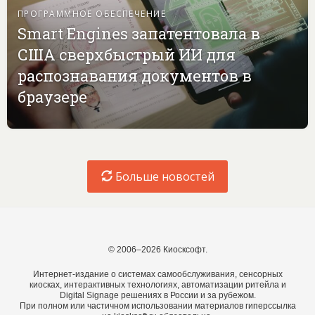
ПРОГРАММНОЕ ОБЕСПЕЧЕНИЕ
Smart Engines запатентовала в
США сверхбыстрый ИИ для
распознавания документов в
браузере
Больше новостей
© 2006–2026 Киосксофт.
Интернет-издание о системах самообслуживания, сенсорных
киосках, интерактивных технологиях, автоматизации ритейла и
Digital Signage решениях в России и за рубежом.
При полном или частичном использовании материалов гиперссылка