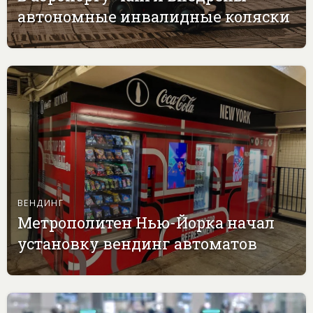
автономные инвалидные коляски
ВЕНДИНГ
Метрополитен Нью-Йорка начал
установку вендинг автоматов