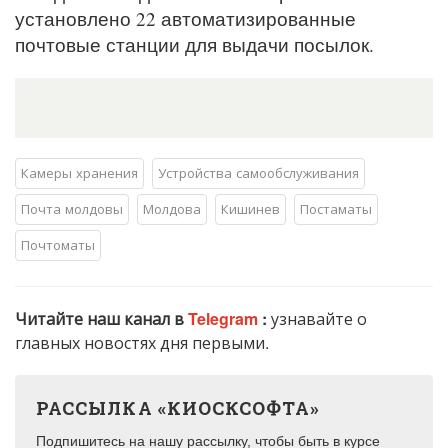
установлено 22 автоматизированные
почтовые станции для выдачи посылок.
Камеры хранения
Устройства самообслуживания
Почта молдовы
Молдова
Кишинев
Постаматы
Почтоматы
Читайте наш канал в
Telegram
:
узнавайте о
главных новостях дня первыми.
РАССЫЛКА «КИОСКСОФТА»
Подпишитесь на нашу рассылку, чтобы быть в курсе