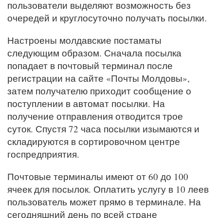
пользователи выделяют возможность без
очередей и круглосуточно получать посылки.
Настроены молдавские постаматы
следующим образом. Сначала посылка
попадает в почтовый терминал после
регистрации на сайте «Почты Молдовы»,
затем получателю приходит сообщение о
поступлении в автомат посылки. На
получение отправления отводится трое
суток. Спустя 72 часа посылки изымаются и
складируются в сортировочном центре
госпредприятия.
Почтовые терминалы имеют от 60 до 100
ячеек для посылок. Оплатить услугу в 10 леев
пользователь может прямо в терминале. На
сегодняшний день по всей стране