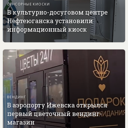
СЕНСОРНЫЕ КИОСКИ
В культурно-досуговом центре
Нефтеюганска установили
информационный киоск
ВЕНДИНГ
В аэропорту Ижевска открылся
первый цветочный вендинг-
магазин