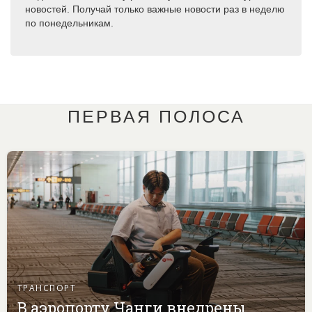
новостей. Получай только важные новости раз в неделю
по понедельникам.
ПЕРВАЯ ПОЛОСА
ТРАНСПОРТ
В аэропорту Чанги внедрены