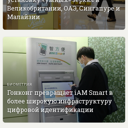
Великобритании, ОАЭ, Сингапуре и
Малайзии
БИОМЕТРИЯ
Гонконг превращает iAM Smart в
более широкую инфраструктуру
цифровой идентификации