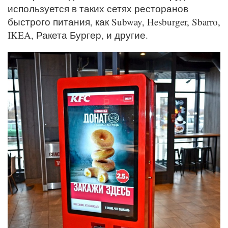
используется в таких сетях ресторанов
быстрого питания, как Subway, Hesburger, Sbarro,
IKEA, Ракета Бургер, и другие.