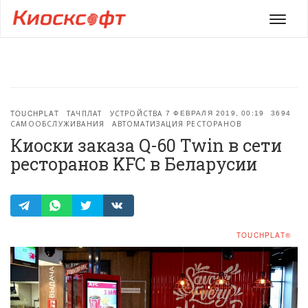
Мен
TOUCHPLAT
ТАЧПЛАТ
УСТРОЙСТВА
7 ФЕВРАЛЯ 2019, 00:19
3694
САМООБСЛУЖИВАНИЯ
АВТОМАТИЗАЦИЯ РЕСТОРАНОВ
Киоски заказа Q-60 Twin в сети
ресторанов KFC в Беларусии
TOUCHPLAT®