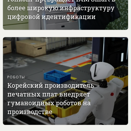
более широкую инфраструктуру
цифровой идентификации
РОБОТЫ
Корейский производитель
печатных плат внедряет
гуманоидных роботов на
производстве