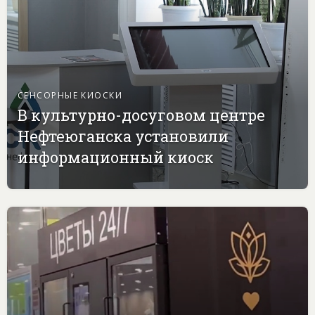
СЕНСОРНЫЕ КИОСКИ
В культурно-досуговом центре
Нефтеюганска установили
информационный киоск