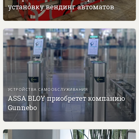
установку вендинг автоматов
УСТРОЙСТВА САМООБСЛУЖИВАНИЯ
ASSA BLOY приобретет компанию
Gunnebo