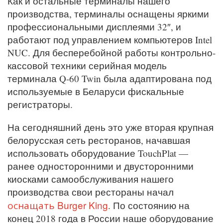
Как и остальные терминалы нашего
производства, терминалы оснащены яркими
профессиональными дисплеями 32″, и
работают под управлением компьютеров Intel
NUC. Для бесперебойной работы контрольно-
кассовой техники серийная модель
терминала Q-60 Twin была адаптирована под
используемые в Беларуси фискальные
регистраторы.
На сегодняшний день это уже вторая крупная
белорусская сеть ресторанов, начавшая
использовать оборудование TouchPlat —
ранее односторонними и двусторонними
киосками самообслуживания нашего
производства свои рестораны начал
оснащать Burger King
. По состоянию на
конец 2018 года в России наше оборудование