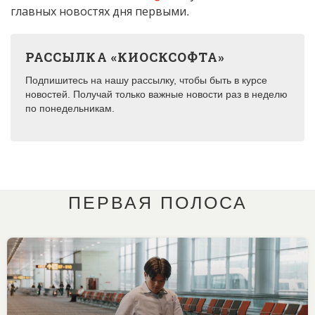
главных новостях дня первыми.
РАССЫЛКА «КИОСКСОФТА»
Подпишитесь на нашу рассылку, чтобы быть в курсе
новостей. Получай только важные новости раз в неделю
по понедельникам.
ПЕРВАЯ ПОЛОСА