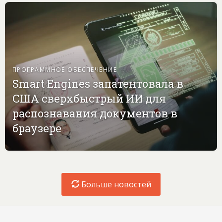
ПРОГРАММНОЕ ОБЕСПЕЧЕНИЕ
Smart Engines запатентовала в
США сверхбыстрый ИИ для
распознавания документов в
браузере
Больше новостей