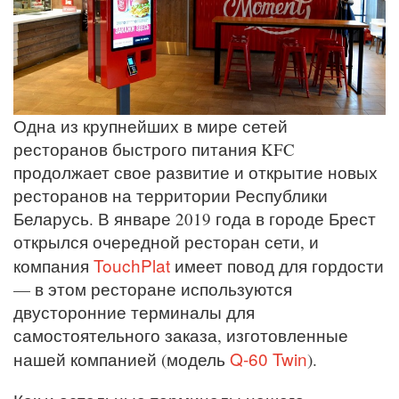
Одна из крупнейших в мире сетей
ресторанов быстрого питания KFC
продолжает свое развитие и открытие новых
ресторанов на территории Республики
Беларусь. В январе 2019 года в городе Брест
открылся очередной ресторан сети, и
TouchPlat
компания
имеет повод для гордости
— в этом ресторане используются
двусторонние терминалы для
самостоятельного заказа, изготовленные
Q-60 Twin
нашей компанией (модель
).