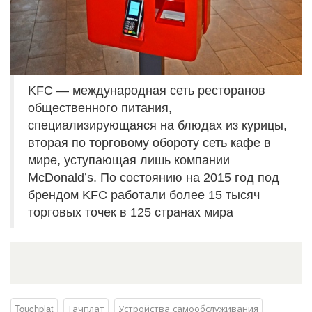
KFC — международная сеть ресторанов
общественного питания,
специализирующаяся на блюдах из курицы,
вторая по торговому обороту сеть кафе в
мире, уступающая лишь компании
McDonald’s. По состоянию на 2015 год под
брендом KFC работали более 15 тысяч
торговых точек в 125 странах мира
Touchplat
Тачплат
Устройства самообслуживания