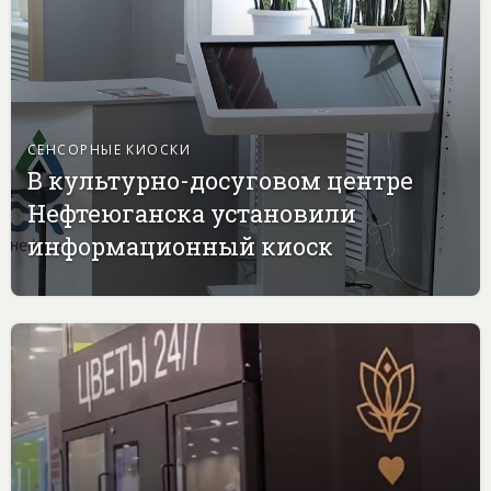
СЕНСОРНЫЕ КИОСКИ
В культурно-досуговом центре
Нефтеюганска установили
информационный киоск