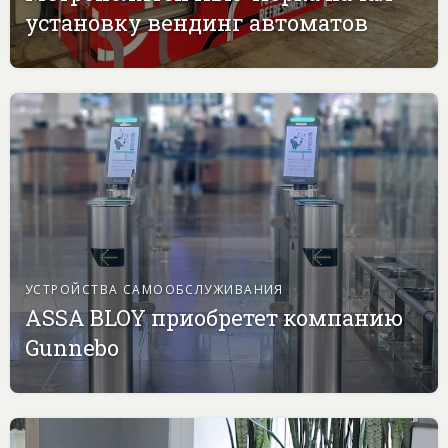
установку вендинг автоматов
УСТРОЙСТВА САМООБСЛУЖИВАНИЯ
ASSA BLOY приобретет компанию
Gunnebo