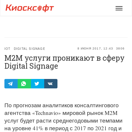
Мен
IOT
DIGITAL SIGNAGE
8 ИЮНЯ 2017, 12:43
3806
M2M услуги проникают в сферу
Digital Signage
По прогнозам аналитиков консалтингового
агентства «Technavio» мировой рынок M2M
услуг будет расти среднегодовыми темпами
на уровне 41% в период с 2017 по 2021 год и