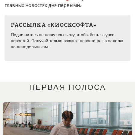
главных новостях дня первыми.
РАССЫЛКА «КИОСКСОФТА»
Подпишитесь на нашу рассылку, чтобы быть в курсе
новостей. Получай только важные новости раз в неделю
по понедельникам.
ПЕРВАЯ ПОЛОСА