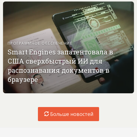
ПРОГРАММНОЕ ОБЕСПЕЧЕНИЕ
Smart Engines запатентовала в
США сверхбыстрый ИИ для
распознавания документов в
браузере
Больше новостей