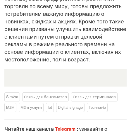
торговли по всему миру, готовы предложить
потребителям важную информацию о
новинках, скидках и акциях. Кроме того такие
решения призваны улучшить взаимодействие
с клиентами путем отправки целевой
рекламы в режиме реального времени на
основе информации о клиентах, включая их
местоположение, пол и возраст.
Sim2m
Связь для банкоматов
Связь для терминалов
M2М
M2m услуги
Iot
Digital signage
Technavio
Читайте наш канал в
Telegram
:
узнавайте о