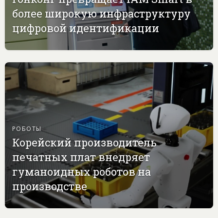
более широкую инфраструктуру
цифровой идентификации
РОБОТЫ
Корейский производитель
печатных плат внедряет
гуманоидных роботов на
производстве