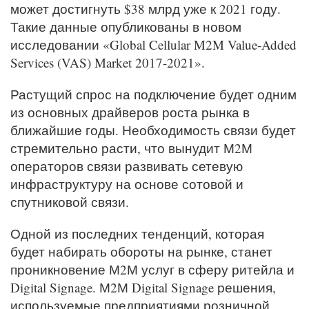
может достигнуть $38 млрд уже к 2021 году.
Такие данные опубликованы в новом
исследовании «Global Cellular M2M Value-Added
Services (VAS) Market 2017-2021».
Растущий спрос на подключение будет одним
из основных драйверов роста рынка в
ближайшие годы. Необходимость связи будет
стремительно расти, что вынудит М2М
операторов связи развивать сетевую
инфраструктуру на основе сотовой и
спутниковой связи.
Одной из последних тенденций, которая
будет набирать обороты на рынке, станет
проникновение М2М услуг в сферу ритейла и
Digital Signage. М2М Digital Signage решения,
используемые предприятиями розничной