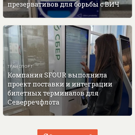
презервативов для борьбы с ВИЧ
ТРАНСПОРТ
Компания SFOUR выполнила
проект поставки и интеграции
билетных терминалов для
Северречфлота