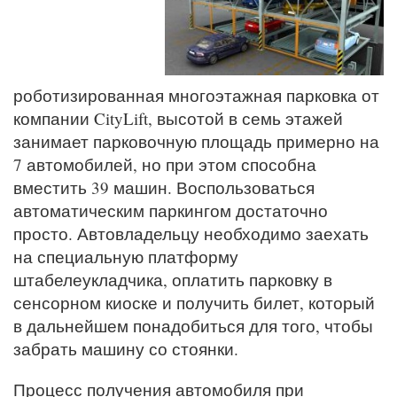
роботизированная многоэтажная парковка от
компании CityLift, высотой в семь этажей
занимает парковочную площадь примерно на
7 автомобилей, но при этом способна
вместить 39 машин. Воспользоваться
автоматическим паркингом достаточно
просто. Автовладельцу необходимо заехать
на специальную платформу
штабелеукладчика, оплатить парковку в
сенсорном киоске и получить билет, который
в дальнейшем понадобиться для того, чтобы
забрать машину со стоянки.
Процесс получения автомобиля при