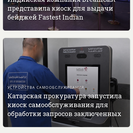
представила киоск для выдачи
бейджей Fastest Indian
УСТРОЙСТВА САМООБСЛУЖИВАНИЯ
Катарская прокуратура запустила
киоск самообслуживания для
обработки запросов заключенных