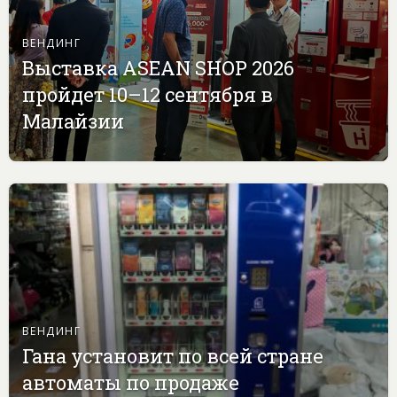
ВЕНДИНГ
Выставка ASEAN SHOP 2026
пройдет 10–12 сентября в
Малайзии
ВЕНДИНГ
Гана установит по всей стране
автоматы по продаже