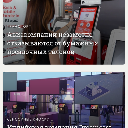
ТРАНСПОРТ
Авиакомпании незаметно
отказываются от бумажных
посадочных талонов
СЕНСОРНЫЕ КИОСКИ
Индийская компания Dreamcast