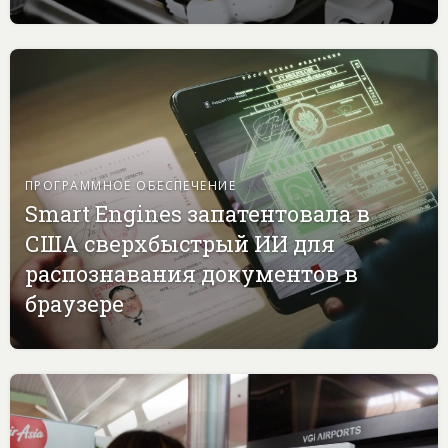
ПРОГРАММНОЕ ОБЕСПЕЧЕНИЕ
Smart Engines запатентовала в
США сверхбыстрый ИИ для
распознавания документов в
браузере