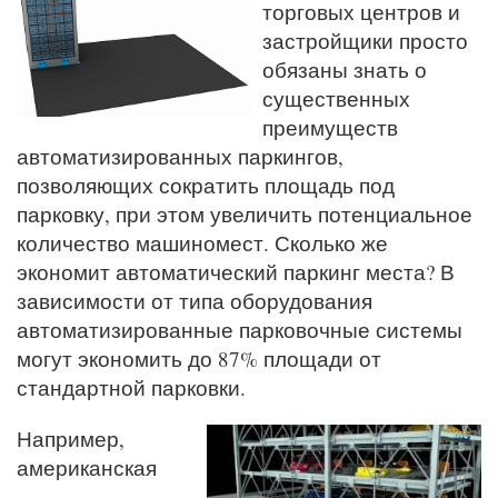
торговых центров и
застройщики просто
обязаны знать о
существенных
преимуществ
автоматизированных паркингов,
позволяющих сократить площадь под
парковку, при этом увеличить потенциальное
количество машиномест. Сколько же
экономит автоматический паркинг места? В
зависимости от типа оборудования
автоматизированные парковочные системы
могут экономить до 87% площади от
стандартной парковки.
Например,
американская