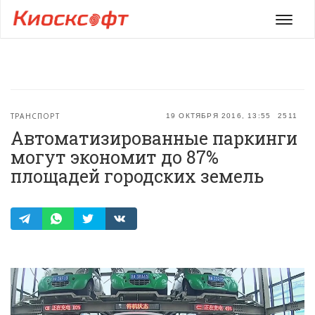
Мен
ТРАНСПОРТ
19 ОКТЯБРЯ 2016, 13:55
2511
Автоматизированные паркинги
могут экономит до 87%
площадей городских земель