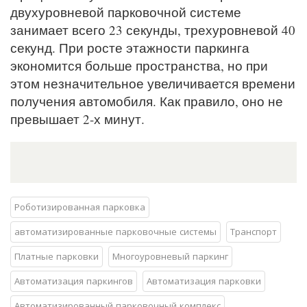
двухуровневой парковочной системе
занимает всего 23 секунды, трехуровневой 40
секунд. При росте этажности паркинга
экономится больше пространства, но при
этом незначительное увеличивается времени
получения автомобиля. Как правило, оно не
превышает 2-х минут.
Роботизированная парковка
​автоматизированные парковочные системы
Транспорт
Платные парковки
Многоуровневый паркинг
Автоматизация паркингов
Автоматизация парковки
Автоматизированный парковочный комплекс