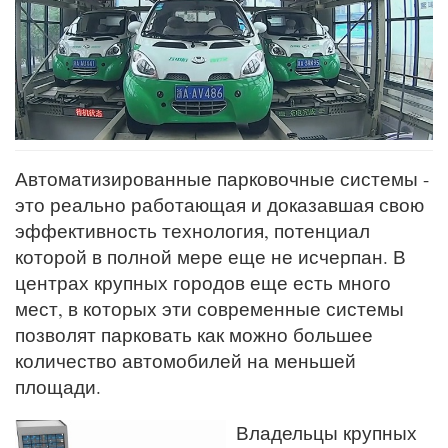
Автоматизированные парковочные системы -
это реально работающая и доказавшая свою
эффективность технология, потенциал
которой в полной мере еще не исчерпан. В
центрах крупных городов еще есть много
мест, в которых эти современные системы
позволят парковать как можно большее
количество автомобилей на меньшей
площади.
Владельцы крупных