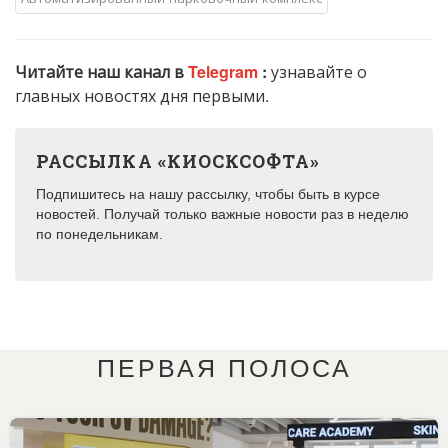
Читайте наш канал в
Telegram
:
узнавайте о
главных новостях дня первыми.
РАССЫЛКА «КИОСКСОФТА»
Подпишитесь на нашу рассылку, чтобы быть в курсе
новостей. Получай только важные новости раз в неделю
по понедельникам.
ПЕРВАЯ ПОЛОСА