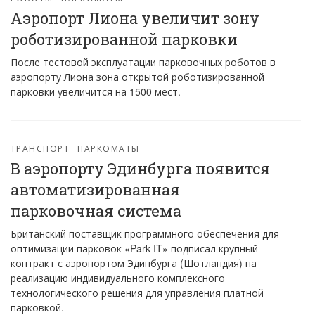
Аэропорт Лиона увеличит зону
роботизированной парковки
После тестовой эксплуатации парковочных роботов в
аэропорту Лиона зона открытой роботизированной
парковки увеличится на 1500 мест.
ТРАНСПОРТ
ПАРКОМАТЫ
В аэропорту Эдинбурга появится
автоматизированная
парковочная система
Британский поставщик программного обеспечения для
оптимизации парковок «Park-IT» подписал крупный
контракт с аэропортом Эдинбурга (Шотландия) на
реализацию индивидуального комплексного
технологического решения для управления платной
парковкой.