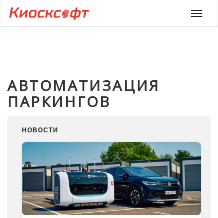
Мен
АВТОМАТИЗАЦИЯ
ПАРКИНГОВ
НОВОСТИ