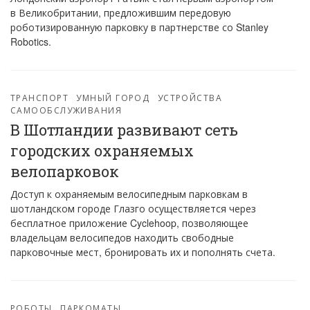
в Великобритании, предложившим передовую
роботизированную парковку в партнерстве со Stanley
Robotics.
ТРАНСПОРТ
УМНЫЙ ГОРОД
УСТРОЙСТВА
САМООБСЛУЖИВАНИЯ
В Шотландии развивают сеть
городских охраняемых
велопарковок
Доступ к охраняемым велосипедным парковкам в
шотландском городе Глазго осуществляется через
бесплатное приложение Cyclehoop, позволяющее
владельцам велосипедов находить свободные
парковочные мест, бронировать их и пополнять счета.
РОБОТЫ
ПАРКОМАТЫ