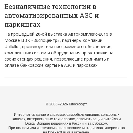
Безналичные технологии в
автоматизированных АЗС и
паркингах
На прошедшей 20-ой выставка Автокомплекс-2013 в
Москве ЦВК «Экспоцентр», партнеры компании
Uniteller, производители программного обеспечения,
комплексных систем и оборудования представили на
своих стендах решения, позволяющие принимать к
оплате банковские карты на АЗС и парковках.
© 2006–2026 Киосксофт.
Интернет-издание о системах самообслуживания, сенсорных
киосках, интерактивных технологиях, автоматизации ритейла и
Digital Signage решениях в России и за рубежом.
При полном или частичном использовании материалов гиперссылка
на kiosksoft.ru обязательна.