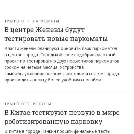
ТРАНСПОРТ
ПАРКОМАТЫ
В центре Женевы будут
тестировать новые паркоматы
Власти Женевы планируют обновить парк паркоматов
в центре города. Городской совет одобрил пилотный
проект по тестированию двух новых типов паркоматов
сроком на четыре месяца. Устройства
самообслуживания позволят жителям и гостям города
производить оплату более удобным способом.
ТРАНСПОРТ
РОБОТЫ
В Китае тестируют первую в мире
роботизированную парковку
В Китае в городе Нанкин прошли финальные тесты