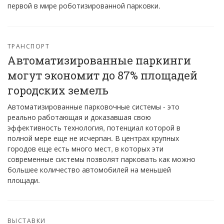
первой в мире роботизированной парковки.
ТРАНСПОРТ
Автоматизированные паркинги
могут экономит до 87% площадей
городских земель
Автоматизированные парковочные системы - это
реально работающая и доказавшая свою
эффективность технология, потенциал которой в
полной мере еще не исчерпан. В центрах крупных
городов еще есть много мест, в которых эти
современные системы позволят парковать как можно
большее количество автомобилей на меньшей
площади.
ВЫСТАВКИ