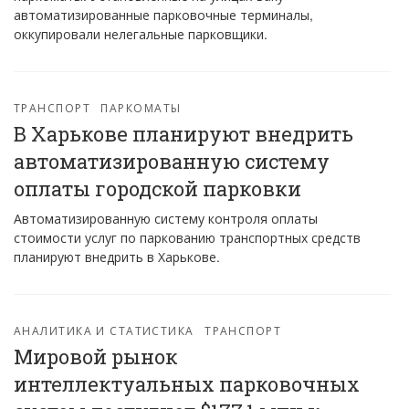
автоматизированные парковочные терминалы,
оккупировали нелегальные парковщики.
ТРАНСПОРТ
ПАРКОМАТЫ
В Харькове планируют внедрить
автоматизированную систему
оплаты городской парковки
Автоматизированную систему контроля оплаты
стоимости услуг по паркованию транспортных средств
планируют внедрить в Харькове.
АНАЛИТИКА И СТАТИСТИКА
ТРАНСПОРТ
Мировой рынок
интеллектуальных парковочных