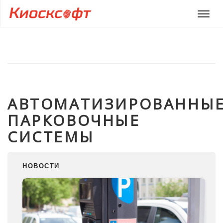
Мен
АВТОМАТИЗИРОВАННЫ
ПАРКОВОЧНЫЕ
СИСТЕМЫ
НОВОСТИ