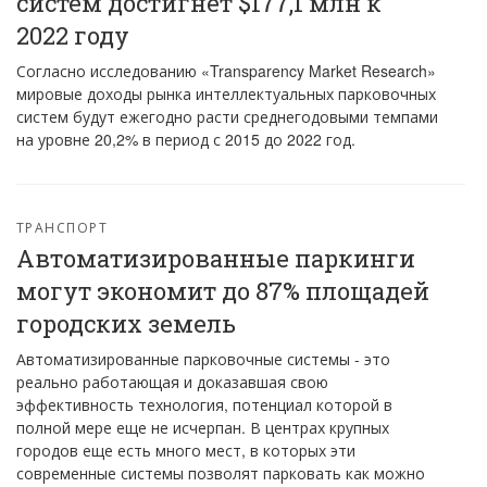
систем достигнет $177,1 млн к
2022 году
Согласно исследованию «Transparency Market Research»
мировые доходы рынка интеллектуальных парковочных
систем будут ежегодно расти среднегодовыми темпами
на уровне 20,2% в период с 2015 до 2022 год.
ТРАНСПОРТ
Автоматизированные паркинги
могут экономит до 87% площадей
городских земель
Автоматизированные парковочные системы - это
реально работающая и доказавшая свою
эффективность технология, потенциал которой в
полной мере еще не исчерпан. В центрах крупных
городов еще есть много мест, в которых эти
современные системы позволят парковать как можно