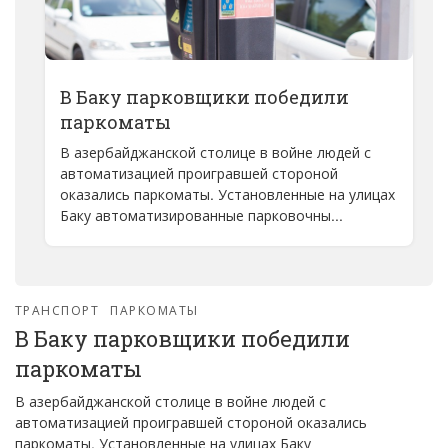
В Баку парковщики победили
паркоматы
В азербайджанской столице в войне людей с
автоматизацией проигравшей стороной
оказались паркоматы. Установленные на улицах
Баку автоматизированные парковочны...
ТРАНСПОРТ
ПАРКОМАТЫ
В Баку парковщики победили
паркоматы
В азербайджанской столице в войне людей с
автоматизацией проигравшей стороной оказались
паркоматы. Установленные на улицах Баку