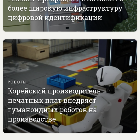
более широкую инфраструктуру
цифровой идентификации
РОБОТЫ
Корейский производитель
печатных плат внедряет
гуманоидных роботов на
производстве