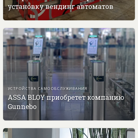
установку вендинг автоматов
УСТРОЙСТВА САМООБСЛУЖИВАНИЯ
ASSA BLOY приобретет компанию
Gunnebo