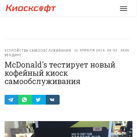
Мен
УСТРОЙСТВА САМООБСЛУЖИВАНИЯ
11 АПРЕЛЯ 2016, 06:52
3600
ВЕНДИНГ
McDonald's тестирует новый
кофейный киоск
самообслуживания