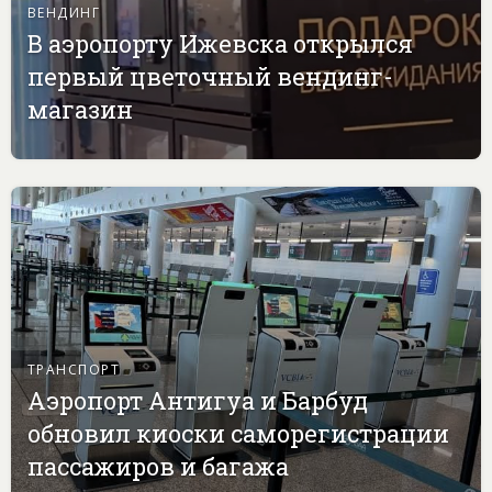
ВЕНДИНГ
В аэропорту Ижевска открылся
первый цветочный вендинг-
магазин
ТРАНСПОРТ
Аэропорт Антигуа и Барбуд
обновил киоски саморегистрации
пассажиров и багажа