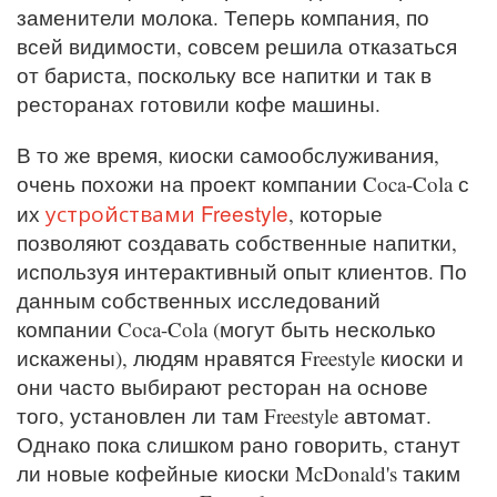
заменители молока. Теперь компания, по
всей видимости, совсем решила отказаться
от бариста, поскольку все напитки и так в
ресторанах готовили кофе машины.
В то же время, киоски самообслуживания,
очень похожи на проект компании Coca-Cola с
устройствами Freestyle
их
, которые
позволяют создавать собственные напитки,
используя интерактивный опыт клиентов. По
данным собственных исследований
компании Coca-Cola (могут быть несколько
искажены), людям нравятся Freestyle киоски и
они часто выбирают ресторан на основе
того, установлен ли там Freestyle автомат.
Однако пока слишком рано говорить, станут
ли новые кофейные киоски McDonald's таким