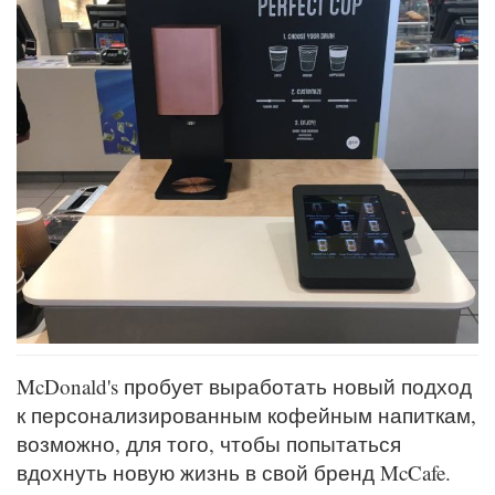
McDonald's пробует выработать новый подход
к персонализированным кофейным напиткам,
возможно, для того, чтобы попытаться
вдохнуть новую жизнь в свой бренд McCafe.