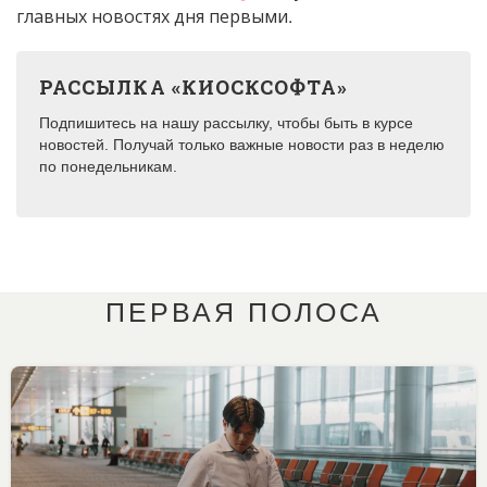
главных новостях дня первыми.
РАССЫЛКА «КИОСКСОФТА»
Подпишитесь на нашу рассылку, чтобы быть в курсе
новостей. Получай только важные новости раз в неделю
по понедельникам.
ПЕРВАЯ ПОЛОСА