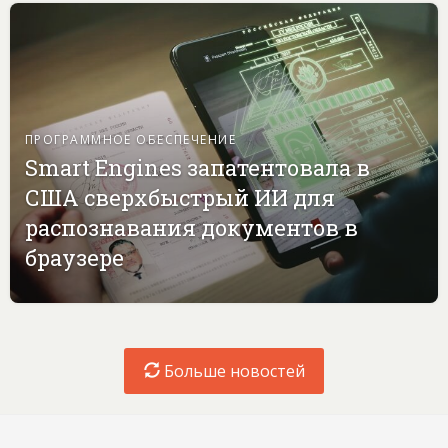
ПРОГРАММНОЕ ОБЕСПЕЧЕНИЕ
Smart Engines запатентовала в
США сверхбыстрый ИИ для
распознавания документов в
браузере
Больше новостей