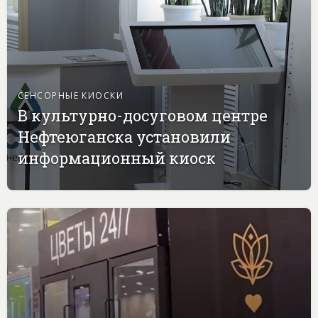
СЕНСОРНЫЕ КИОСКИ
В культурно-досуговом центре
Нефтеюганска установили
информационный киоск